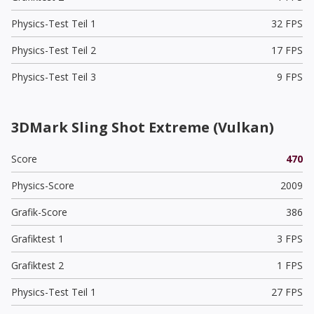
Physics-Test Teil 1
32 FPS
Physics-Test Teil 2
17 FPS
Physics-Test Teil 3
9 FPS
3DMark Sling Shot Extreme (Vulkan)
Score
470
Physics-Score
2009
Grafik-Score
386
Grafiktest 1
3 FPS
Grafiktest 2
1 FPS
Physics-Test Teil 1
27 FPS