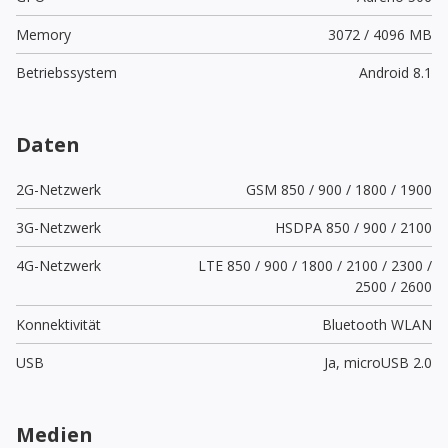
Memory
3072 / 4096 MB
Betriebssystem
Android 8.1
Daten
2G-Netzwerk
GSM 850 / 900 / 1800 / 1900
3G-Netzwerk
HSDPA 850 / 900 / 2100
4G-Netzwerk
LTE 850 / 900 / 1800 / 2100 / 2300 /
2500 / 2600
Konnektivität
Bluetooth WLAN
USB
Ja,
microUSB 2.0
Medien