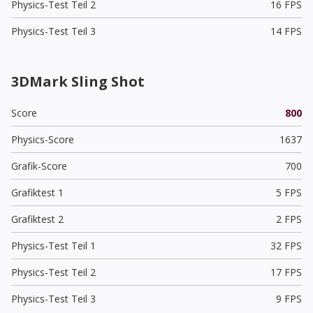
Physics-Test Teil 2
16 FPS
Physics-Test Teil 3
14 FPS
3DMark Sling Shot
Score
800
Physics-Score
1637
Grafik-Score
700
Grafiktest 1
5 FPS
Grafiktest 2
2 FPS
Physics-Test Teil 1
32 FPS
Physics-Test Teil 2
17 FPS
Physics-Test Teil 3
9 FPS