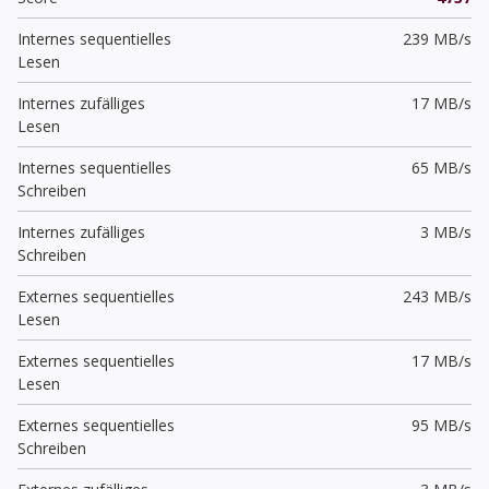
Internes sequentielles
239 MB/s
Lesen
Internes zufälliges
17 MB/s
Lesen
Internes sequentielles
65 MB/s
Schreiben
Internes zufälliges
3 MB/s
Schreiben
Externes sequentielles
243 MB/s
Lesen
Externes sequentielles
17 MB/s
Lesen
Externes sequentielles
95 MB/s
Schreiben