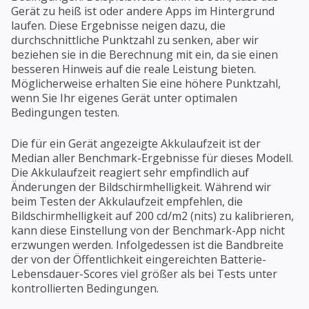
Gerät zu heiß ist oder andere Apps im Hintergrund
laufen. Diese Ergebnisse neigen dazu, die
durchschnittliche Punktzahl zu senken, aber wir
beziehen sie in die Berechnung mit ein, da sie einen
besseren Hinweis auf die reale Leistung bieten.
Möglicherweise erhalten Sie eine höhere Punktzahl,
wenn Sie Ihr eigenes Gerät unter optimalen
Bedingungen testen.
Die für ein Gerät angezeigte Akkulaufzeit ist der
Median aller Benchmark-Ergebnisse für dieses Modell.
Die Akkulaufzeit reagiert sehr empfindlich auf
Änderungen der Bildschirmhelligkeit. Während wir
beim Testen der Akkulaufzeit empfehlen, die
Bildschirmhelligkeit auf 200 cd/m2 (nits) zu kalibrieren,
kann diese Einstellung von der Benchmark-App nicht
erzwungen werden. Infolgedessen ist die Bandbreite
der von der Öffentlichkeit eingereichten Batterie-
Lebensdauer-Scores viel größer als bei Tests unter
kontrollierten Bedingungen.