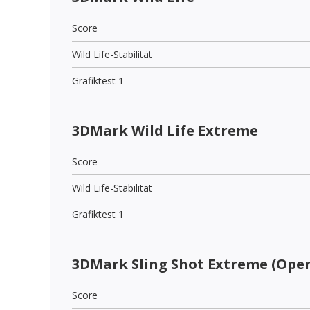
Score
Wild Life-Stabilität
Grafiktest 1
3DMark Wild Life Extreme
Score
Wild Life-Stabilität
Grafiktest 1
3DMark Sling Shot Extreme (Open
Score