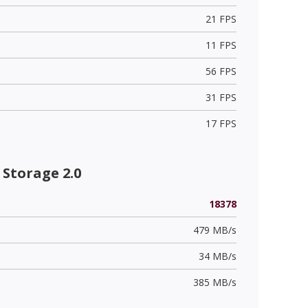
21 FPS
11 FPS
56 FPS
31 FPS
17 FPS
Storage 2.0
18378
479 MB/s
34 MB/s
385 MB/s