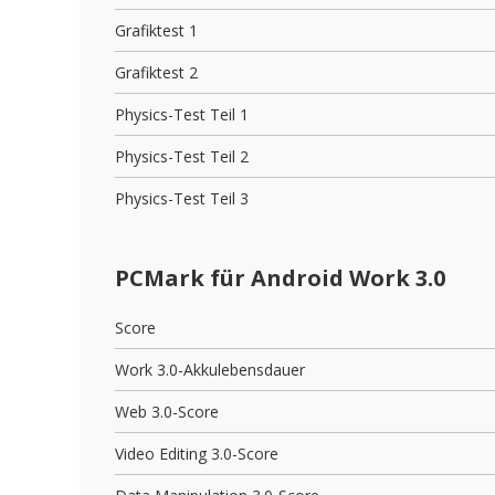
Grafiktest 1
Grafiktest 2
Physics-Test Teil 1
Physics-Test Teil 2
Physics-Test Teil 3
PCMark für Android Work 3.0
Score
Work 3.0-Akkulebensdauer
Web 3.0-Score
Video Editing 3.0-Score