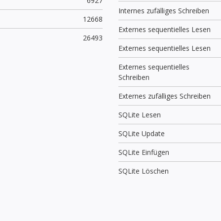
6927
Internes zufälliges Schreiben
12668
Externes sequentielles Lesen
26493
Externes sequentielles Lesen
Externes sequentielles
Schreiben
Externes zufälliges Schreiben
SQLite Lesen
SQLite Update
SQLite Einfügen
SQLite Löschen