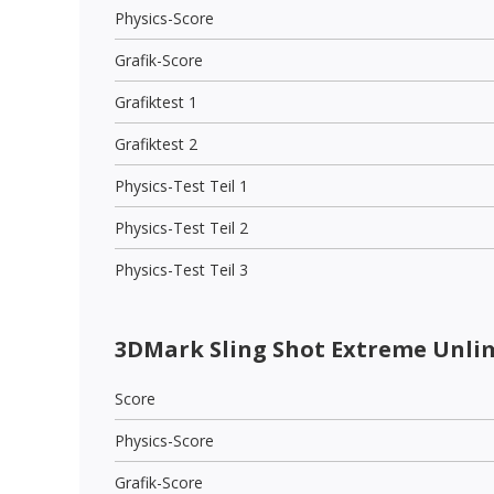
Physics-Score
Grafik-Score
Grafiktest 1
Grafiktest 2
Physics-Test Teil 1
Physics-Test Teil 2
Physics-Test Teil 3
3DMark Sling Shot Extreme Unli
Score
Physics-Score
Grafik-Score