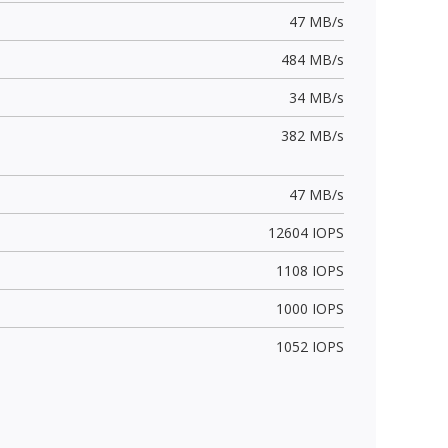
47 MB/s
484 MB/s
34 MB/s
382 MB/s
47 MB/s
12604 IOPS
1108 IOPS
1000 IOPS
1052 IOPS