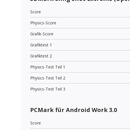
Score
Physics-Score
Grafik-Score
Grafiktest 1
Grafiktest 2
Physics-Test Teil 1
Physics-Test Teil 2
Physics-Test Teil 3
PCMark für Android Work 3.0
Score