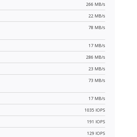
266 MB/s
22 MB/s
78 MB/s
17 MB/s
286 MB/s
23 MB/s
73 MB/s
17 MB/s
1035 IOPS
191 IOPS
129 IOPS