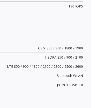
190 IOPS
GSM 850 / 900 / 1800 / 1900
HSDPA 850 / 900 / 2100
LTE 850 / 900 / 1800 / 2100 / 2300 / 2500 / 2600
Bluetooth WLAN
Ja,
microUSB 2.0