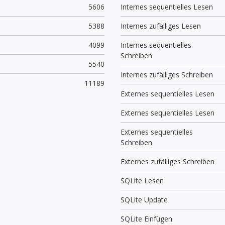
5606
Internes sequentielles Lesen
5388
Internes zufälliges Lesen
4099
Internes sequentielles
Schreiben
5540
Internes zufälliges Schreiben
11189
Externes sequentielles Lesen
Externes sequentielles Lesen
Externes sequentielles
Schreiben
Externes zufälliges Schreiben
SQLite Lesen
SQLite Update
SQLite Einfügen