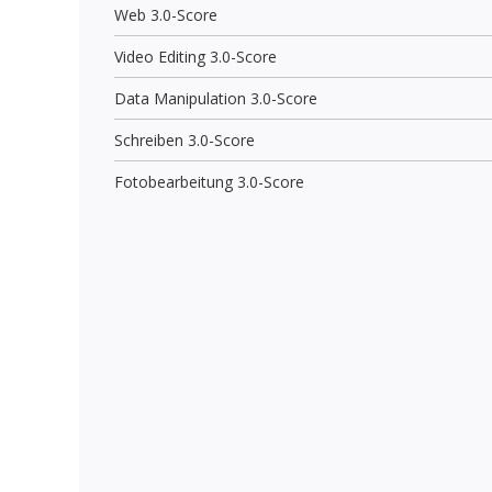
Web 3.0-Score
Video Editing 3.0-Score
Data Manipulation 3.0-Score
Schreiben 3.0-Score
Fotobearbeitung 3.0-Score