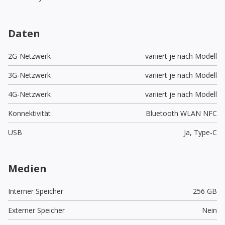
Daten
2G-Netzwerk
variiert je nach Modell
3G-Netzwerk
variiert je nach Modell
4G-Netzwerk
variiert je nach Modell
Konnektivität
Bluetooth WLAN NFC
USB
Ja,
Type-C
Medien
Interner Speicher
256 GB
Externer Speicher
Nein