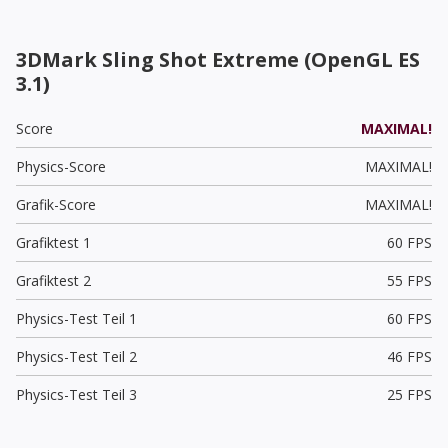
3DMark Sling Shot Extreme (OpenGL ES
3.1)
Score
MAXIMAL!
Physics-Score
MAXIMAL!
Grafik-Score
MAXIMAL!
Grafiktest 1
60 FPS
Grafiktest 2
55 FPS
Physics-Test Teil 1
60 FPS
Physics-Test Teil 2
46 FPS
Physics-Test Teil 3
25 FPS