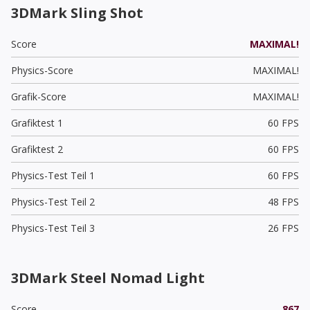
3DMark Sling Shot
Score
MAXIMAL!
Physics-Score
MAXIMAL!
Grafik-Score
MAXIMAL!
Grafiktest 1
60 FPS
Grafiktest 2
60 FPS
Physics-Test Teil 1
60 FPS
Physics-Test Teil 2
48 FPS
Physics-Test Teil 3
26 FPS
3DMark Steel Nomad Light
Score
867