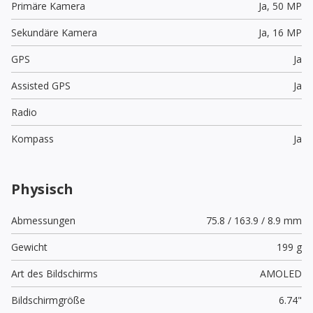
Primäre Kamera
Ja,
50 MP
Sekundäre Kamera
Ja,
16 MP
GPS
Ja
Assisted GPS
Ja
Radio
Kompass
Ja
Physisch
Abmessungen
75.8 / 163.9 / 8.9 mm
Gewicht
199 g
Art des Bildschirms
AMOLED
Bildschirmgröße
6.74"