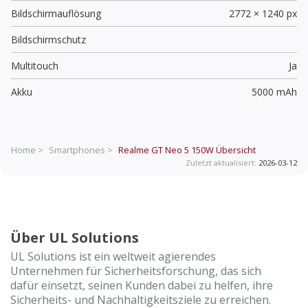
Bildschirmauflösung
2772 × 1240 px
Bildschirmschutz
Multitouch
Ja
Akku
5000 mAh
Home >
Smartphones >
Realme GT Neo 5 150W
Übersicht
Zuletzt aktualisiert:
2026-03-12
Über UL Solutions
UL Solutions ist ein weltweit agierendes
Unternehmen für Sicherheitsforschung, das sich
dafür einsetzt, seinen Kunden dabei zu helfen, ihre
Sicherheits- und Nachhaltigkeitsziele zu erreichen.