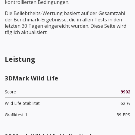
kontrollierten Bedingungen.
Die Beliebtheits-Wertung basiert auf der Gesamtzahl
der Benchmark-Ergebnisse, die in allen Tests in den
letzten 30 Tagen eingereicht wurden. Diese Seite wird
täglich aktualisiert.
Leistung
3DMark Wild Life
Score
9902
Wild Life-Stabilität
62 %
Grafiktest 1
59 FPS