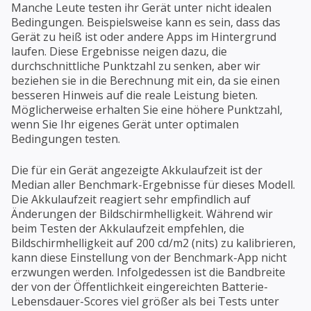
Manche Leute testen ihr Gerät unter nicht idealen
Bedingungen. Beispielsweise kann es sein, dass das
Gerät zu heiß ist oder andere Apps im Hintergrund
laufen. Diese Ergebnisse neigen dazu, die
durchschnittliche Punktzahl zu senken, aber wir
beziehen sie in die Berechnung mit ein, da sie einen
besseren Hinweis auf die reale Leistung bieten.
Möglicherweise erhalten Sie eine höhere Punktzahl,
wenn Sie Ihr eigenes Gerät unter optimalen
Bedingungen testen.
Die für ein Gerät angezeigte Akkulaufzeit ist der
Median aller Benchmark-Ergebnisse für dieses Modell.
Die Akkulaufzeit reagiert sehr empfindlich auf
Änderungen der Bildschirmhelligkeit. Während wir
beim Testen der Akkulaufzeit empfehlen, die
Bildschirmhelligkeit auf 200 cd/m2 (nits) zu kalibrieren,
kann diese Einstellung von der Benchmark-App nicht
erzwungen werden. Infolgedessen ist die Bandbreite
der von der Öffentlichkeit eingereichten Batterie-
Lebensdauer-Scores viel größer als bei Tests unter