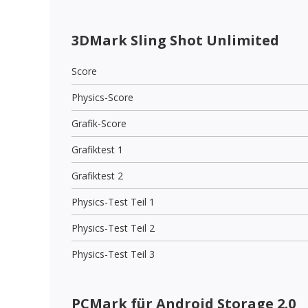
3DMark Sling Shot Unlimited
Score
Physics-Score
Grafik-Score
Grafiktest 1
Grafiktest 2
Physics-Test Teil 1
Physics-Test Teil 2
Physics-Test Teil 3
PCMark für Android Storage 2.0