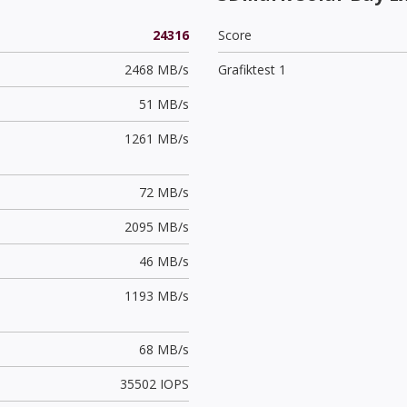
24316
Score
2468 MB/s
Grafiktest 1
51 MB/s
1261 MB/s
72 MB/s
2095 MB/s
46 MB/s
1193 MB/s
68 MB/s
35502 IOPS