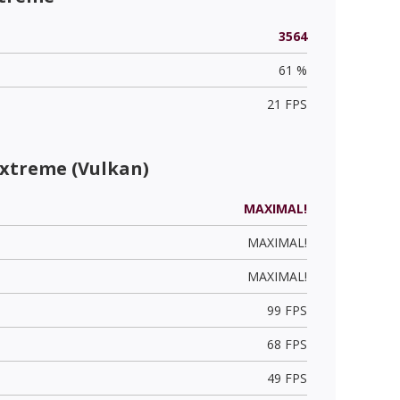
3564
61 %
21 FPS
Extreme (Vulkan)
MAXIMAL!
MAXIMAL!
MAXIMAL!
99 FPS
68 FPS
49 FPS