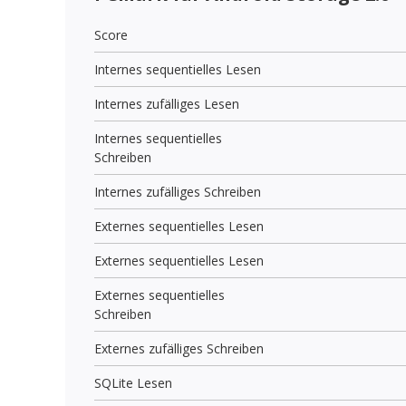
Score
Internes sequentielles Lesen
Internes zufälliges Lesen
Internes sequentielles
Schreiben
Internes zufälliges Schreiben
Externes sequentielles Lesen
Externes sequentielles Lesen
Externes sequentielles
Schreiben
Externes zufälliges Schreiben
SQLite Lesen