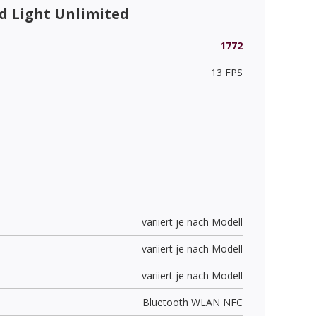
 Light Unlimited
1772
13 FPS
variiert je nach Modell
variiert je nach Modell
variiert je nach Modell
Bluetooth WLAN NFC