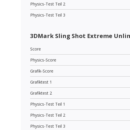
Physics-Test Teil 2
Physics-Test Teil 3
3DMark Sling Shot Extreme Unli
Score
Physics-Score
Grafik-Score
Grafiktest 1
Grafiktest 2
Physics-Test Teil 1
Physics-Test Teil 2
Physics-Test Teil 3