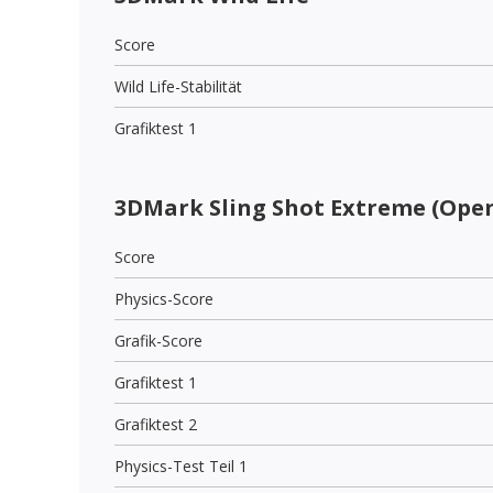
Score
Wild Life-Stabilität
Grafiktest 1
3DMark Sling Shot Extreme (Open
Score
Physics-Score
Grafik-Score
Grafiktest 1
Grafiktest 2
Physics-Test Teil 1