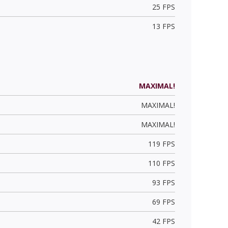
25 FPS
13 FPS
MAXIMAL!
MAXIMAL!
MAXIMAL!
119 FPS
110 FPS
93 FPS
69 FPS
42 FPS