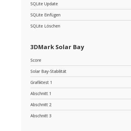
SQLite Update
SQLite Einfügen
SQLite Löschen
3DMark Solar Bay
Score
Solar Bay-Stabilität
Grafiktest 1
Abschnitt 1
Abschnitt 2
Abschnitt 3