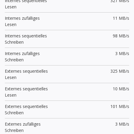
Internes sequentielles
321 MB/s
Lesen
Internes zufälliges
11 MB/s
Lesen
Internes sequentielles
98 MB/s
Schreiben
Internes zufälliges
3 MB/s
Schreiben
Externes sequentielles
325 MB/s
Lesen
Externes sequentielles
10 MB/s
Lesen
Externes sequentielles
101 MB/s
Schreiben
Externes zufälliges
3 MB/s
Schreiben