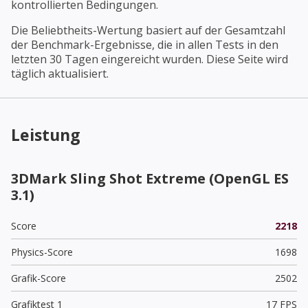
kontrollierten Bedingungen.
Die Beliebtheits-Wertung basiert auf der Gesamtzahl
der Benchmark-Ergebnisse, die in allen Tests in den
letzten 30 Tagen eingereicht wurden. Diese Seite wird
täglich aktualisiert.
Leistung
3DMark Sling Shot Extreme (OpenGL ES
3.1)
Score
2218
Physics-Score
1698
Grafik-Score
2502
Grafiktest 1
17 FPS