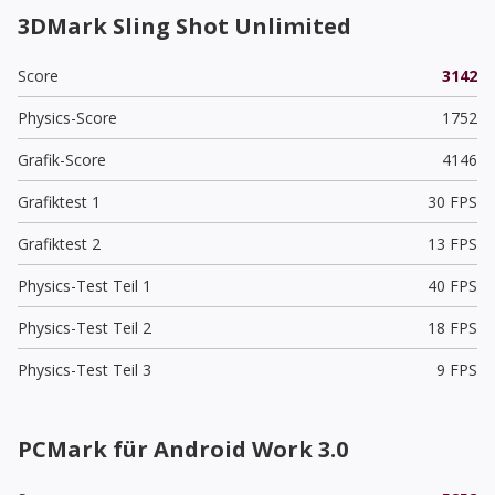
3DMark Sling Shot Unlimited
Score
3142
Physics-Score
1752
Grafik-Score
4146
Grafiktest 1
30 FPS
Grafiktest 2
13 FPS
Physics-Test Teil 1
40 FPS
Physics-Test Teil 2
18 FPS
Physics-Test Teil 3
9 FPS
PCMark für Android Work 3.0