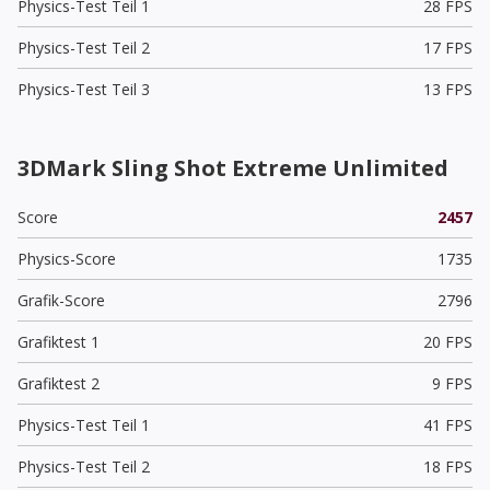
Physics-Test Teil 1
28 FPS
Physics-Test Teil 2
17 FPS
Physics-Test Teil 3
13 FPS
3DMark Sling Shot Extreme Unlimited
Score
2457
Physics-Score
1735
Grafik-Score
2796
Grafiktest 1
20 FPS
Grafiktest 2
9 FPS
Physics-Test Teil 1
41 FPS
Physics-Test Teil 2
18 FPS