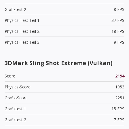
Grafiktest 2
8 FPS
Physics-Test Teil 1
37 FPS
Physics-Test Teil 2
18 FPS
Physics-Test Teil 3
9 FPS
3DMark Sling Shot Extreme (Vulkan)
Score
2194
Physics-Score
1953
Grafik-Score
2251
Grafiktest 1
15 FPS
Grafiktest 2
7 FPS