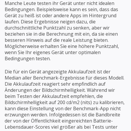
Manche Leute testen ihr Gerät unter nicht idealen
Bedingungen. Beispielsweise kann es sein, dass das
Gerät zu heiß ist oder andere Apps im Hintergrund
laufen. Diese Ergebnisse neigen dazu, die
durchschnittliche Punktzahl zu senken, aber wir
beziehen sie in die Berechnung mit ein, da sie einen
besseren Hinweis auf die reale Leistung bieten.
Möglicherweise erhalten Sie eine höhere Punktzahl,
wenn Sie Ihr eigenes Gerät unter optimalen
Bedingungen testen.
Die für ein Gerät angezeigte Akkulaufzeit ist der
Median aller Benchmark-Ergebnisse für dieses Modell.
Die Akkulaufzeit reagiert sehr empfindlich auf
Änderungen der Bildschirmhelligkeit. Während wir
beim Testen der Akkulaufzeit empfehlen, die
Bildschirmhelligkeit auf 200 cd/m2 (nits) zu kalibrieren,
kann diese Einstellung von der Benchmark-App nicht
erzwungen werden. Infolgedessen ist die Bandbreite
der von der Öffentlichkeit eingereichten Batterie-
Lebensdauer-Scores viel größer als bei Tests unter