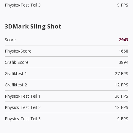
Physics-Test Teil 3
9 FPS
3DMark Sling Shot
Score
2943
Physics-Score
1668
Grafik-Score
3894
Grafiktest 1
27 FPS
Grafiktest 2
12 FPS
Physics-Test Teil 1
36 FPS
Physics-Test Teil 2
18 FPS
Physics-Test Teil 3
9 FPS