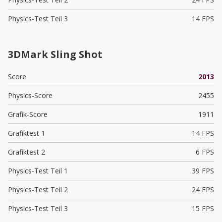
Physics-Test Teil 3
14 FPS
3DMark Sling Shot
Score
2013
Physics-Score
2455
Grafik-Score
1911
Grafiktest 1
14 FPS
Grafiktest 2
6 FPS
Physics-Test Teil 1
39 FPS
Physics-Test Teil 2
24 FPS
Physics-Test Teil 3
15 FPS