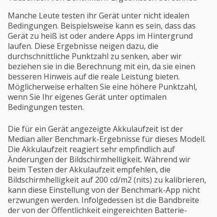
Manche Leute testen ihr Gerät unter nicht idealen
Bedingungen. Beispielsweise kann es sein, dass das
Gerät zu heiß ist oder andere Apps im Hintergrund
laufen. Diese Ergebnisse neigen dazu, die
durchschnittliche Punktzahl zu senken, aber wir
beziehen sie in die Berechnung mit ein, da sie einen
besseren Hinweis auf die reale Leistung bieten.
Möglicherweise erhalten Sie eine höhere Punktzahl,
wenn Sie Ihr eigenes Gerät unter optimalen
Bedingungen testen.
Die für ein Gerät angezeigte Akkulaufzeit ist der
Median aller Benchmark-Ergebnisse für dieses Modell.
Die Akkulaufzeit reagiert sehr empfindlich auf
Änderungen der Bildschirmhelligkeit. Während wir
beim Testen der Akkulaufzeit empfehlen, die
Bildschirmhelligkeit auf 200 cd/m2 (nits) zu kalibrieren,
kann diese Einstellung von der Benchmark-App nicht
erzwungen werden. Infolgedessen ist die Bandbreite
der von der Öffentlichkeit eingereichten Batterie-