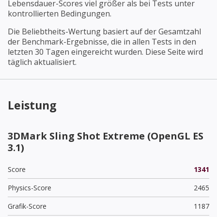
Lebensdauer-Scores viel größer als bei Tests unter
kontrollierten Bedingungen.
Die Beliebtheits-Wertung basiert auf der Gesamtzahl
der Benchmark-Ergebnisse, die in allen Tests in den
letzten 30 Tagen eingereicht wurden. Diese Seite wird
täglich aktualisiert.
Leistung
3DMark Sling Shot Extreme (OpenGL ES
3.1)
Score
1341
Physics-Score
2465
Grafik-Score
1187