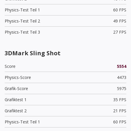
Physics-Test Teil 1
60 FPS
Physics-Test Teil 2
49 FPS
Physics-Test Teil 3
27 FPS
3DMark Sling Shot
Score
5554
Physics-Score
4473
Grafik-Score
5975
Grafiktest 1
35 FPS
Grafiktest 2
21 FPS
Physics-Test Teil 1
60 FPS