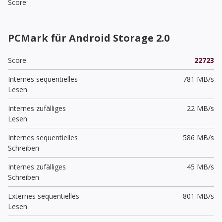
Score
PCMark für Android Storage 2.0
Score
22723
Internes sequentielles
781 MB/s
Lesen
Internes zufälliges
22 MB/s
Lesen
Internes sequentielles
586 MB/s
Schreiben
Internes zufälliges
45 MB/s
Schreiben
Externes sequentielles
801 MB/s
Lesen