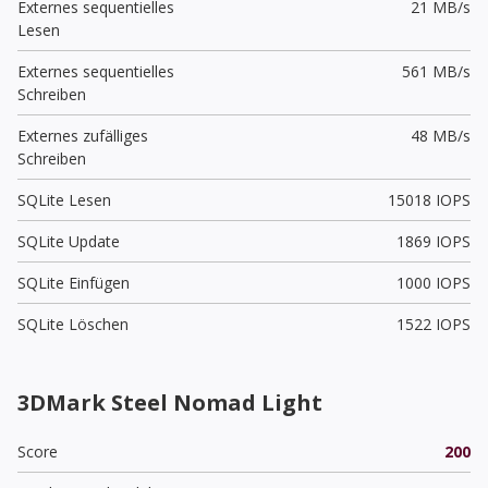
Externes sequentielles
21 MB/s
Lesen
Externes sequentielles
561 MB/s
Schreiben
Externes zufälliges
48 MB/s
Schreiben
SQLite Lesen
15018 IOPS
SQLite Update
1869 IOPS
SQLite Einfügen
1000 IOPS
SQLite Löschen
1522 IOPS
3DMark Steel Nomad Light
Score
200