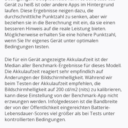
Gerät zu heiß ist oder andere Apps im Hintergrund
laufen. Diese Ergebnisse neigen dazu, die
durchschnittliche Punktzahl zu senken, aber wir
beziehen sie in die Berechnung mit ein, da sie einen
besseren Hinweis auf die reale Leistung bieten.
Möglicherweise erhalten Sie eine höhere Punktzahl,
wenn Sie Ihr eigenes Gerät unter optimalen
Bedingungen testen.
Die für ein Gerät angezeigte Akkulaufzeit ist der
Median aller Benchmark-Ergebnisse für dieses Modell.
Die Akkulaufzeit reagiert sehr empfindlich auf
Änderungen der Bildschirmhelligkeit. Während wir
beim Testen der Akkulaufzeit empfehlen, die
Bildschirmhelligkeit auf 200 cd/m2 (nits) zu kalibrieren,
kann diese Einstellung von der Benchmark-App nicht
erzwungen werden. Infolgedessen ist die Bandbreite
der von der Öffentlichkeit eingereichten Batterie-
Lebensdauer-Scores viel größer als bei Tests unter
kontrollierten Bedingungen.