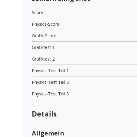
Score
Physics-Score
Grafik-Score
Grafiktest 1
Grafiktest 2
Physics-Test Teil 1
Physics-Test Teil 2
Physics-Test Teil 3
Details
Allgemein