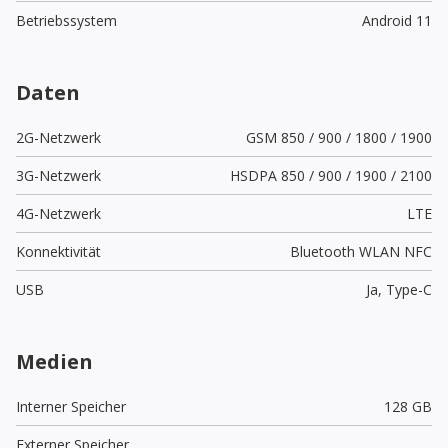
Betriebssystem
Android 11
Daten
2G-Netzwerk
GSM 850 / 900 / 1800 / 1900
3G-Netzwerk
HSDPA 850 / 900 / 1900 / 2100
4G-Netzwerk
LTE
Konnektivität
Bluetooth WLAN NFC
USB
Ja,
Type-C
Medien
Interner Speicher
128 GB
Externer Speicher