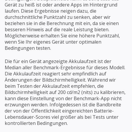
Gerät zu heiß ist oder andere Apps im Hintergrund
laufen. Diese Ergebnisse neigen dazu, die
durchschnittliche Punktzahl zu senken, aber wir
beziehen sie in die Berechnung mit ein, da sie einen
besseren Hinweis auf die reale Leistung bieten.
Möglicherweise erhalten Sie eine höhere Punktzahl,
wenn Sie Ihr eigenes Gerät unter optimalen
Bedingungen testen.
Die für ein Gerät angezeigte Akkulaufzeit ist der
Median aller Benchmark-Ergebnisse für dieses Modell.
Die Akkulaufzeit reagiert sehr empfindlich auf
Änderungen der Bildschirmhelligkeit. Während wir
beim Testen der Akkulaufzeit empfehlen, die
Bildschirmhelligkeit auf 200 cd/m2 (nits) zu kalibrieren,
kann diese Einstellung von der Benchmark-App nicht
erzwungen werden. Infolgedessen ist die Bandbreite
der von der Öffentlichkeit eingereichten Batterie-
Lebensdauer-Scores viel größer als bei Tests unter
kontrollierten Bedingungen.