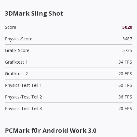
3DMark Sling Shot
Score
5020
Physics-Score
3487
Grafik-Score
5735
Grafiktest 1
34 FPS
Grafiktest 2
20 FPS
Physics-Test Teil 1
60 FPS
Physics-Test Teil 2
36 FPS
Physics-Test Teil 3
20 FPS
PCMark für Android Work 3.0