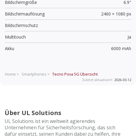
Bildschirmgröße
6.9"
Bildschirmauflösung
2460 × 1080 px
Bildschirmschutz
Multitouch
Ja
Akku
6000 mAh
Home >
Smartphones >
Tecno Pova 5G
Übersicht
Zuletzt aktualisiert:
2026-03-12
Über UL Solutions
UL Solutions ist ein weltweit agierendes
Unternehmen für Sicherheitsforschung, das sich
dafür einsetzt, seinen Kunden dabei zu helfen, ihre