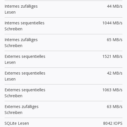
Internes zufälliges
44 MB/s
Lesen
Internes sequentielles
1044 MB/s
Schreiben
Internes zufälliges
65 MB/s
Schreiben
Externes sequentielles
1521 MB/s
Lesen
Externes sequentielles
42 MB/s
Lesen
Externes sequentielles
1063 MB/s
Schreiben
Externes zufälliges
63 MB/s
Schreiben
SQLite Lesen
8042 IOPS