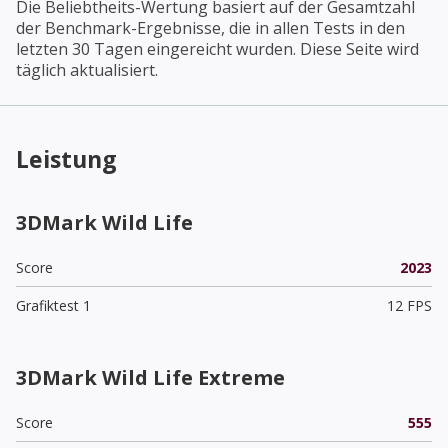
Die Beliebtheits-Wertung basiert auf der Gesamtzahl
der Benchmark-Ergebnisse, die in allen Tests in den
letzten 30 Tagen eingereicht wurden. Diese Seite wird
täglich aktualisiert.
Leistung
3DMark Wild Life
Score
2023
Grafiktest 1
12 FPS
3DMark Wild Life Extreme
Score
555