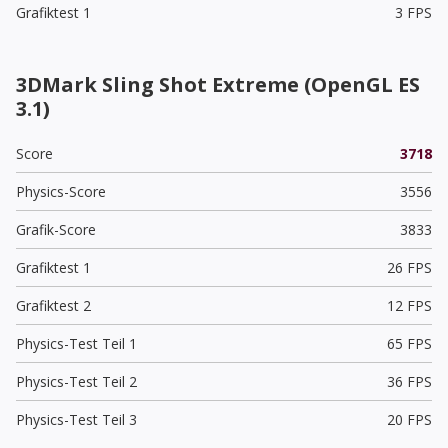
Grafiktest 1
3 FPS
3DMark Sling Shot Extreme (OpenGL ES
3.1)
Score
3718
Physics-Score
3556
Grafik-Score
3833
Grafiktest 1
26 FPS
Grafiktest 2
12 FPS
Physics-Test Teil 1
65 FPS
Physics-Test Teil 2
36 FPS
Physics-Test Teil 3
20 FPS