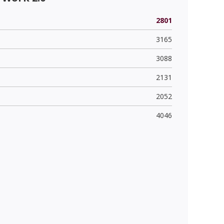
2801
3165
3088
2131
2052
4046