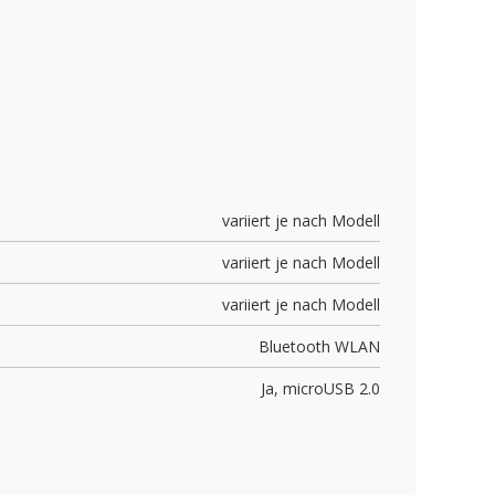
variiert je nach Modell
variiert je nach Modell
variiert je nach Modell
Bluetooth WLAN
Ja,
microUSB 2.0