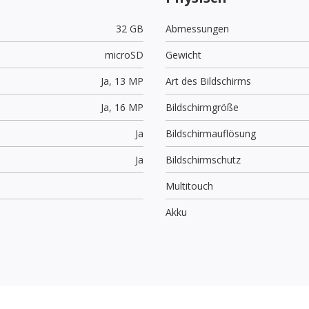
32 GB
Abmessungen
microSD
Gewicht
Ja,
13 MP
Art des Bildschirms
Ja,
16 MP
Bildschirmgröße
Ja
Bildschirmauflösung
Ja
Bildschirmschutz
Multitouch
Akku