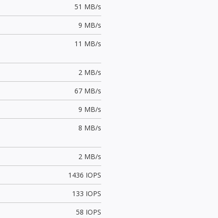
51 MB/s
9 MB/s
11 MB/s
2 MB/s
67 MB/s
9 MB/s
8 MB/s
2 MB/s
1436 IOPS
133 IOPS
58 IOPS