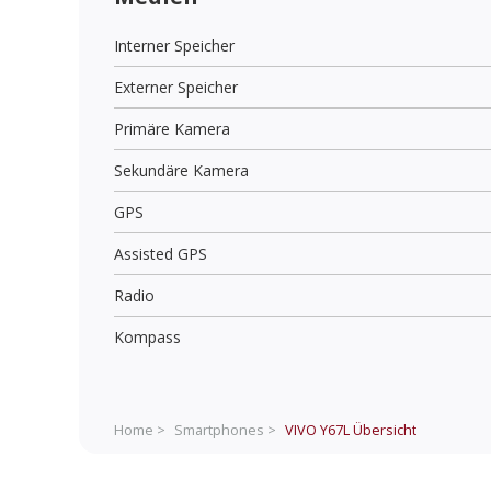
Interner Speicher
Externer Speicher
Primäre Kamera
Sekundäre Kamera
GPS
Assisted GPS
Radio
Kompass
Home >
Smartphones >
VIVO Y67L
Übersicht