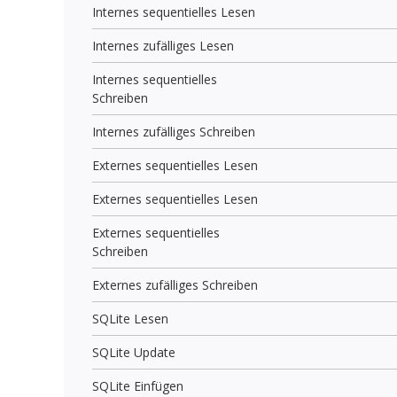
Internes sequentielles Lesen
Internes zufälliges Lesen
Internes sequentielles
Schreiben
Internes zufälliges Schreiben
Externes sequentielles Lesen
Externes sequentielles Lesen
Externes sequentielles
Schreiben
Externes zufälliges Schreiben
SQLite Lesen
SQLite Update
SQLite Einfügen