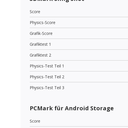
Score
Physics-Score
Grafik-Score
Grafiktest 1
Grafiktest 2
Physics-Test Teil 1
Physics-Test Teil 2
Physics-Test Teil 3
PCMark für Android Storage
Score