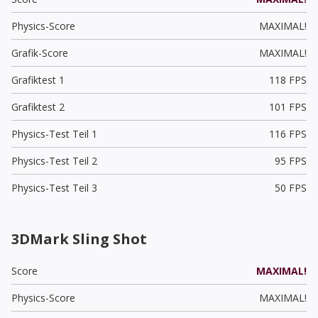
Physics-Score
MAXIMAL!
Grafik-Score
MAXIMAL!
Grafiktest 1
118 FPS
Grafiktest 2
101 FPS
Physics-Test Teil 1
116 FPS
Physics-Test Teil 2
95 FPS
Physics-Test Teil 3
50 FPS
3DMark Sling Shot
Score
MAXIMAL!
Physics-Score
MAXIMAL!