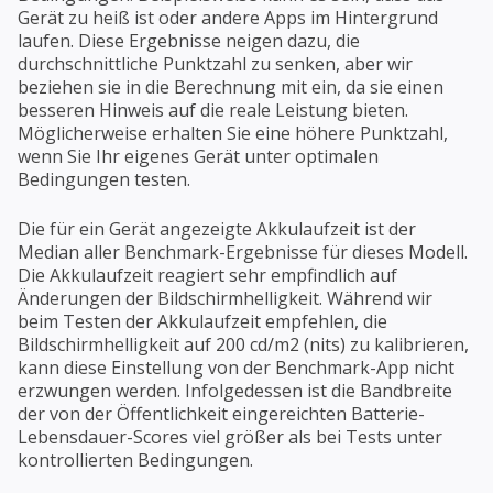
Gerät zu heiß ist oder andere Apps im Hintergrund
laufen. Diese Ergebnisse neigen dazu, die
durchschnittliche Punktzahl zu senken, aber wir
beziehen sie in die Berechnung mit ein, da sie einen
besseren Hinweis auf die reale Leistung bieten.
Möglicherweise erhalten Sie eine höhere Punktzahl,
wenn Sie Ihr eigenes Gerät unter optimalen
Bedingungen testen.
Die für ein Gerät angezeigte Akkulaufzeit ist der
Median aller Benchmark-Ergebnisse für dieses Modell.
Die Akkulaufzeit reagiert sehr empfindlich auf
Änderungen der Bildschirmhelligkeit. Während wir
beim Testen der Akkulaufzeit empfehlen, die
Bildschirmhelligkeit auf 200 cd/m2 (nits) zu kalibrieren,
kann diese Einstellung von der Benchmark-App nicht
erzwungen werden. Infolgedessen ist die Bandbreite
der von der Öffentlichkeit eingereichten Batterie-
Lebensdauer-Scores viel größer als bei Tests unter
kontrollierten Bedingungen.