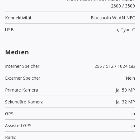
2600 / 3500
Konnektivität
Bluetooth WLAN NFC
USB
Ja,
Type-C
Medien
Interner Speicher
256 / 512 / 1024 GB
Externer Speicher
Nein
Primäre Kamera
Ja,
50 MP
Sekundäre Kamera
Ja,
32 MP
GPS
Ja
Assisted GPS
Ja
Radio