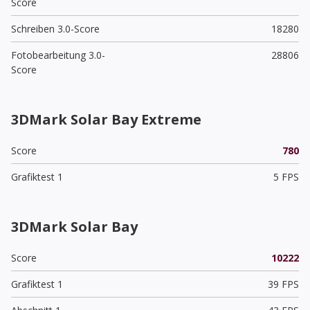
Score
Schreiben 3.0-Score
18280
Fotobearbeitung 3.0-
28806
Score
3DMark Solar Bay Extreme
Score
780
Grafiktest 1
5 FPS
3DMark Solar Bay
Score
10222
Grafiktest 1
39 FPS