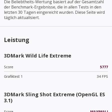
Die Beliebtheits-Wertung basiert auf der Gesamtzahl
der Benchmark-Ergebnisse, die in allen Tests in den
letzten 30 Tagen eingereicht wurden. Diese Seite wird
täglich aktualisiert.
Leistung
3DMark Wild Life Extreme
Score
5777
Grafiktest 1
34 FPS
3DMark Sling Shot Extreme (OpenGL ES
3.1)
Score
MAXIMAL!