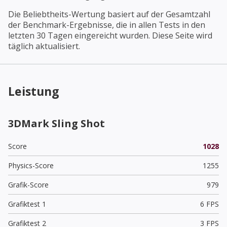
Die Beliebtheits-Wertung basiert auf der Gesamtzahl
der Benchmark-Ergebnisse, die in allen Tests in den
letzten 30 Tagen eingereicht wurden. Diese Seite wird
täglich aktualisiert.
Leistung
3DMark Sling Shot
Score
1028
Physics-Score
1255
Grafik-Score
979
Grafiktest 1
6 FPS
Grafiktest 2
3 FPS