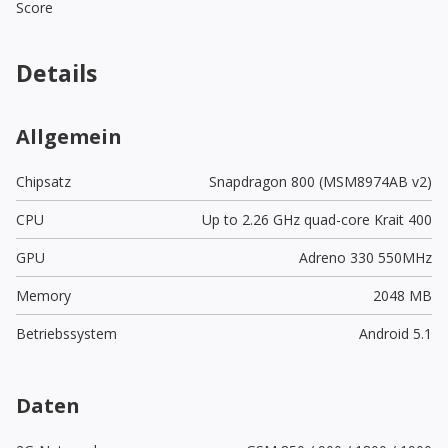
Score
Details
Allgemein
Chipsatz
Snapdragon 800 (MSM8974AB v2)
CPU
Up to 2.26 GHz quad-core Krait 400
GPU
Adreno 330 550MHz
Memory
2048 MB
Betriebssystem
Android 5.1
Daten