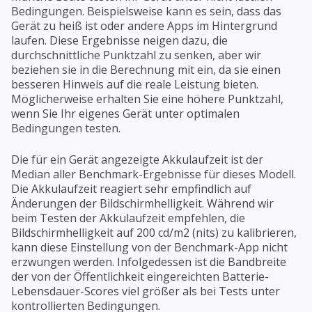
Bedingungen. Beispielsweise kann es sein, dass das
Gerät zu heiß ist oder andere Apps im Hintergrund
laufen. Diese Ergebnisse neigen dazu, die
durchschnittliche Punktzahl zu senken, aber wir
beziehen sie in die Berechnung mit ein, da sie einen
besseren Hinweis auf die reale Leistung bieten.
Möglicherweise erhalten Sie eine höhere Punktzahl,
wenn Sie Ihr eigenes Gerät unter optimalen
Bedingungen testen.
Die für ein Gerät angezeigte Akkulaufzeit ist der
Median aller Benchmark-Ergebnisse für dieses Modell.
Die Akkulaufzeit reagiert sehr empfindlich auf
Änderungen der Bildschirmhelligkeit. Während wir
beim Testen der Akkulaufzeit empfehlen, die
Bildschirmhelligkeit auf 200 cd/m2 (nits) zu kalibrieren,
kann diese Einstellung von der Benchmark-App nicht
erzwungen werden. Infolgedessen ist die Bandbreite
der von der Öffentlichkeit eingereichten Batterie-
Lebensdauer-Scores viel größer als bei Tests unter
kontrollierten Bedingungen.