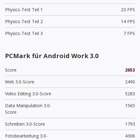
Physics-Test Teil 1
23 FPS
Physics-Test Teil 2
14 FPS
Physics-Test Teil 3
7 FPS
PCMark für Android Work 3.0
Score
2653
Web 3.0-Score
2490
Video Editing 3.0-Score
5283
Data Manipulation 3.0-
1565
Score
Schreiben 3.0-Score
1793
Fotobearbeitung 3.0-
4306