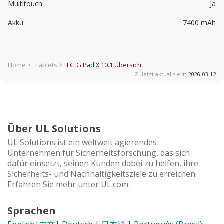
Multitouch
Ja
Akku
7400 mAh
Home >
Tablets >
LG G Pad X 10.1
Übersicht
Zuletzt aktualisiert:
2026-03-12
Über UL Solutions
UL Solutions ist ein weltweit agierendes
Unternehmen für Sicherheitsforschung, das sich
dafür einsetzt, seinen Kunden dabei zu helfen, ihre
Sicherheits- und Nachhaltigkeitsziele zu erreichen.
Erfahren Sie mehr unter UL.com.
Sprachen