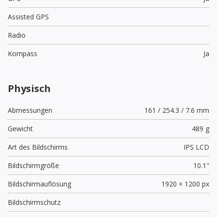
Assisted GPS
Radio
Kompass
Ja
Physisch
Abmessungen
161 / 254.3 / 7.6 mm
Gewicht
489 g
Art des Bildschirms
IPS LCD
Bildschirmgröße
10.1"
Bildschirmauflösung
1920 × 1200 px
Bildschirmschutz