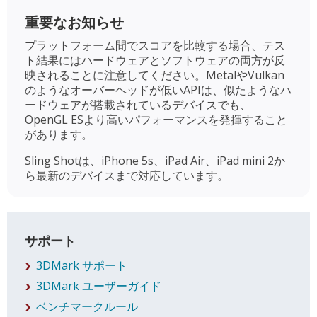
重要なお知らせ
プラットフォーム間でスコアを比較する場合、テス
ト結果にはハードウェアとソフトウェアの両方が反
映されることに注意してください。MetalやVulkan
のようなオーバーヘッドが低いAPIは、似たようなハ
ードウェアが搭載されているデバイスでも、
OpenGL ESより高いパフォーマンスを発揮すること
があります。
Sling Shotは、iPhone 5s、iPad Air、iPad mini 2か
ら最新のデバイスまで対応しています。
サポート
3DMark サポート
3DMark ユーザーガイド
ベンチマークルール