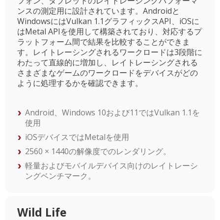
フォン、タブレットのレイトレーシングパフォーマ
ンスの測定用に設計されています。Androidと
WindowsにはVulkan 1.1グラフィックスAPI、iOSに
はMetal APIを使用して構築されており、対応するプ
ラットフォーム間で結果を比較することができま
す。レイトレーシングされるワークロードは3段階に
わたって直線的に増加し、レイトレーシングされる
さまざまなゲームのワークロードをデバイスがどの
ように処理するかを確認できます。
Android、Windows 10および11ではVulkan 1.1を
使用
iOSデバイスではMetalを使用
2560 × 1440の解像度でのレンダリング。
軽量およびモバイルデバイス向けのレイトレーシ
ングベンチマーク。
Wild Life