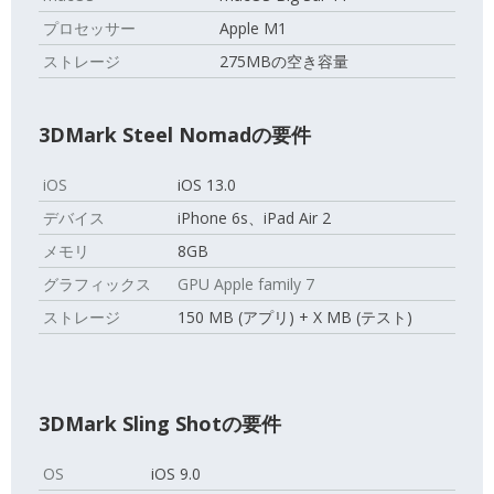
プロセッサー
Apple M1
ストレージ
275MBの空き容量
3DMark Steel Nomadの要件
iOS
iOS 13.0
デバイス
iPhone 6s、iPad Air 2
メモリ
8GB
グラフィックス
GPU Apple family 7
ストレージ
150 MB (アプリ) + X MB (テスト)
3DMark Sling Shotの要件
OS
iOS 9.0