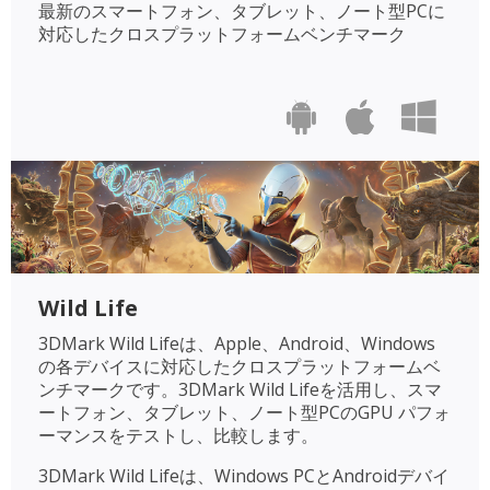
最新のスマートフォン、タブレット、ノート型PCに
対応したクロスプラットフォームベンチマーク
Wild Life
3DMark Wild Lifeは、Apple、Android、Windows
の各デバイスに対応したクロスプラットフォームベ
ンチマークです。3DMark Wild Lifeを活用し、スマ
ートフォン、タブレット、ノート型PCのGPU パフォ
ーマンスをテストし、比較します。
3DMark Wild Lifeは、Windows PCとAndroidデバイ