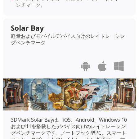
ンチマーク。
Solar Bay
軽量およびモバイルデバイス向けのレイトレーシン
グベンチマーク
3DMark Solar Bayは、iOS、Android、Windows 10
および11を搭載したデバイス向けのレイトレーシン
グベンチマークです。ノートブック型PC、スマート