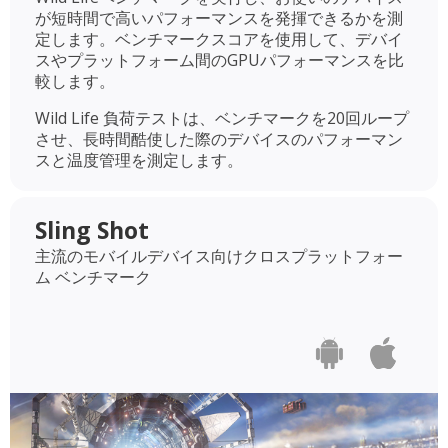
が短時間で高いパフォーマンスを発揮できるかを測
定します。ベンチマークスコアを使用して、デバイ
スやプラットフォーム間のGPUパフォーマンスを比
較します。
Wild Life 負荷テストは、ベンチマークを20回ループ
させ、長時間酷使した際のデバイスのパフォーマン
スと温度管理を測定します。
Sling Shot
主流のモバイルデバイス向けクロスプラットフォー
ム ベンチマーク