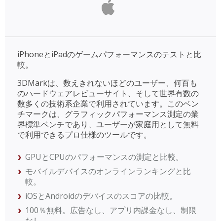
iPhoneとiPadのゲームパフォーマンスのテストと比
較。
3DMarkは、数えきれないほどのユーザー、何百も
のハードウェアレビューサイト、そして世界有数の
数多くの技術系企業で利用されています。このベン
チマークは、グラフィックパフォーマンス測定の業
界標準ベンチであり、ユーザーが家庭用として無料
で利用できるプロ仕様のツールです。
GPUとCPUのパフォーマンスの測定と比較。
モバイルデバイスのオンラインランキングと比
較。
iOSとAndroidのデバイスのスコアの比較。
100％無料。広告なし、アプリ内課金なし、制限
なし。