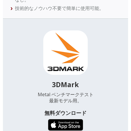
技術的なノウハウ不要で簡単に使用可能。
3DMark
Metal ベンチマークテスト
最新モデル用。
無料ダウンロード