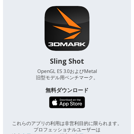
Sling Shot
OpenGL ES 3.0およびMetal
旧型モデル用ベンチマーク。
無料ダウンロード
これらのアプリの利用は非営利目的に限られます。
プロフェッショナルユーザーは