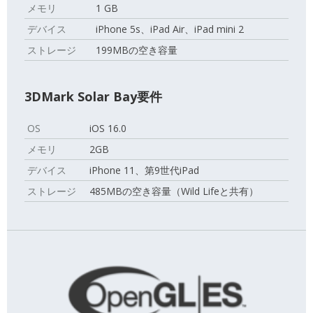
メモリ
1 GB
デバイス
iPhone 5s、iPad Air、iPad mini 2
ストレージ
199MBの空き容量
3DMark Solar Bay要件
OS
iOS 16.0
メモリ
2GB
デバイス
iPhone 11、第9世代iPad
ストレージ
485MBの空き容量（Wild Lifeと共有）