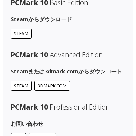
PCMark 10
Basic Edition
Steamからダウンロード
STEAM
PCMark 10
Advanced Edition
Steamまたは3dmark.comからダウンロード
STEAM
3DMARK.COM
PCMark 10
Professional Edition
お問い合わせ