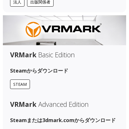
法人
出版関係者
VRMark
Basic Edition
Steamからダウンロード
STEAM
VRMark
Advanced Edition
Steamまたは3dmark.comからダウンロード