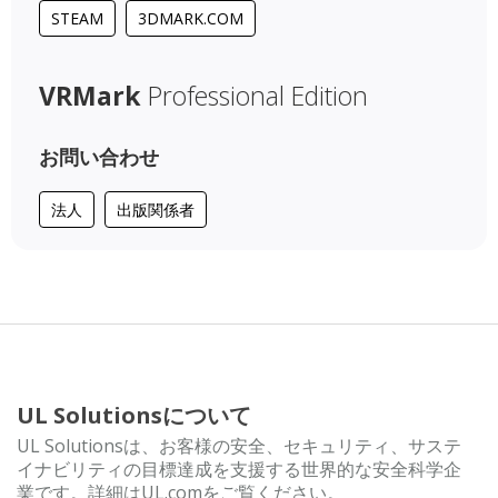
STEAM
3DMARK.COM
VRMark
Professional Edition
お問い合わせ
法人
出版関係者
UL Solutionsについて
UL Solutionsは、お客様の安全、セキュリティ、サステ
イナビリティの目標達成を支援する世界的な安全科学企
業です。詳細はUL.comをご覧ください。