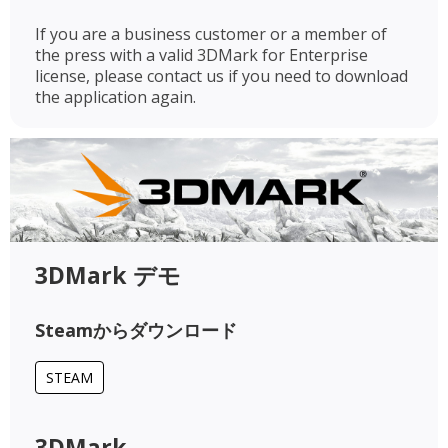
If you are a business customer or a member of
the press with a valid 3DMark for Enterprise
license, please contact us if you need to download
the application again.
3DMark デモ
Steamからダウンロード
STEAM
3DMark