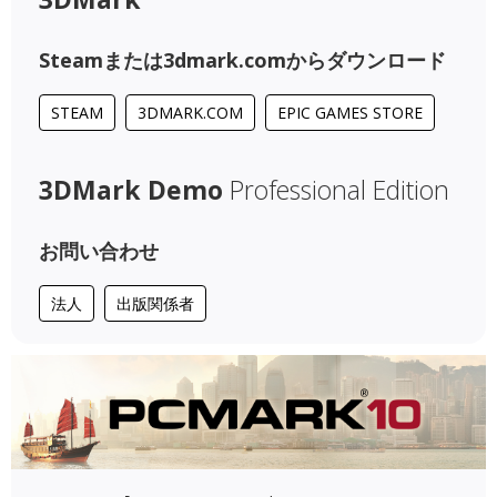
Steamまたは3dmark.comからダウンロード
STEAM
3DMARK.COM
EPIC GAMES STORE
3DMark Demo
Professional Edition
お問い合わせ
法人
出版関係者