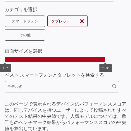
カテゴリを選択
スマートフォン
タブレット
その他
画面サイズを選択
3.0"
15.0"
3.0"
15.0"
ベスト スマートフォンとタブレットを検索する
このページで表示されるデバイスのパフォーマンススコア
は、同じデバイスを持つユーザーによって投稿されたすべ
てのテスト結果の中央値です。人気モデルについては、数
千ものベンチマーク結果からパフォーマンススコアの中央
値を算出しています。