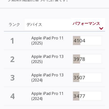
パフォーマンス
ランク
デバイス
1
Apple iPad Pro 11
4104
(2025)
2
Apple iPad Pro 13
3978
(2025)
3
Apple iPad Pro 13
3507
(2024)
4
Apple iPad Pro 11
3477
(2024)