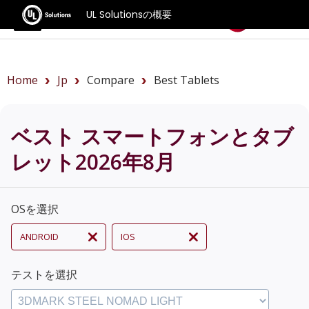
UL Solutionsの概要
ベンチマーク
Home
Jp
Compare
Best Tablets
ベスト スマートフォンとタブ
レット2026年8月
OSを選択
ANDROID
IOS
テストを選択