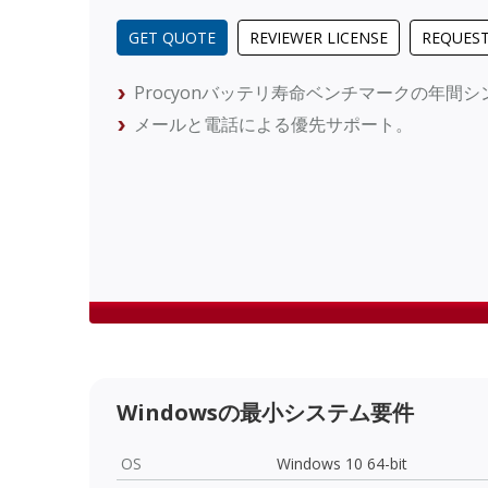
GET QUOTE
REVIEWER LICENSE
REQUEST
Procyonバッテリ寿命ベンチマークの年間
メールと電話による優先サポート。
Windowsの最小システム要件
OS
Windows 10 64-bit