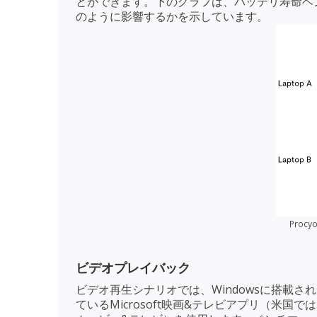
とができます。下のグラフは、バッテリ寿命ベ
のように影響するかを示しています。
Pro
ビデオプレイバック
ビデオ再生シナリオでは、Windowsに搭載され
ているMicrosoft映画&テレビアプリ（米国では