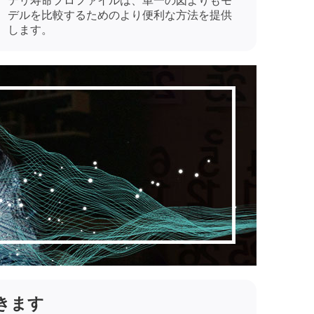
デルを比較するためのより便利な方法を提供
します。
きます