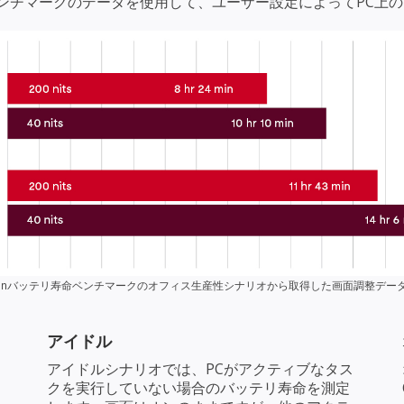
ンチマークのデータを使用して、ユーザー設定によってPC上
cyonバッテリ寿命ベンチマークのオフィス生産性シナリオから取得した画面調整デー
アイドル
アイドルシナリオでは、PCがアクティブなタス
クを実行していない場合のバッテリ寿命を測定