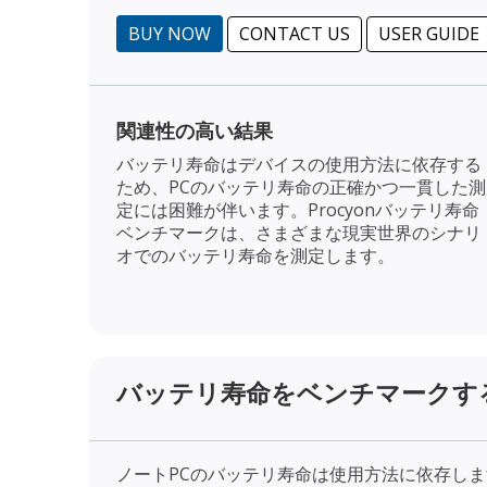
BUY NOW
CONTACT US
USER GUIDE
関連性の高い結果
バッテリ寿命はデバイスの使用方法に依存する
ため、PCのバッテリ寿命の正確かつ一貫した測
定には困難が伴います。Procyonバッテリ寿命
ベンチマークは、さまざまな現実世界のシナリ
オでのバッテリ寿命を測定します。
バッテリ寿命をベンチマークす
ノートPCのバッテリ寿命は使用方法に依存し