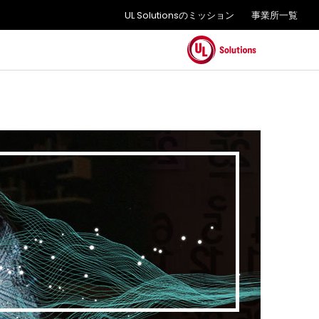
UL Solutionsのミッション
事業所一覧