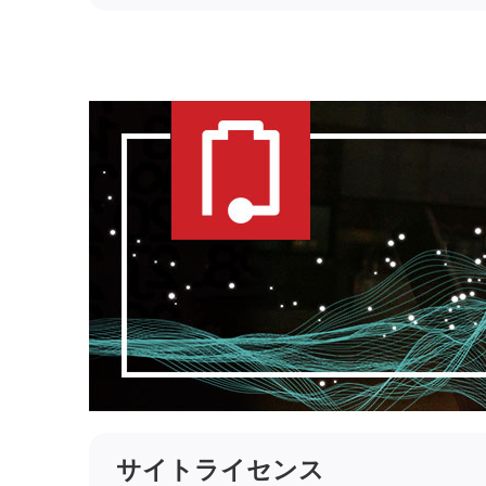
サイトライセンス