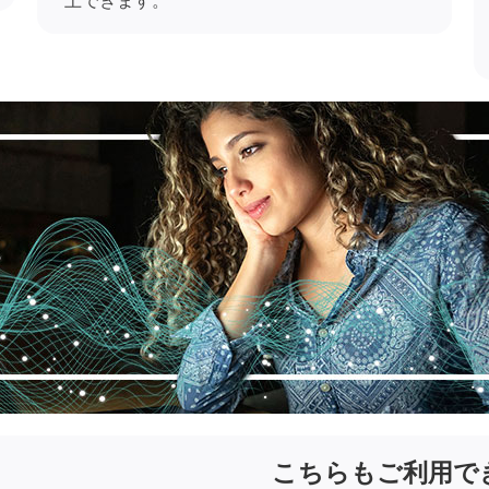
こちらもご利用で