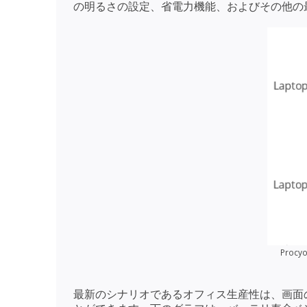
の明るさの設定、省電力機能、およびその他の
Pro
最新のシナリオであるオフィス生産性は、画面