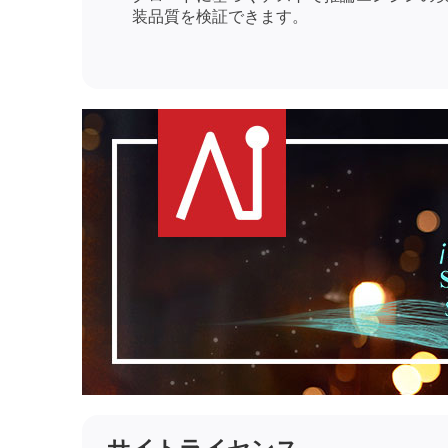
装品質を検証できます。