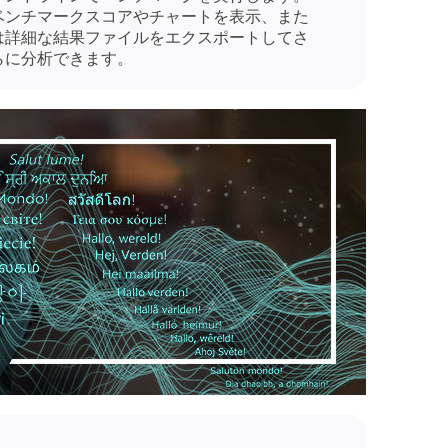
ベンチマークスコアやチャートを表示、また
は詳細な結果ファイルをエクスポートしてさ
らに分析できます。