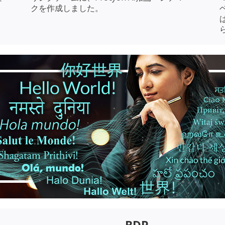
クを作成しました。