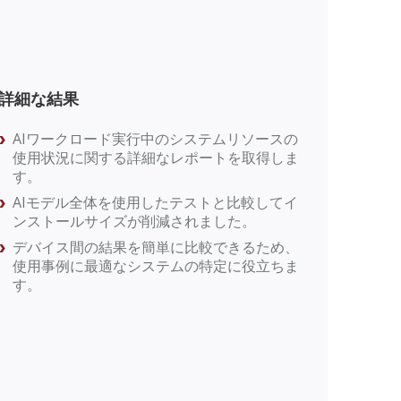
詳細な結果
AIワークロード実行中のシステムリソースの
使用状況に関する詳細なレポートを取得しま
す。
AIモデル全体を使用したテストと比較してイ
ンストールサイズが削減されました。
デバイス間の結果を簡単に比較できるため、
使用事例に最適なシステムの特定に役立ちま
す。