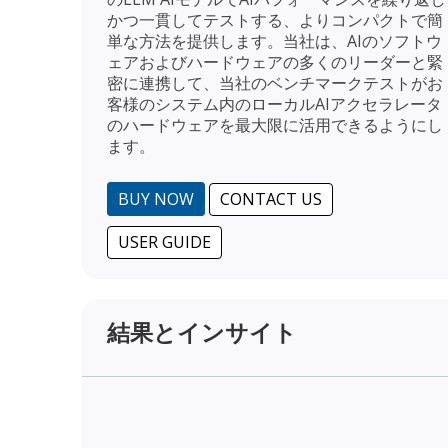
かつ一貫してテストする、よりコンパクトで簡
単な方法を提供します。当社は、AIのソフトウ
ェアおよびハードウェアの多くのリーダーと緊
密に連携して、当社のベンチマークテストがお
客様のシステム内のローカルAIアクセラレータ
のハードウェアを最大限に活用できるようにし
ます。
BUY NOW
CONTACT US
USER GUIDE
結果とインサイト