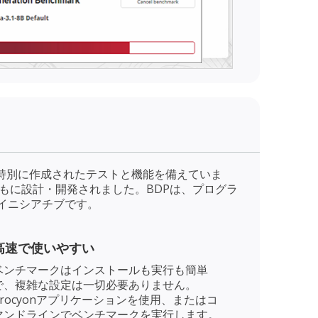
に特別に作成されたテストと機能を備えていま
ともに設計・開発されました。BDPは、プログラ
のイニシアチブです。
高速で使いやすい
ベンチマークはインストールも実行も簡単
で、複雑な設定は一切必要ありません。
Procyonアプリケーションを使用、またはコ
マンドラインでベンチマークを実行します。