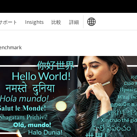
サポート
Insights
比較
詳細
Benchmark