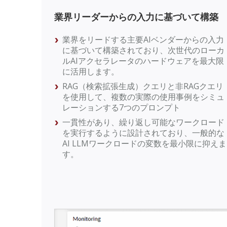
業界リーダーからの入力に基づいて構築
業界をリードする主要AIベンダーからの入力
に基づいて構築されており、次世代のローカ
ルAIアクセラレータのハードウェアを最大限
に活用します。
RAG（検索拡張生成）クエリと非RAGクエリ
を使用して、複数の実際の使用事例をシミュ
レーションする7つのプロンプト
一貫性があり、繰り返し可能なワークロード
を実行するように設計されており、一般的な
AI LLMワークロードの変数を最小限に抑えま
す。