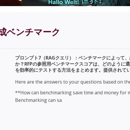
ト生成ベンチマーク
プロンプト7（RAGクエリ）：ベンチマークによって
か？RFPの参照用ベンチマークスコアは、どのように選
を効率的にテストする方法をまとめます。提供されて
Here are the answers to your questions based on th
**How can benchmarking save time and money for 
Benchmarking can save time and money for your or