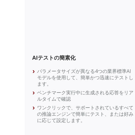
AIテストの簡素化
パラメータサイズが異なる4つの業界標準AI
モデルを使用して、簡単かつ迅速にテストし
ます。
ベンチマーク実行中に生成される応答をリア
ルタイムで確認
ワンクリックで、サポートされているすべて
の推論エンジンで簡単にテスト、または好み
に応じて設定します。