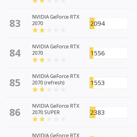
NVIDIA GeForce RTX
83
2094
2070
NVIDIA GeForce RTX
84
1556
2070
NVIDIA GeForce RTX
85
1553
2070 (refresh)
NVIDIA GeForce RTX
86
2383
2070 SUPER
NVIDIA GeForce RTX