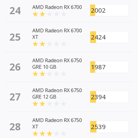
24
AMD Radeon RX 6700
2002
AMD Radeon RX 6700
25
2424
XT
AMD Radeon RX 6750
26
1987
GRE 10 GB
AMD Radeon RX 6750
27
2394
GRE 12 GB
AMD Radeon RX 6750
28
2539
XT