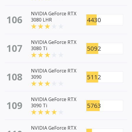
NVIDIA GeForce RTX
106
4430
3080 LHR
NVIDIA GeForce RTX
107
5092
3080 Ti
NVIDIA GeForce RTX
108
5112
3090
NVIDIA GeForce RTX
109
5763
3090 Ti
NVIDIA GeForce RTX