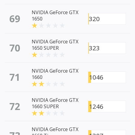
NVIDIA GeForce GTX
69
320
1650
NVIDIA GeForce GTX
70
323
1650 SUPER
NVIDIA GeForce GTX
71
1046
1660
NVIDIA GeForce GTX
72
1246
1660 SUPER
NVIDIA GeForce GTX