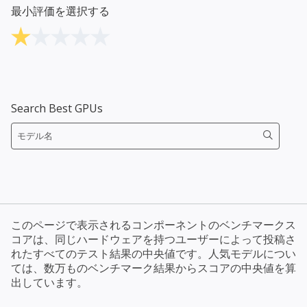
最小評価を選択する
Search Best GPUs
このページで表示されるコンポーネントのベンチマークス
コアは、同じハードウェアを持つユーザーによって投稿さ
れたすべてのテスト結果の中央値です。人気モデルについ
ては、数万ものベンチマーク結果からスコアの中央値を算
出しています。