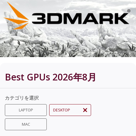
Best GPUs 2026年8月
カテゴリを選択
LAPTOP
DESKTOP
MAC