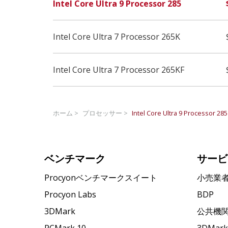
Intel Core Ultra 9 Processor 285
Intel Core Ultra 7 Processor 265K
Intel Core Ultra 7 Processor 265KF
ホーム >
プロセッサー >
Intel Core Ultra 9 Processor 285
ベンチマーク
サービ
Procyonベンチマークスイート
小売業
Procyon Labs
BDP
3DMark
公共機
PCMark 10
3DMa