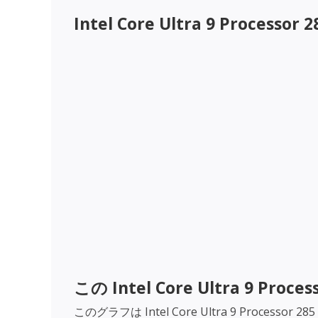
Intel Core Ultra 9 Processor 2
この
Intel Core Ultra 9 Proces
このグラフは
Intel Core Ultra 9 Processor 285