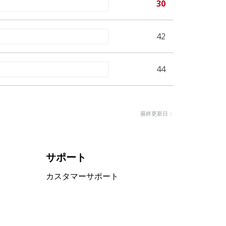
30
42
44
最終更新日：
サポート
カスタマーサポート