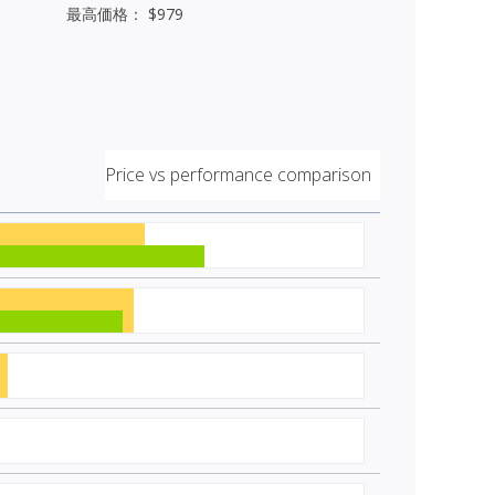
最高価格： $979
Price vs performance comparison