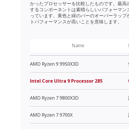
かったプロセッサーを比較したものです。最高
するコンポーネントは素晴らしいパフォーマン
っています。黄色と緑のバーのオーバーラップ
トパフォーマンスが高いことを意味します。
Name
AMD Ryzen 9 9950X3D
Intel Core Ultra 9 Processor 285
AMD Ryzen 7 9800X3D
AMD Ryzen 7 9700X