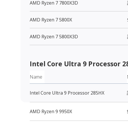
AMD Ryzen 7 7800X3D
AMD Ryzen 7 5800X
AMD Ryzen 7 5800X3D
Intel Core Ultra 9 Processor 2
Name
Intel Core Ultra 9 Processor 285HX
AMD Ryzen 9 9950X