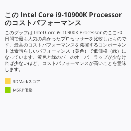
この
Intel Core i9-10900K Processor
のコストパフォーマンス
このグラフは
Intel Core i9-10900K Processor
のここ30
日間で最も人気の高かったプロセッサーを比較したもので
す。最高のコストパフォーマンスを発揮するコンポーネン
トは素晴らしいパフォーマンス（黄色）で低価格（緑）に
なっています。黄色と緑のバーのオーバーラップが少なけ
れば少ないほど、コストパフォーマンスが高いことを意味
します。
3DMarkスコア
MSRP価格