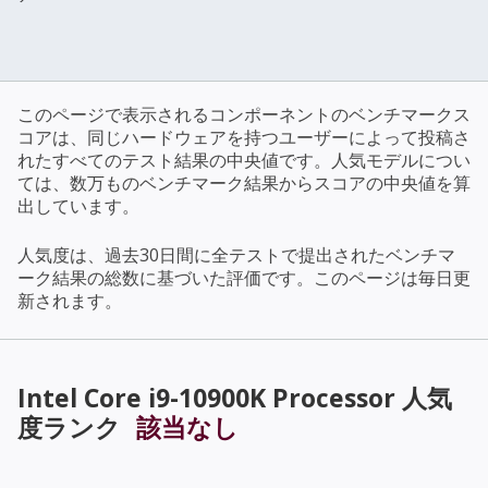
このページで表示されるコンポーネントのベンチマークス
コアは、同じハードウェアを持つユーザーによって投稿さ
れたすべてのテスト結果の中央値です。人気モデルについ
ては、数万ものベンチマーク結果からスコアの中央値を算
出しています。
人気度は、過去30日間に全テストで提出されたベンチマ
ーク結果の総数に基づいた評価です。このページは毎日更
新されます。
Intel Core i9-10900K Processor
人気
度ランク
該当なし