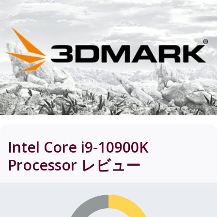
Intel Core i9-10900K
Processor
レビュー