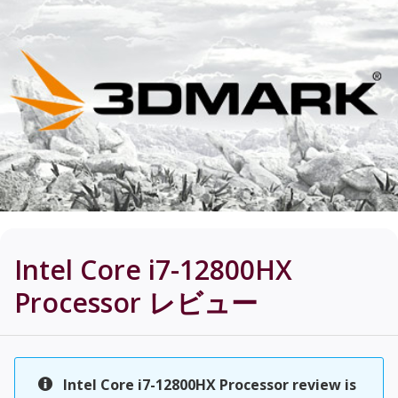
Intel Core i7-12800HX
Processor
レビュー
Intel Core i7-12800HX Processor review is