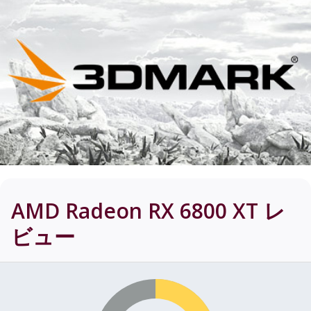
AMD Radeon RX 6800 XT
レ
ビュー