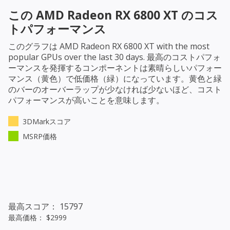
この
AMD Radeon RX 6800 XT
のコス
トパフォーマンス
このグラフは
AMD Radeon RX 6800 XT
with the most
popular GPUs over the last 30 days. 最高のコストパフォ
ーマンスを発揮するコンポーネントは素晴らしいパフォー
マンス（黄色）で低価格（緑）になっています。黄色と緑
のバーのオーバーラップが少なければ少ないほど、コスト
パフォーマンスが高いことを意味します。
3DMarkスコア
MSRP価格
最高スコア： 15797
最高価格： $2999