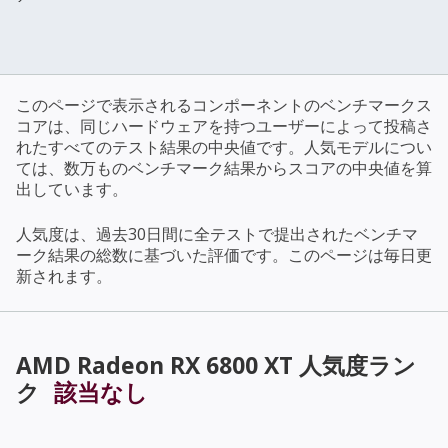
このページで表示されるコンポーネントのベンチマークス
コアは、同じハードウェアを持つユーザーによって投稿さ
れたすべてのテスト結果の中央値です。人気モデルについ
ては、数万ものベンチマーク結果からスコアの中央値を算
出しています。
人気度は、過去30日間に全テストで提出されたベンチマ
ーク結果の総数に基づいた評価です。このページは毎日更
新されます。
AMD Radeon RX 6800 XT
人気度ラン
ク
該当なし