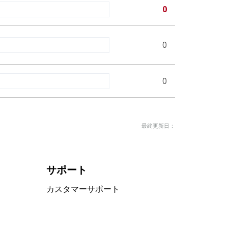
0
0
0
最終更新日：
サポート
カスタマーサポート