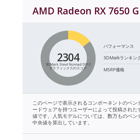
AMD Radeon RX 7650 G
パフォーマンス
2304
3DMarkランキン
3DMark Steel Nomad DX12
グラフィックスのスコア
MSRP価格
このページで表示されるコンポーネントのベン
ードウェアを持つユーザーによって投稿された
値です。人気モデルについては、数万ものベン
中央値を算出しています。