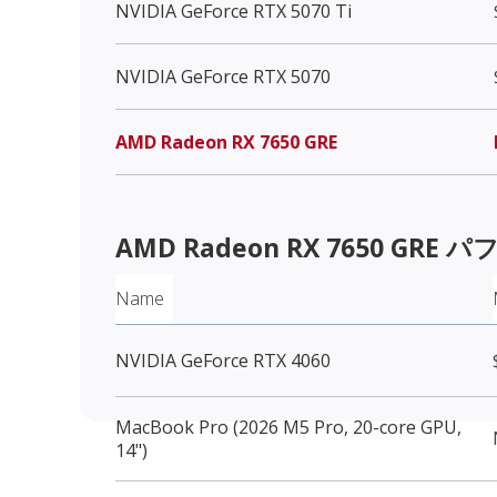
NVIDIA GeForce RTX 5070 Ti
NVIDIA GeForce RTX 5070
AMD Radeon RX 7650 GRE
AMD Radeon RX 7650 GRE
パフ
Name
NVIDIA GeForce RTX 4060
MacBook Pro (2026 M5 Pro, 20-core GPU,
14")