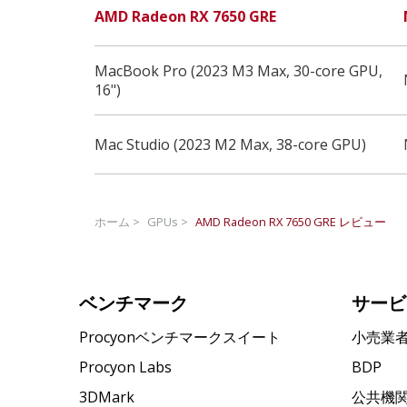
AMD Radeon RX 7650 GRE
MacBook Pro (2023 M3 Max, 30-core GPU,
16")
Mac Studio (2023 M2 Max, 38-core GPU)
ホーム >
GPUs >
AMD Radeon RX 7650 GRE
レビュー
ベンチマーク
サービ
Procyonベンチマークスイート
小売業
Procyon Labs
BDP
3DMark
公共機