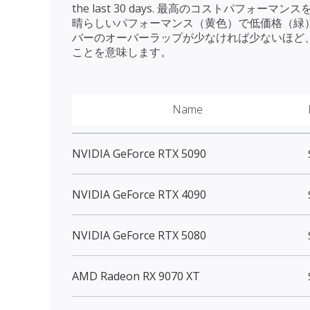
the last 30 days. 最高のコストパフォ
晴らしいパフォーマンス（黄色）で低価格（緑
バーのオーバーラップが少なければ少ないほど
ことを意味します。
Name
NVIDIA GeForce RTX 5090
NVIDIA GeForce RTX 4090
NVIDIA GeForce RTX 5080
AMD Radeon RX 9070 XT