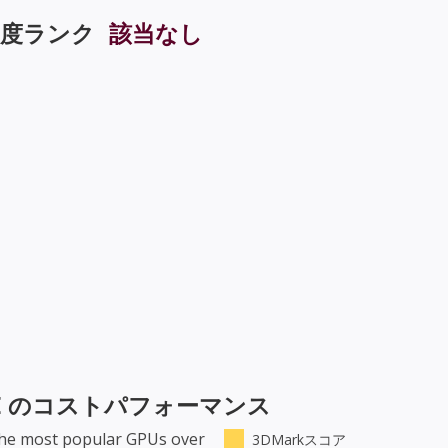
度ランク
該当なし
E
のコストパフォーマンス
the most popular GPUs over
3DMarkスコア