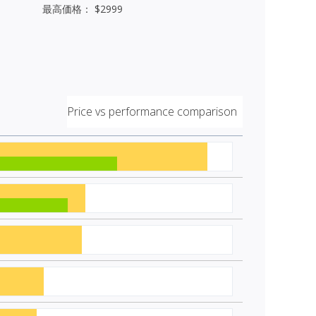
最高価格： $2999
Price vs performance comparison