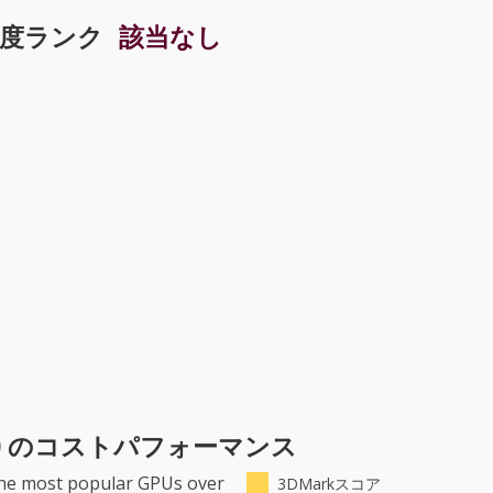
度ランク
該当なし
0
のコストパフォーマンス
he most popular GPUs over
3DMarkスコア