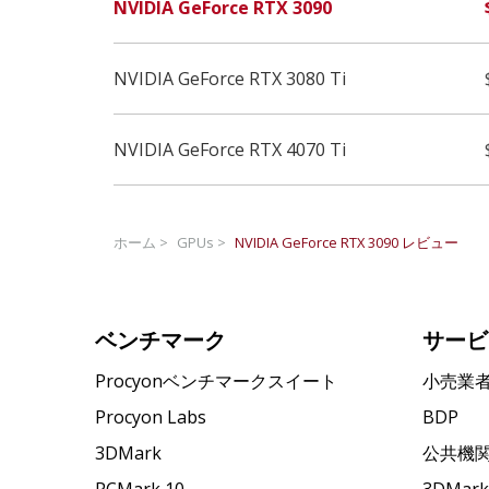
NVIDIA GeForce RTX 3090
NVIDIA GeForce RTX 3080 Ti
NVIDIA GeForce RTX 4070 Ti
ホーム >
GPUs >
NVIDIA GeForce RTX 3090
レビュー
ベンチマーク
サービ
Procyonベンチマークスイート
小売業
Procyon Labs
BDP
3DMark
公共機
PCMark 10
3DMa