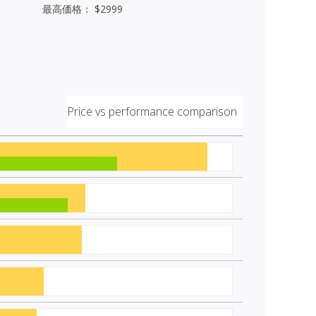
最高価格： $2999
Price vs performance comparison