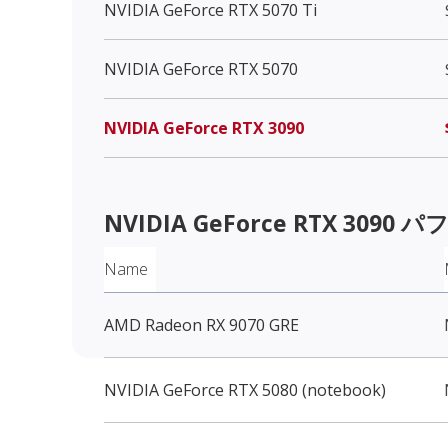
NVIDIA GeForce RTX 5070 Ti
NVIDIA GeForce RTX 5070
NVIDIA GeForce RTX 3090
NVIDIA GeForce RTX 3090
パフ
Name
AMD Radeon RX 9070 GRE
NVIDIA GeForce RTX 5080 (notebook)