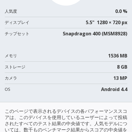
0.0 %
人気度
5.5" 1280 × 720 px
ディスプレイ
Snapdragon 400 (MSM8928)
チップセット
1536 MB
メモリ
8 GB
ストレージ
13 MP
カメラ
Android 4.4
OS
このページで表示されるデバイスの各パフォーマンススコ
アは、このデバイスを使用しているユーザーによって投稿
されたすべてのテスト結果の中央値です。人気モデルにつ
いては、数千ものベンチマーク結果からスコアの中央値を