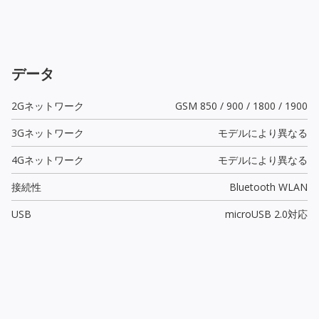
データ
2Gネットワーク
GSM 850 / 900 / 1800 / 1900
3Gネットワーク
モデルにより異なる
4Gネットワーク
モデルにより異なる
接続性
Bluetooth WLAN
USB
microUSB 2.0
対応