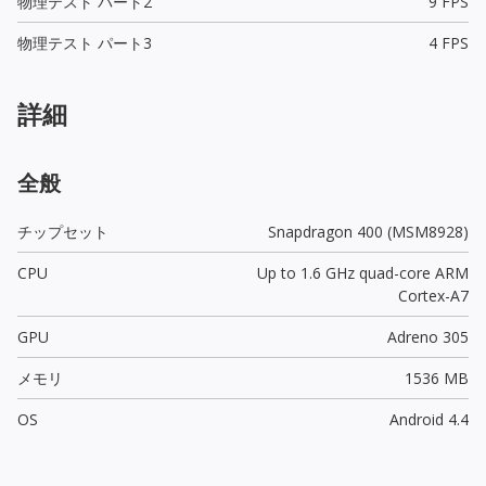
物理テスト パート2
9 FPS
物理テスト パート3
4 FPS
詳細
全般
チップセット
Snapdragon 400 (MSM8928)
CPU
Up to 1.6 GHz quad-core ARM
Cortex-A7
GPU
Adreno 305
メモリ
1536 MB
OS
Android 4.4