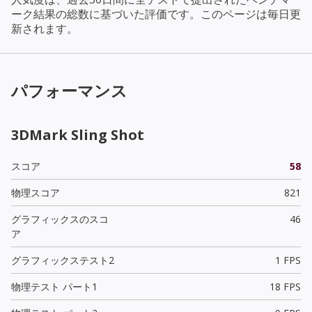
ーク結果の総数に基づいた評価です。このページは毎日更
新されます。
パフォーマンス
3DMark Sling Shot
スコア
58
物理スコア
821
グラフィックスのスコ
46
ア
グラフィックステスト2
1 FPS
物理テスト パート1
18 FPS