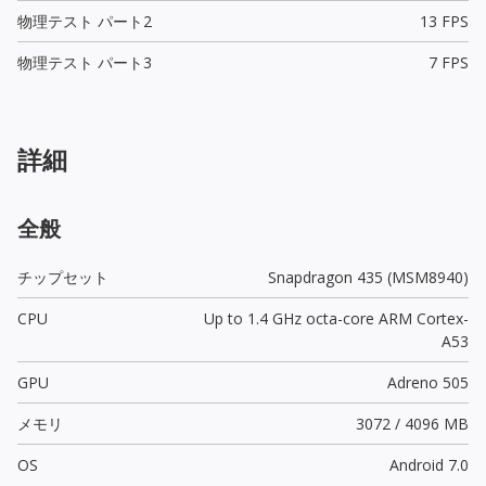
物理テスト パート2
13 FPS
物理テスト パート3
7 FPS
詳細
全般
チップセット
Snapdragon 435 (MSM8940)
CPU
Up to 1.4 GHz octa-core ARM Cortex-
A53
GPU
Adreno 505
メモリ
3072 / 4096 MB
OS
Android 7.0