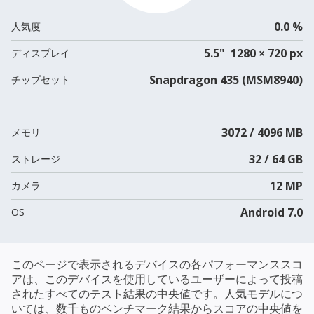
0.0 %
人気度
5.5" 1280 × 720 px
ディスプレイ
Snapdragon 435 (MSM8940)
チップセット
3072 / 4096 MB
メモリ
32 / 64 GB
ストレージ
12 MP
カメラ
Android 7.0
OS
このページで表示されるデバイスの各パフォーマンススコ
アは、このデバイスを使用しているユーザーによって投稿
されたすべてのテスト結果の中央値です。人気モデルにつ
いては、数千ものベンチマーク結果からスコアの中央値を