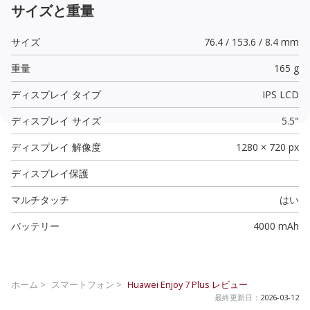
サイズと重量
サイズ
76.4 / 153.6 / 8.4 mm
重量
165 g
ディスプレイ タイプ
IPS LCD
ディスプレイ サイズ
5.5"
ディスプレイ 解像度
1280 × 720 px
ディスプレイ保護
マルチタッチ
はい
バッテリー
4000 mAh
ホーム >
スマートフォン >
Huawei Enjoy 7 Plus
レビュー
最終更新日：
2026-03-12