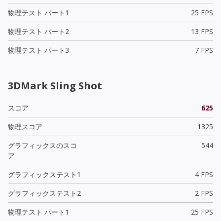
物理テスト パート1
25 FPS
物理テスト パート2
13 FPS
物理テスト パート3
7 FPS
3DMark Sling Shot
スコア
625
物理スコア
1325
グラフィックスのスコ
544
ア
グラフィックステスト1
4 FPS
グラフィックステスト2
2 FPS
物理テスト パート1
25 FPS