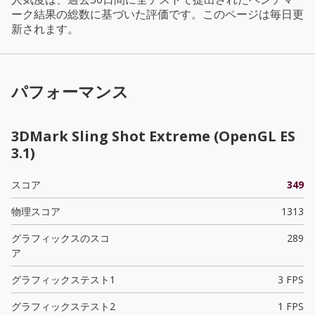
ーク結果の総数に基づいた評価です。このページは毎日更
新されます。
パフォーマンス
3DMark Sling Shot Extreme (OpenGL ES
3.1)
スコア
349
物理スコア
1313
グラフィックスのスコ
289
ア
グラフィックステスト1
3 FPS
グラフィックステスト2
1 FPS