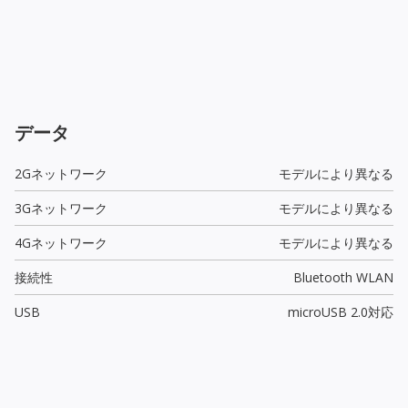
データ
2Gネットワーク
モデルにより異なる
3Gネットワーク
モデルにより異なる
4Gネットワーク
モデルにより異なる
接続性
Bluetooth WLAN
USB
microUSB 2.0
対応