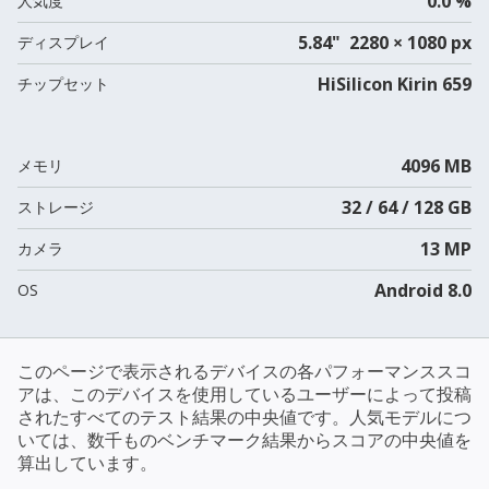
0.0 %
人気度
5.84" 2280 × 1080 px
ディスプレイ
HiSilicon Kirin 659
チップセット
4096 MB
メモリ
32 / 64 / 128 GB
ストレージ
13 MP
カメラ
Android 8.0
OS
このページで表示されるデバイスの各パフォーマンススコ
アは、このデバイスを使用しているユーザーによって投稿
されたすべてのテスト結果の中央値です。人気モデルにつ
いては、数千ものベンチマーク結果からスコアの中央値を
算出しています。