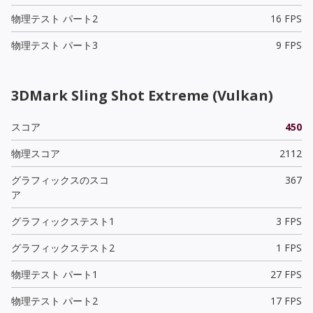
物理テスト パート2
16 FPS
物理テスト パート3
9 FPS
3DMark Sling Shot Extreme (Vulkan)
スコア
450
物理スコア
2112
グラフィックスのスコ
367
ア
グラフィックステスト1
3 FPS
グラフィックステスト2
1 FPS
物理テスト パート1
27 FPS
物理テスト パート2
17 FPS