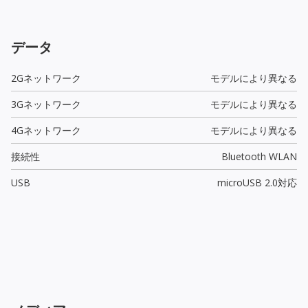
データ
2Gネットワーク
モデルにより異なる
3Gネットワーク
モデルにより異なる
4Gネットワーク
モデルにより異なる
接続性
Bluetooth WLAN
USB
microUSB 2.0
対応