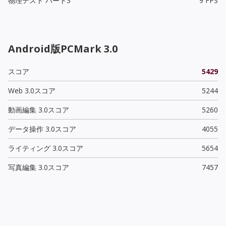
物理テスト パート3
9 FPS
Android版PCMark 3.0
スコア
5429
Web 3.0スコア
5244
動画編集 3.0スコア
5260
データ操作 3.0スコア
4055
ライティング 3.0スコア
5654
写真編集 3.0スコア
7457