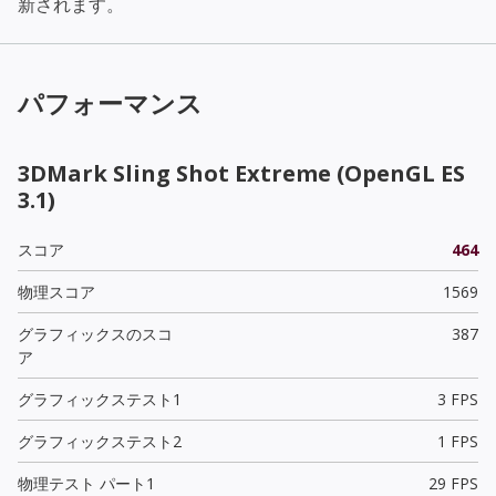
新されます。
パフォーマンス
3DMark Sling Shot Extreme (OpenGL ES
3.1)
スコア
464
物理スコア
1569
グラフィックスのスコ
387
ア
グラフィックステスト1
3 FPS
グラフィックステスト2
1 FPS
物理テスト パート1
29 FPS