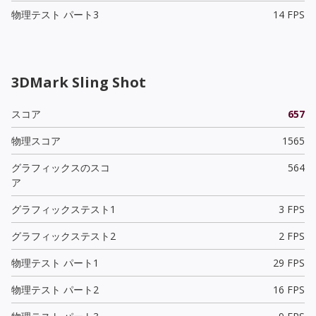
物理テスト パート3
14 FPS
3DMark Sling Shot
スコア
657
物理スコア
1565
グラフィックスのスコ
564
ア
グラフィックステスト1
3 FPS
グラフィックステスト2
2 FPS
物理テスト パート1
29 FPS
物理テスト パート2
16 FPS