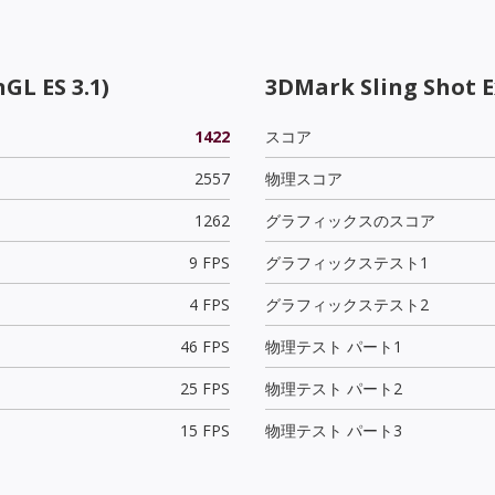
GL ES 3.1)
3DMark Sling Shot 
1422
スコア
2557
物理スコア
1262
グラフィックスのスコア
9 FPS
グラフィックステスト1
4 FPS
グラフィックステスト2
46 FPS
物理テスト パート1
25 FPS
物理テスト パート2
15 FPS
物理テスト パート3