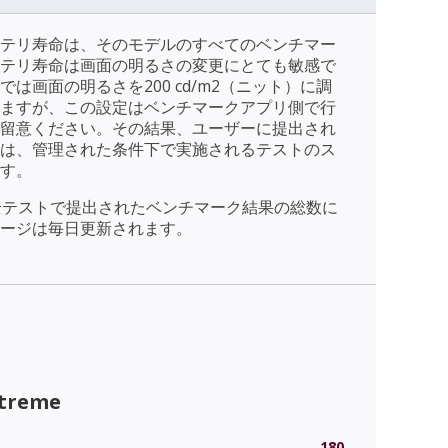
テリ寿命は、そのモデルのすべてのベンチマー
テリ寿命は画面の明るさの変更にとても敏感で
は画面の明るさを200 cd/m2（ニット）に調
ますが、この設定はベンチマークアプリ側で行
留意ください。その結果、ユーザーに提出され
は、管理された条件下で実施されるテストのス
す。
全テストで提出されたベンチマーク結果の総数に
ージは毎日更新されます。
xtreme
180