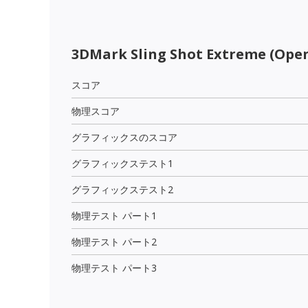
3DMark Sling Shot Extreme (Open
スコア
物理スコア
グラフィックスのスコア
グラフィックステスト1
グラフィックステスト2
物理テスト パート1
物理テスト パート2
物理テスト パート3