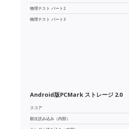
物理テスト パート2
物理テスト パート3
Android版PCMark ストレージ 2.0
スコア
順次読み込み（内部）