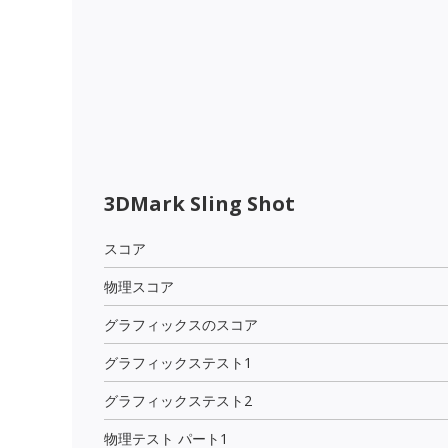
3DMark Sling Shot
スコア
物理スコア
グラフィックスのスコア
グラフィックステスト1
グラフィックステスト2
物理テスト パート1