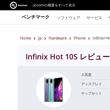
ul.comの概要をすべて表示
ベンチマーク
ソフトウェア
サービス
Home
Jp
Hardware
Phone
Infinix+
Infinix Hot 10S
レビュー
人気度
ディスプレイ
チップセット