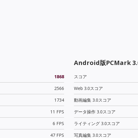
Android版PCMark 3.
1868
スコア
2566
Web 3.0スコア
1734
動画編集 3.0スコア
11 FPS
データ操作 3.0スコア
6 FPS
ライティング 3.0スコア
47 FPS
写真編集 3.0スコア