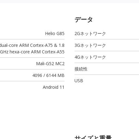
データ
Helio G85
2Gネットワーク
 dual-core ARM Cortex-A75 & 1.8
3Gネットワーク
GHz hexa-core ARM Cortex-A55
4Gネットワーク
Mali-G52 MC2
接続性
4096 / 6144 MB
USB
Android 11
サイズと重量