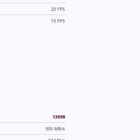
25 FPS
15 FPS
13698
300 MB/s