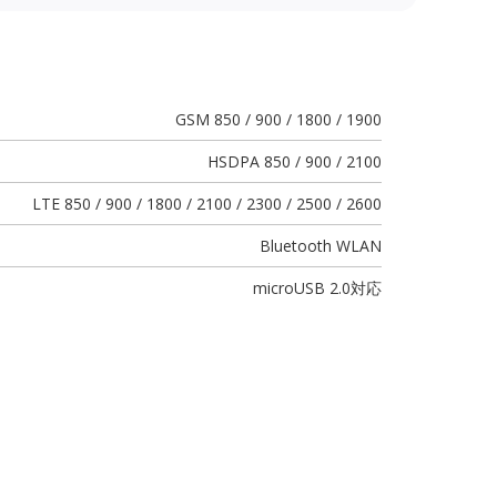
GSM 850 / 900 / 1800 / 1900
HSDPA 850 / 900 / 2100
LTE 850 / 900 / 1800 / 2100 / 2300 / 2500 / 2600
Bluetooth WLAN
microUSB 2.0
対応