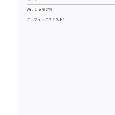
Wild Life 安定性
グラフィックステスト1