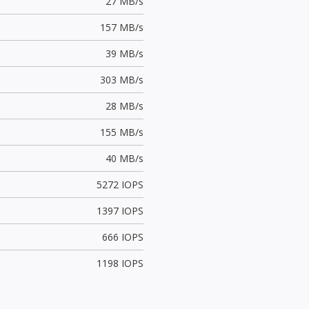
27 MB/s
157 MB/s
39 MB/s
303 MB/s
28 MB/s
155 MB/s
40 MB/s
5272 IOPS
1397 IOPS
666 IOPS
1198 IOPS