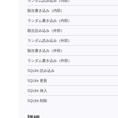
ランダム読み込み（内部）
順次書き込み（内部）
ランダム書き込み（内部）
順次読み込み（外部）
ランダム読み込み（外部）
順次書き込み（外部）
ランダム書き込み（外部）
SQLite 読み込み
SQLite 更新
SQLite 挿入
SQLite 削除
詳細