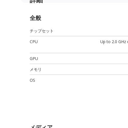
全般
チップセット
CPU
Up to 2.0 GHz
GPU
メモリ
OS
メディア