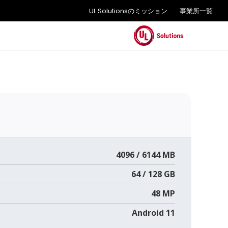
UL Solutionsのミッション
事業所一覧
4096 / 6144 MB
64 / 128 GB
48 MP
Android 11