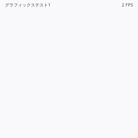
グラフィックステスト1
2 FPS