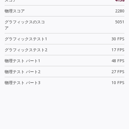
物理スコア
2280
グラフィックスのスコ
5051
ア
グラフィックステスト1
30 FPS
グラフィックステスト2
17 FPS
物理テスト パート1
48 FPS
物理テスト パート2
27 FPS
物理テスト パート3
10 FPS