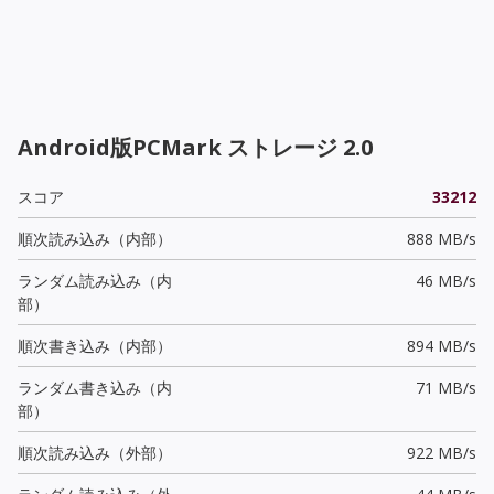
Android版PCMark ストレージ 2.0
スコア
33212
順次読み込み（内部）
888 MB/s
ランダム読み込み（内
46 MB/s
部）
順次書き込み（内部）
894 MB/s
ランダム書き込み（内
71 MB/s
部）
順次読み込み（外部）
922 MB/s