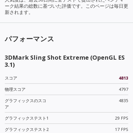
ーク結果の総数に基づいた評価です。このページは毎日更
新されます。
パフォーマンス
3DMark Sling Shot Extreme (OpenGL ES
3.1)
スコア
4813
物理スコア
4797
グラフィックスのスコ
4835
ア
グラフィックステスト1
29 FPS
グラフィックステスト2
17 FPS