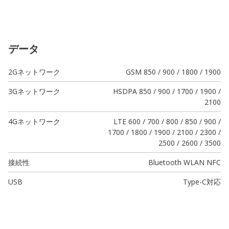
データ
2Gネットワーク
GSM 850 / 900 / 1800 / 1900
3Gネットワーク
HSDPA 850 / 900 / 1700 / 1900 /
2100
4Gネットワーク
LTE 600 / 700 / 800 / 850 / 900 /
1700 / 1800 / 1900 / 2100 / 2300 /
2500 / 2600 / 3500
接続性
Bluetooth WLAN NFC
USB
Type-C
対応