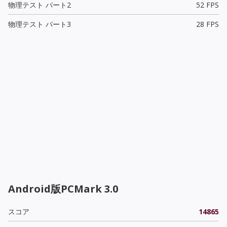
物理テスト パート2
52 FPS
物理テスト パート3
28 FPS
Android版PCMark 3.0
スコア
14865