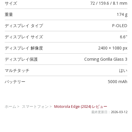
サイズ
72 / 159.6 / 8.1 mm
重量
174 g
ディスプレイ タイプ
P-OLED
ディスプレイ サイズ
6.6"
ディスプレイ 解像度
2400 × 1080 px
ディスプレイ保護
Corning Gorilla Glass 3
マルチタッチ
はい
バッテリー
5000 mAh
ホーム >
スマートフォン >
Motorola Edge (2024)
レビュー
最終更新日：
2026-03-12