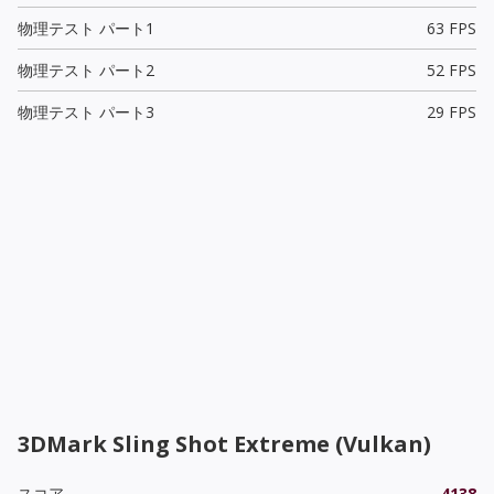
物理テスト パート1
63 FPS
物理テスト パート2
52 FPS
物理テスト パート3
29 FPS
3DMark Sling Shot Extreme (Vulkan)
スコア
4138