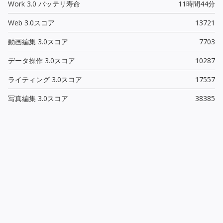
Work 3.0 バッテリ寿命
11時間44分
Web 3.0スコア
13721
動画編集 3.0スコア
7703
データ操作 3.0スコア
10287
ライティング 3.0スコア
17557
写真編集 3.0スコア
38385