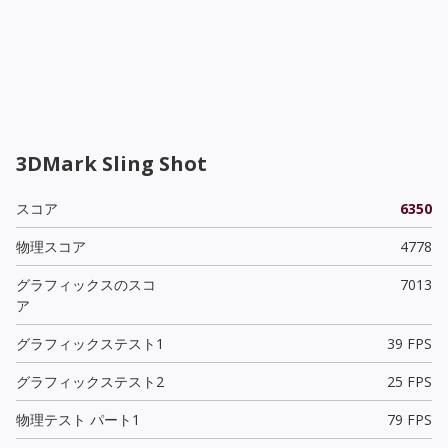
3DMark Sling Shot
スコア
6350
物理スコア
4778
グラフィックスのスコ
7013
ア
グラフィックステスト1
39 FPS
グラフィックステスト2
25 FPS
物理テスト パート1
79 FPS