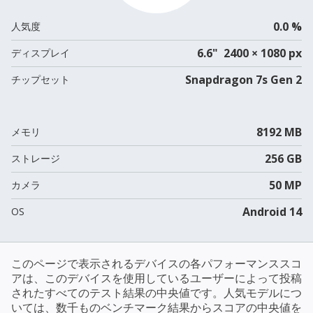
0.0 %
人気度
6.6" 2400 × 1080 px
ディスプレイ
Snapdragon 7s Gen 2
チップセット
8192 MB
メモリ
256 GB
ストレージ
50 MP
カメラ
Android 14
OS
このページで表示されるデバイスの各パフォーマンススコ
アは、このデバイスを使用しているユーザーによって投稿
されたすべてのテスト結果の中央値です。人気モデルにつ
いては、数千ものベンチマーク結果からスコアの中央値を