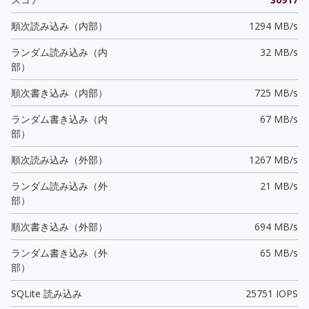
順次読み込み（内部）
1294 MB/s
ランダム読み込み（内
32 MB/s
部）
順次書き込み（内部）
725 MB/s
ランダム書き込み（内
67 MB/s
部）
順次読み込み（外部）
1267 MB/s
ランダム読み込み（外
21 MB/s
部）
順次書き込み（外部）
694 MB/s
ランダム書き込み（外
65 MB/s
部）
SQLite 読み込み
25751 IOPS