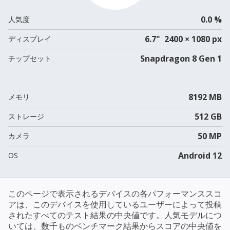
0.0 %
人気度
6.7" 2400 × 1080 px
ディスプレイ
Snapdragon 8 Gen 1
チップセット
8192 MB
メモリ
512 GB
ストレージ
50 MP
カメラ
Android 12
OS
このページで表示されるデバイスの各パフォーマンススコ
アは、このデバイスを使用しているユーザーによって投稿
されたすべてのテスト結果の中央値です。人気モデルにつ
いては、数千ものベンチマーク結果からスコアの中央値を