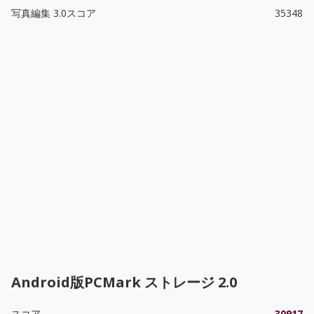
写真編集 3.0スコア
35348
Android版PCMark ストレージ 2.0
スコア
30917