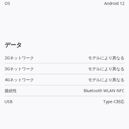
OS
Android 12
データ
2Gネットワーク
モデルにより異なる
3Gネットワーク
モデルにより異なる
4Gネットワーク
モデルにより異なる
接続性
Bluetooth WLAN NFC
USB
Type-C
対応