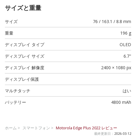
サイズと重量
サイズ
76 / 163.1 / 8.8 mm
重量
196 g
ディスプレイ タイプ
OLED
ディスプレイ サイズ
6.7"
ディスプレイ 解像度
2400 × 1080 px
ディスプレイ保護
マルチタッチ
はい
バッテリー
4800 mAh
ホーム >
スマートフォン >
Motorola Edge Plus 2022
レビュー
最終更新日：
2026-03-12