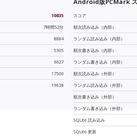
Android版PCMark 
10835
スコア
7時間52分
順次読み込み（内部）
8884
ランダム読み込み（内部）
5305
順次書き込み（内部）
9627
ランダム書き込み（内部）
17500
順次読み込み（外部）
19638
ランダム読み込み（外部）
順次書き込み（外部）
ランダム書き込み（外部）
SQLite 読み込み
SQLite 更新