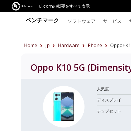
ul.comの概要をすべて表示
ベンチマーク
ソフトウェア
サービス
Home
Jp
Hardware
Phone
Oppo+K1
Oppo K10 5G (Dimensit
人気度
ディスプレイ
チップセット