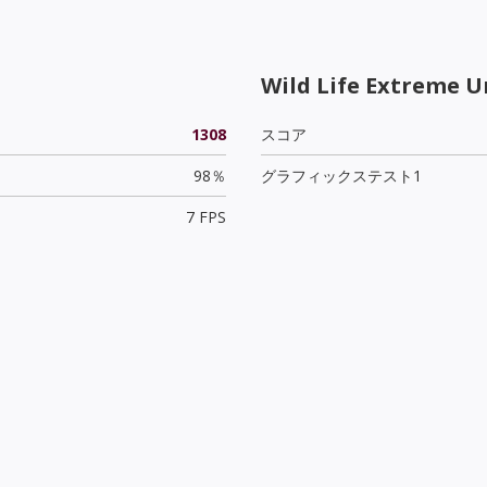
Wild Life Extreme U
1308
スコア
98％
グラフィックステスト1
7 FPS