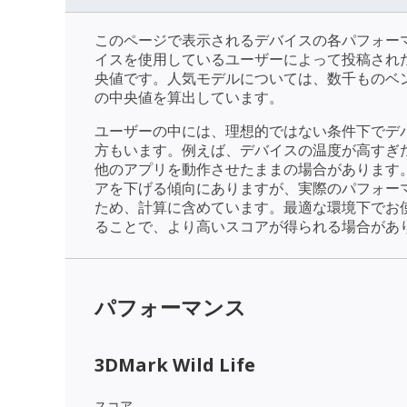
このページで表示されるデバイスの各パフォー
イスを使用しているユーザーによって投稿され
央値です。人気モデルについては、数千ものベ
の中央値を算出しています。
ユーザーの中には、理想的ではない条件下でデ
方もいます。例えば、デバイスの温度が高すぎ
他のアプリを動作させたままの場合があります
アを下げる傾向にありますが、実際のパフォー
ため、計算に含めています。最適な環境下でお
ることで、より高いスコアが得られる場合があ
パフォーマンス
3DMark Wild Life
スコア