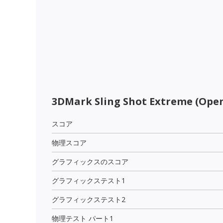
3DMark Sling Shot Extreme (Open
スコア
物理スコア
グラフィックスのスコア
グラフィックステスト1
グラフィックステスト2
物理テスト パート1