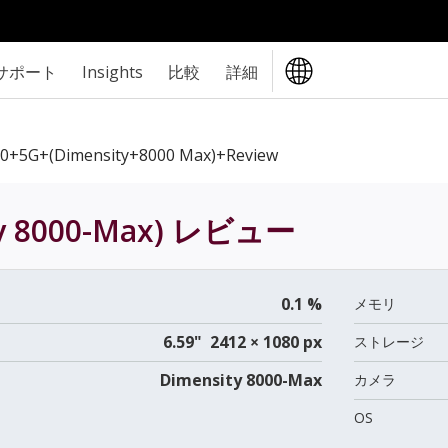
サポート
Insights
比較
詳細
0+5G+(Dimensity+8000 Max)+review
y 8000-Max)
レビュー
0.1 %
メモリ
6.59" 2412 × 1080 px
ストレージ
Dimensity 8000-Max
カメラ
OS