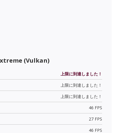
Extreme (Vulkan)
上限に到達しました！
上限に到達しました！
上限に到達しました！
46 FPS
27 FPS
46 FPS