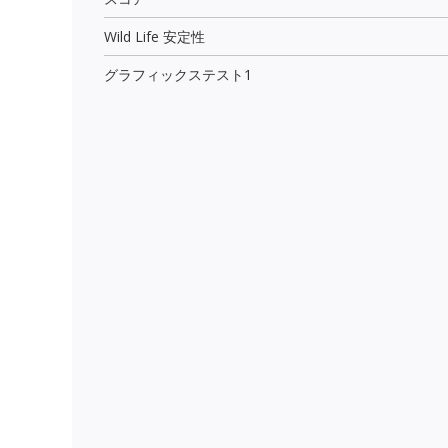
Wild Life 安定性
グラフィックステスト1