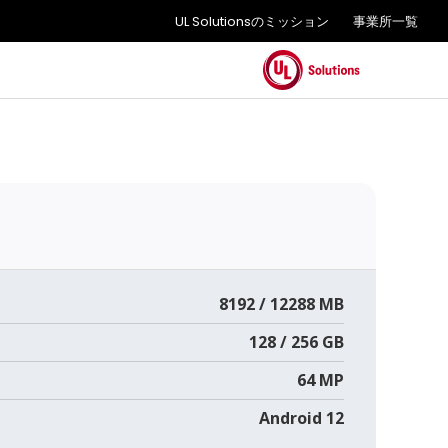
UL Solutionsのミッション
事業所一覧
8192 / 12288 MB
128 / 256 GB
64 MP
Android 12