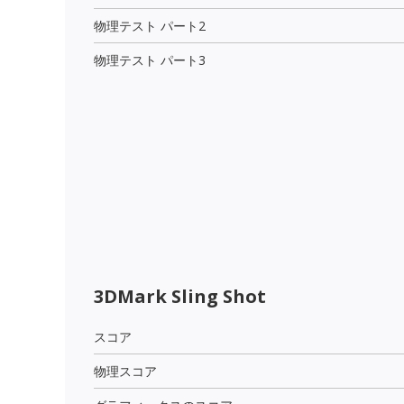
物理テスト パート2
物理テスト パート3
3DMark Sling Shot
スコア
物理スコア