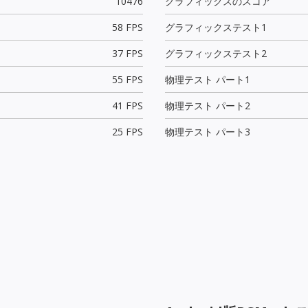
10476
グラフィックスのスコア
58 FPS
グラフィックステスト1
37 FPS
グラフィックステスト2
55 FPS
物理テスト パート1
41 FPS
物理テスト パート2
25 FPS
物理テスト パート3