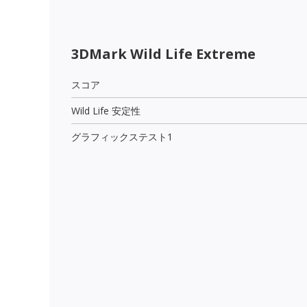
3DMark Wild Life Extreme
スコア
Wild Life 安定性
グラフィックステスト1