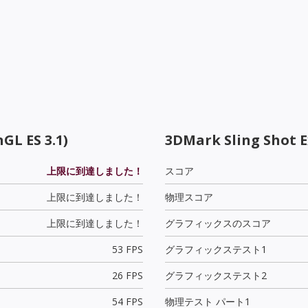
GL ES 3.1)
3DMark Sling Shot 
上限に到達しました！
スコア
上限に到達しました！
物理スコア
上限に到達しました！
グラフィックスのスコア
53 FPS
グラフィックステスト1
26 FPS
グラフィックステスト2
54 FPS
物理テスト パート1