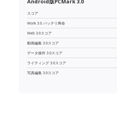
Android版PCMark 3.0
スコア
Work 3.0 バッテリ寿命
Web 3.0スコア
動画編集 3.0スコア
データ操作 3.0スコア
ライティング 3.0スコア
写真編集 3.0スコア