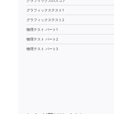
グラフィックスのスコア
グラフィックステスト1
グラフィックステスト2
物理テスト パート1
物理テスト パート2
物理テスト パート3