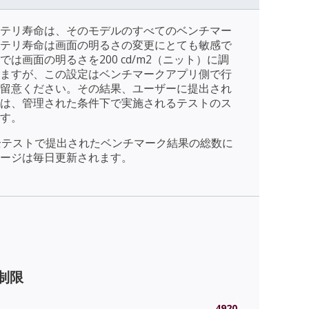
テリ寿命は、そのモデルのすべてのベンチマー
テリ寿命は画面の明るさの変更にとても敏感で
は画面の明るさを200 cd/m2（ニット）に調
ますが、この設定はベンチマークアプリ側で行
留意ください。その結果、ユーザーに提出され
は、管理された条件下で実施されるテストのス
す。
全テストで提出されたベンチマーク結果の総数に
ージは毎日更新されます。
無制限
4920