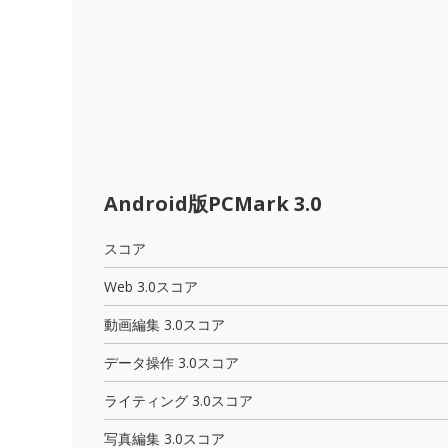
Android版PCMark 3.0
スコア
Web 3.0スコア
動画編集 3.0スコア
データ操作 3.0スコア
ライティング 3.0スコア
写真編集 3.0スコア