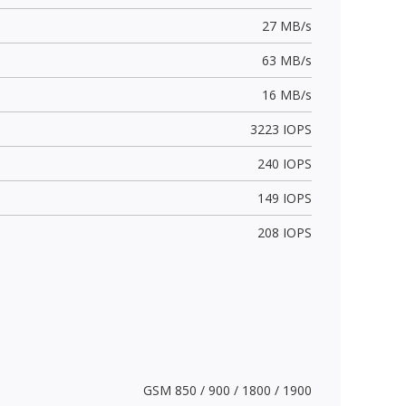
27 MB/s
63 MB/s
16 MB/s
3223 IOPS
240 IOPS
149 IOPS
208 IOPS
GSM 850 / 900 / 1800 / 1900