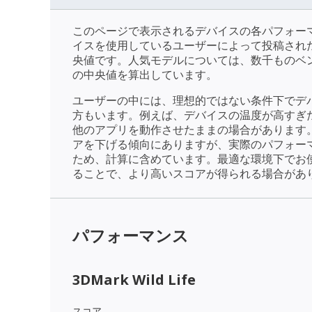
このページで表示されるデバイスの各パフォー
イスを使用しているユーザーによって投稿され
央値です。人気モデルについては、数千ものベ
の中央値を算出しています。
ユーザーの中には、理想的ではない条件下でデ
方もいます。例えば、デバイスの温度が高すぎ
他のアプリを動作させたままの場合があります
アを下げる傾向にありますが、実際のパフォー
ため、計算に含めています。最適な環境下でお
ることで、より高いスコアが得られる場合があ
パフォーマンス
3DMark Wild Life
スコア