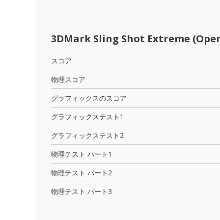
3DMark Sling Shot Extreme (Open
スコア
物理スコア
グラフィックスのスコア
グラフィックステスト1
グラフィックステスト2
物理テスト パート1
物理テスト パート2
物理テスト パート3