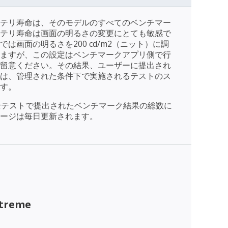
テリ寿命は、そのモデルのすべてのベンチマー
テリ寿命は画面の明るさの変更にとても敏感で
は画面の明るさを200 cd/m2（ニット）に調
ますが、この設定はベンチマークアプリ側で行
留意ください。その結果、ユーザーに提出され
は、管理された条件下で実施されるテストのス
す。
全テストで提出されたベンチマーク結果の総数に
ージは毎日更新されます。
xtreme