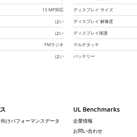
13 MP
対応
ディスプレイ サイズ
はい
ディスプレイ 解像度
はい
ディスプレイ保護
FMラジオ
マルチタッチ
はい
バッテリー
ス
UL Benchmarks
者向けパフォーマンスデータ
企業情報
お問い合わせ