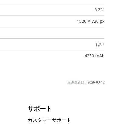
6.22"
1520 × 720 px
はい
4230 mAh
最終更新日：
2026-03-12
サポート
カスタマーサポート