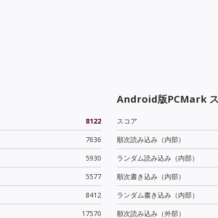
Android版PCMark 
8122
スコア
7636
順次読み込み（内部）
5930
ランダム読み込み（内部）
5577
順次書き込み（内部）
8412
ランダム書き込み（内部）
17570
順次読み込み（外部）