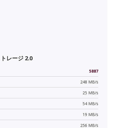
ストレージ 2.0
5887
248 MB/s
25 MB/s
54 MB/s
19 MB/s
256 MB/s