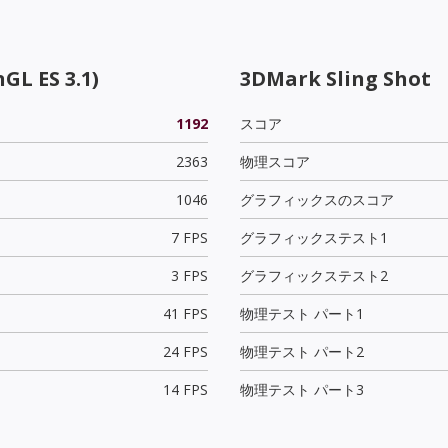
GL ES 3.1)
3DMark Sling Shot
1192
スコア
2363
物理スコア
1046
グラフィックスのスコア
7 FPS
グラフィックステスト1
3 FPS
グラフィックステスト2
41 FPS
物理テスト パート1
24 FPS
物理テスト パート2
14 FPS
物理テスト パート3