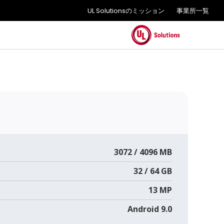
UL Solutionsのミッション
事業所一覧
3072 / 4096 MB
32 / 64 GB
13 MP
Android 9.0