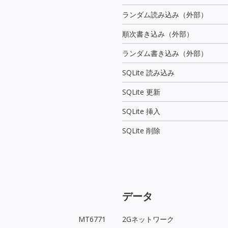
ランダム読み込み（外部）
順次書き込み（外部）
ランダム書き込み（外部）
SQLite 読み込み
SQLite 更新
SQLite 挿入
SQLite 削除
データ
MT6771
2Gネットワーク