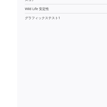
Wild Life 安定性
グラフィックステスト1