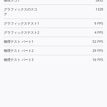
物理スコア
2832
グラフィックスのスコ
1329
ア
グラフィックステスト1
9 FPS
グラフィックステスト2
4 FPS
物理テスト パート1
52 FPS
物理テスト パート2
29 FPS
物理テスト パート3
16 FPS