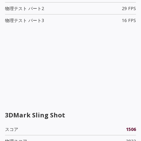
物理テスト パート2
29 FPS
物理テスト パート3
16 FPS
3DMark Sling Shot
スコア
1506