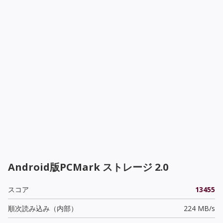
Android版PCMark ストレージ 2.0
スコア
13455
順次読み込み（内部）
224 MB/s