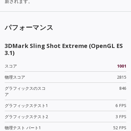
新されます。
パフォーマンス
3DMark Sling Shot Extreme (OpenGL ES
3.1)
スコア
1001
物理スコア
2815
グラフィックスのスコ
846
ア
グラフィックステスト1
6 FPS
グラフィックステスト2
3 FPS
物理テスト パート1
52 FPS