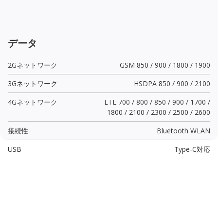
データ
2Gネットワーク
GSM 850 / 900 / 1800 / 1900
3Gネットワーク
HSDPA 850 / 900 / 2100
4Gネットワーク
LTE 700 / 800 / 850 / 900 / 1700 /
1800 / 2100 / 2300 / 2500 / 2600
接続性
Bluetooth WLAN
USB
Type-C
対応