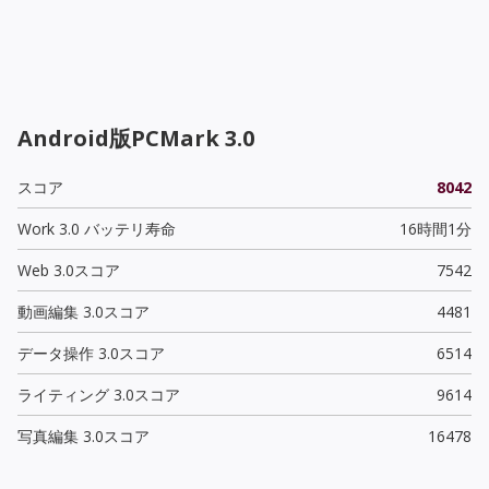
Android版PCMark 3.0
スコア
8042
Work 3.0 バッテリ寿命
16時間1分
Web 3.0スコア
7542
動画編集 3.0スコア
4481
データ操作 3.0スコア
6514
ライティング 3.0スコア
9614
写真編集 3.0スコア
16478