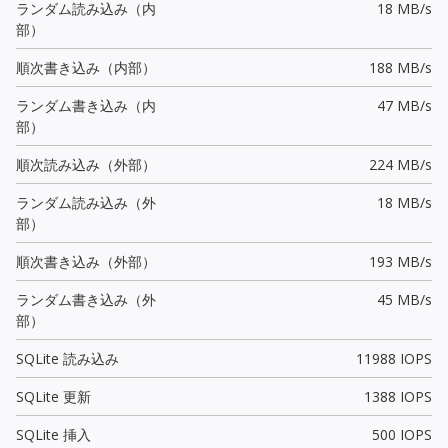
ランダム読み込み（内
18 MB/s
部）
順次書き込み（内部）
188 MB/s
ランダム書き込み（内
47 MB/s
部）
順次読み込み（外部）
224 MB/s
ランダム読み込み（外
18 MB/s
部）
順次書き込み（外部）
193 MB/s
ランダム書き込み（外
45 MB/s
部）
SQLite 読み込み
11988 IOPS
SQLite 更新
1388 IOPS
SQLite 挿入
500 IOPS