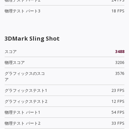
物理テスト パート3
18 FPS
3DMark Sling Shot
スコア
3488
物理スコア
3206
グラフィックスのスコ
3576
ア
グラフィックステスト1
23 FPS
グラフィックステスト2
12 FPS
物理テスト パート1
54 FPS
物理テスト パート2
33 FPS