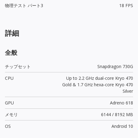
物理テスト パート3
18 FPS
詳細
全般
チップセット
Snapdragon 730G
CPU
Up to 2.2 GHz dual-core Kryo 470
Gold & 1.7 GHz hexa-core Kryo 470
Silver
GPU
Adreno 618
メモリ
6144 / 8192 MB
OS
Android 10