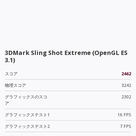
3DMark Sling Shot Extreme (OpenGL ES
3.1)
スコア
2462
物理スコア
3242
グラフィックスのスコ
2302
ア
グラフィックステスト1
16 FPS
グラフィックステスト2
7 FPS