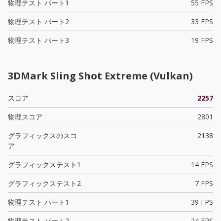
物理テスト パート1
55 FPS
物理テスト パート2
33 FPS
物理テスト パート3
19 FPS
3DMark Sling Shot Extreme (Vulkan)
スコア
2257
物理スコア
2801
グラフィックスのスコ
2138
ア
グラフィックステスト1
14 FPS
グラフィックステスト2
7 FPS
物理テスト パート1
39 FPS
物理テスト パート2
24 FPS