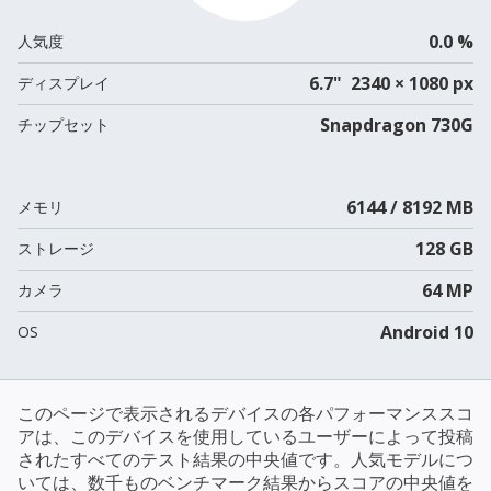
0.0 %
人気度
6.7" 2340 × 1080 px
ディスプレイ
Snapdragon 730G
チップセット
6144 / 8192 MB
メモリ
128 GB
ストレージ
64 MP
カメラ
Android 10
OS
このページで表示されるデバイスの各パフォーマンススコ
アは、このデバイスを使用しているユーザーによって投稿
されたすべてのテスト結果の中央値です。人気モデルにつ
いては、数千ものベンチマーク結果からスコアの中央値を