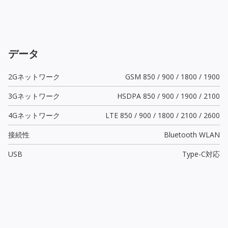
データ
2Gネットワーク
GSM 850 / 900 / 1800 / 1900
3Gネットワーク
HSDPA 850 / 900 / 1900 / 2100
4Gネットワーク
LTE 850 / 900 / 1800 / 2100 / 2600
接続性
Bluetooth WLAN
USB
Type-C
対応