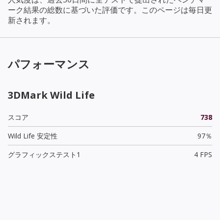
ーク結果の総数に基づいた評価です。このページは毎日更
新されます。
パフォーマンス
3DMark Wild Life
スコア
738
Wild Life 安定性
97％
グラフィックステスト1
4 FPS