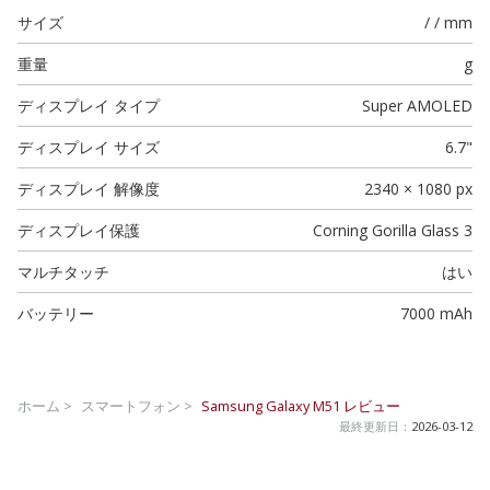
サイズ
/ / mm
重量
g
ディスプレイ タイプ
Super AMOLED
ディスプレイ サイズ
6.7"
ディスプレイ 解像度
2340 × 1080 px
ディスプレイ保護
Corning Gorilla Glass 3
マルチタッチ
はい
バッテリー
7000 mAh
ホーム >
スマートフォン >
Samsung Galaxy M51
レビュー
最終更新日：
2026-03-12