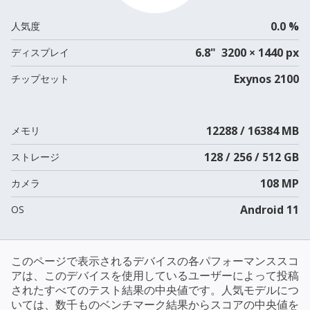
0.0 %
人気度
6.8" 3200 × 1440 px
ディスプレイ
Exynos 2100
チップセット
12288 / 16384 MB
メモリ
128 / 256 / 512 GB
ストレージ
108 MP
カメラ
Android 11
OS
このページで表示されるデバイスの各パフォーマンススコ
アは、このデバイスを使用しているユーザーによって投稿
されたすべてのテスト結果の中央値です。人気モデルにつ
いては、数千ものベンチマーク結果からスコアの中央値を