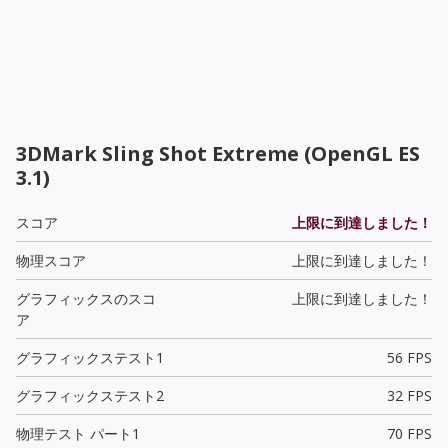
3DMark Sling Shot Extreme (OpenGL ES
3.1)
スコア
上限に到達しました！
物理スコア
上限に到達しました！
グラフィックスのスコ
上限に到達しました！
ア
グラフィックステスト1
56 FPS
グラフィックステスト2
32 FPS
物理テスト パート1
70 FPS