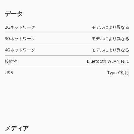
データ
2Gネットワーク
モデルにより異なる
3Gネットワーク
モデルにより異なる
4Gネットワーク
モデルにより異なる
接続性
Bluetooth WLAN NFC
USB
Type-C
対応
メディア