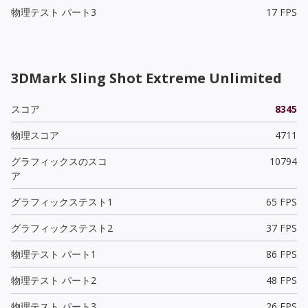
物理テスト パート3
17 FPS
3DMark Sling Shot Extreme Unlimited
スコア
8345
物理スコア
4711
グラフィックスのスコ
10794
ア
グラフィックステスト1
65 FPS
グラフィックステスト2
37 FPS
物理テスト パート1
86 FPS
物理テスト パート2
48 FPS
物理テスト パート3
26 FPS