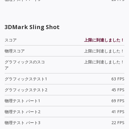
3DMark Sling Shot
スコア
上限に到達しました！
物理スコア
上限に到達しました！
グラフィックスのスコ
上限に到達しました！
ア
グラフィックステスト1
63 FPS
グラフィックステスト2
45 FPS
物理テスト パート1
69 FPS
物理テスト パート2
41 FPS
物理テスト パート3
22 FPS