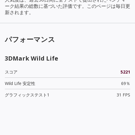
ーク結果の総数に基づいた評価です。このページは毎日更
新されます。
パフォーマンス
3DMark Wild Life
スコア
5221
Wild Life 安定性
69％
グラフィックステスト1
31 FPS