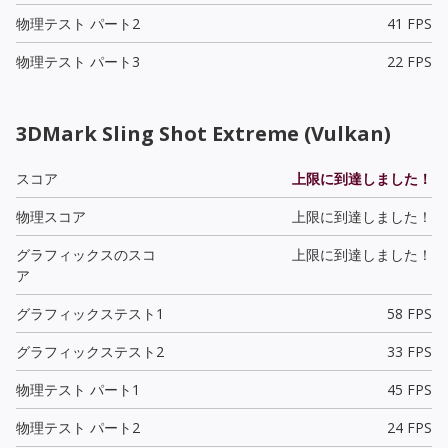
物理テスト パート2
41 FPS
物理テスト パート3
22 FPS
3DMark Sling Shot Extreme (Vulkan)
スコア
上限に到達しました！
物理スコア
上限に到達しました！
グラフィックスのスコ
上限に到達しました！
ア
グラフィックステスト1
58 FPS
グラフィックステスト2
33 FPS
物理テスト パート1
45 FPS
物理テスト パート2
24 FPS