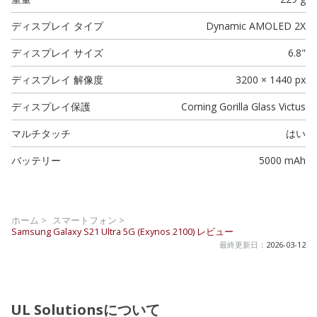
ディスプレイ タイプ
Dynamic AMOLED 2X
ディスプレイ サイズ
6.8"
ディスプレイ 解像度
3200 × 1440 px
ディスプレイ保護
Corning Gorilla Glass Victus
マルチタッチ
はい
バッテリー
5000 mAh
ホーム >
スマートフォン >
Samsung Galaxy S21 Ultra 5G (Exynos 2100)
レビュー
最終更新日：
2026-03-12
UL Solutionsについて