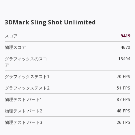
3DMark Sling Shot Unlimited
スコア
9419
物理スコア
4670
グラフィックスのスコ
13494
ア
グラフィックステスト1
70 FPS
グラフィックステスト2
51 FPS
物理テスト パート1
87 FPS
物理テスト パート2
48 FPS
物理テスト パート3
26 FPS