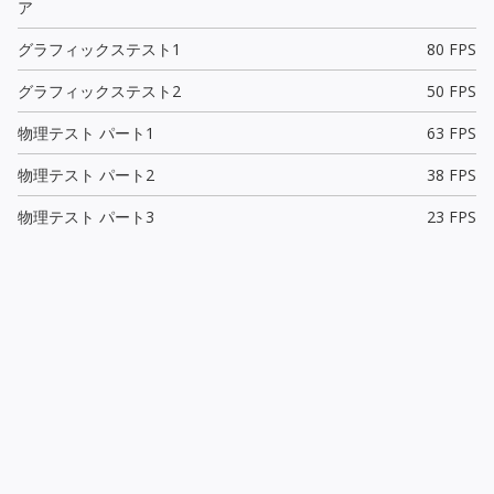
ア
グラフィックステスト1
80 FPS
グラフィックステスト2
50 FPS
物理テスト パート1
63 FPS
物理テスト パート2
38 FPS
物理テスト パート3
23 FPS