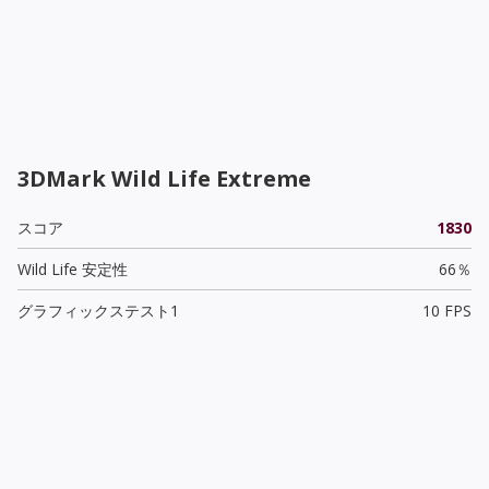
3DMark Wild Life Extreme
スコア
1830
Wild Life 安定性
66％
グラフィックステスト1
10 FPS