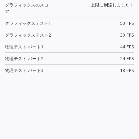
グラフィックスのスコ
上限に到達しました！
ア
グラフィックステスト1
50 FPS
グラフィックステスト2
30 FPS
物理テスト パート1
44 FPS
物理テスト パート2
24 FPS
物理テスト パート3
18 FPS