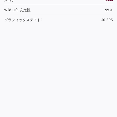
Wild Life 安定性
55％
グラフィックステスト1
40 FPS