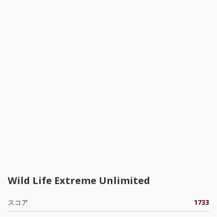
Wild Life Extreme Unlimited
スコア
1733