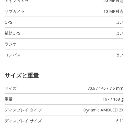
メインカメラ
50 MP
対応
サブカメラ
10 MP
対応
GPS
はい
補助GPS
はい
ラジオ
コンパス
はい
サイズと重量
サイズ
70.6 / 146 / 7.6 mm
重量
167 / 168 g
ディスプレイ タイプ
Dynamic AMOLED 2X
ディスプレイ サイズ
6.1"