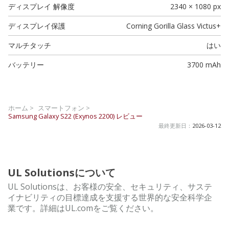
ディスプレイ 解像度
2340 × 1080 px
ディスプレイ保護
Corning Gorilla Glass Victus+
マルチタッチ
はい
バッテリー
3700 mAh
ホーム >
スマートフォン >
Samsung Galaxy S22 (Exynos 2200)
レビュー
最終更新日：
2026-03-12
UL Solutionsについて
UL Solutionsは、お客様の安全、セキュリティ、サステ
イナビリティの目標達成を支援する世界的な安全科学企
業です。詳細はUL.comをご覧ください。