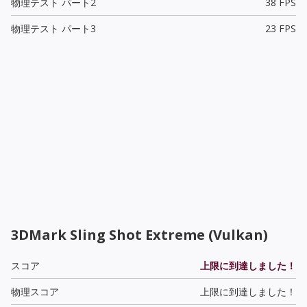
物理テスト パート2
38 FPS
物理テスト パート3
23 FPS
3DMark Sling Shot Extreme (Vulkan)
スコア
上限に到達しました！
物理スコア
上限に到達しました！