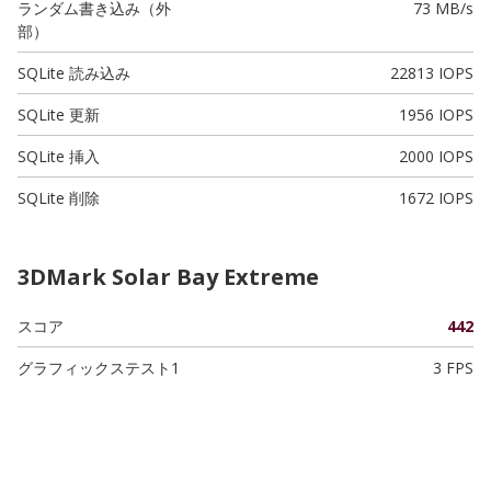
ランダム書き込み（外
73 MB/s
部）
SQLite 読み込み
22813 IOPS
SQLite 更新
1956 IOPS
SQLite 挿入
2000 IOPS
SQLite 削除
1672 IOPS
3DMark Solar Bay Extreme
スコア
442
グラフィックステスト1
3 FPS