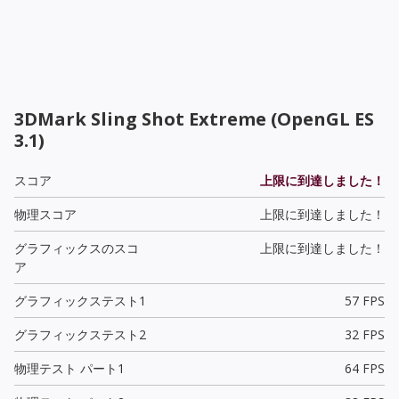
3DMark Sling Shot Extreme (OpenGL ES
3.1)
スコア
上限に到達しました！
物理スコア
上限に到達しました！
グラフィックスのスコ
上限に到達しました！
ア
グラフィックステスト1
57 FPS
グラフィックステスト2
32 FPS
物理テスト パート1
64 FPS