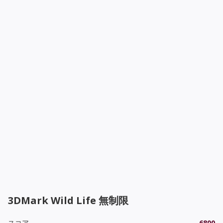
3DMark Wild Life 無制限
スコア
6800