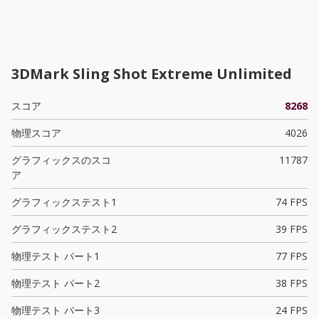
3DMark Sling Shot Extreme Unlimited
スコア
8268
物理スコア
4026
グラフィックスのスコ
11787
ア
グラフィックステスト1
74 FPS
グラフィックステスト2
39 FPS
物理テスト パート1
77 FPS
物理テスト パート2
38 FPS
物理テスト パート3
24 FPS