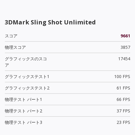
3DMark Sling Shot Unlimited
スコア
9661
物理スコア
3857
グラフィックスのスコ
17454
ア
グラフィックステスト1
100 FPS
グラフィックステスト2
61 FPS
物理テスト パート1
66 FPS
物理テスト パート2
37 FPS
物理テスト パート3
23 FPS