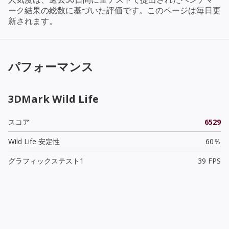
ーク結果の総数に基づいた評価です。このページは毎日更
新されます。
パフォーマンス
3DMark Wild Life
スコア
6529
Wild Life 安定性
60％
グラフィックステスト1
39 FPS