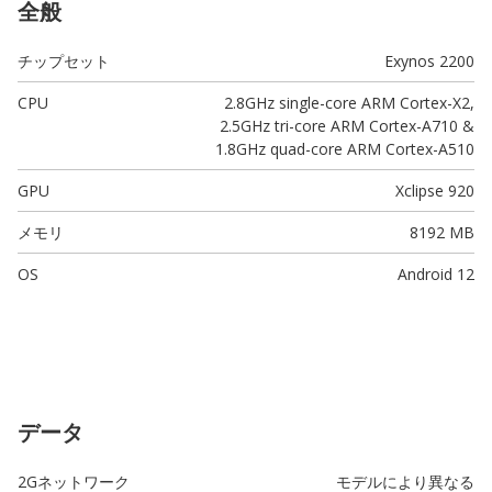
全般
チップセット
Exynos 2200
CPU
2.8GHz single-core ARM Cortex-X2,
2.5GHz tri-core ARM Cortex-A710 &
1.8GHz quad-core ARM Cortex-A510
GPU
Xclipse 920
メモリ
8192 MB
OS
Android 12
データ
2Gネットワーク
モデルにより異なる