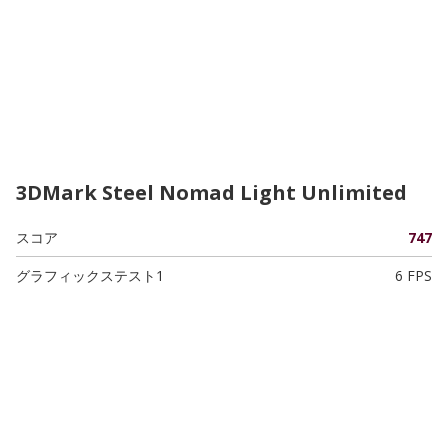
3DMark Steel Nomad Light Unlimited
スコア
747
グラフィックステスト1
6 FPS