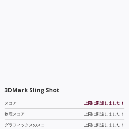
3DMark Sling Shot
スコア
上限に到達しました！
物理スコア
上限に到達しました！
グラフィックスのスコ
上限に到達しました！