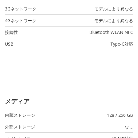
3Gネットワーク
モデルにより異なる
4Gネットワーク
モデルにより異なる
接続性
Bluetooth WLAN NFC
USB
Type-C
対応
メディア
内蔵ストレージ
128 / 256 GB
外部ストレージ
なし