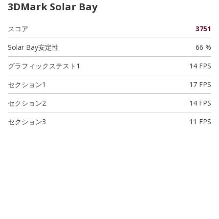
3DMark Solar Bay
スコア
3751
Solar Bay安定性
66 %
グラフィックステスト1
14 FPS
セクション1
17 FPS
セクション2
14 FPS
セクション3
11 FPS