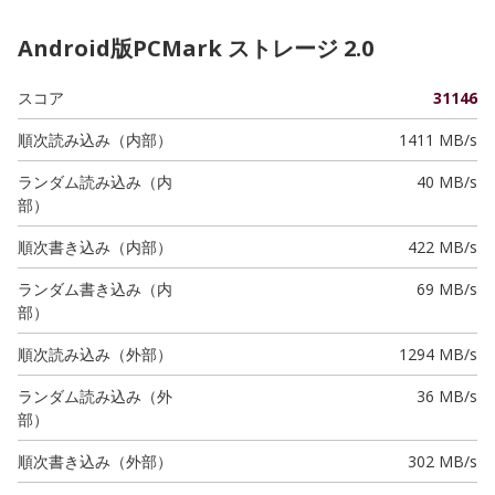
Android版PCMark ストレージ 2.0
スコア
31146
順次読み込み（内部）
1411 MB/s
ランダム読み込み（内
40 MB/s
部）
順次書き込み（内部）
422 MB/s
ランダム書き込み（内
69 MB/s
部）
順次読み込み（外部）
1294 MB/s
ランダム読み込み（外
36 MB/s
部）
順次書き込み（外部）
302 MB/s