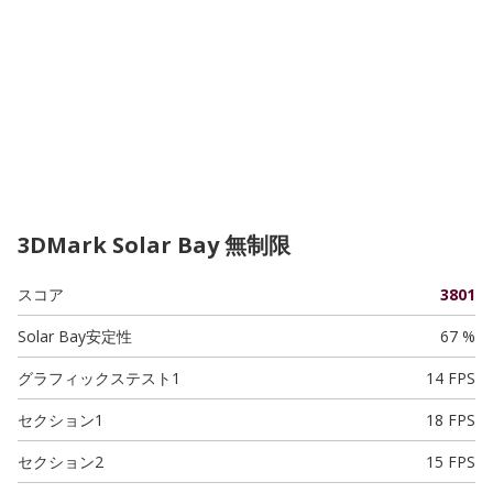
3DMark Solar Bay 無制限
スコア
3801
Solar Bay安定性
67 %
グラフィックステスト1
14 FPS
セクション1
18 FPS
セクション2
15 FPS