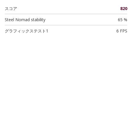
スコア
820
Steel Nomad stability
65 %
グラフィックステスト1
6 FPS