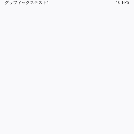
グラフィックステスト1
10 FPS