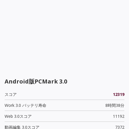
Android版PCMark 3.0
スコア
12319
Work 3.0 バッテリ寿命
8時間38分
Web 3.0スコア
11192
動画編集 3.0スコア
7372