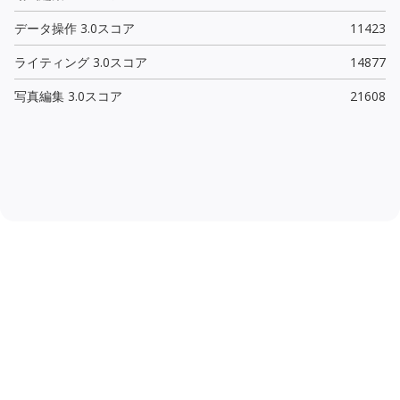
データ操作 3.0スコア
11423
ライティング 3.0スコア
14877
写真編集 3.0スコア
21608