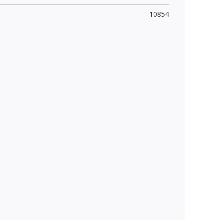
10854