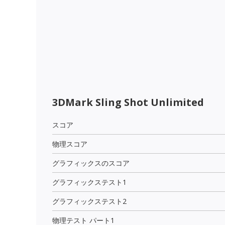
3DMark Sling Shot Unlimited
スコア
物理スコア
グラフィックスのスコア
グラフィックステスト1
グラフィックステスト2
物理テスト パート1