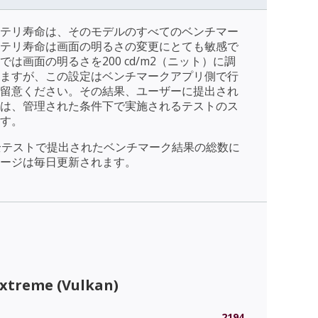
テリ寿命は、そのモデルのすべてのベンチマー
テリ寿命は画面の明るさの変更にとても敏感で
は画面の明るさを200 cd/m2（ニット）に調
ますが、この設定はベンチマークアプリ側で行
留意ください。その結果、ユーザーに提出され
は、管理された条件下で実施されるテストのス
す。
全テストで提出されたベンチマーク結果の総数に
ージは毎日更新されます。
Extreme (Vulkan)
2194