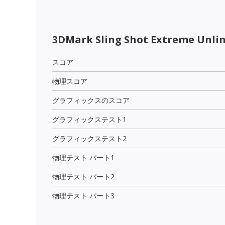
3DMark Sling Shot Extreme Unli
スコア
物理スコア
グラフィックスのスコア
グラフィックステスト1
グラフィックステスト2
物理テスト パート1
物理テスト パート2
物理テスト パート3