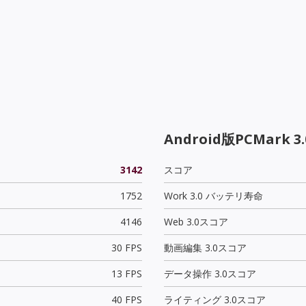
Android版PCMark 3.
3142
スコア
1752
Work 3.0 バッテリ寿命
4146
Web 3.0スコア
30 FPS
動画編集 3.0スコア
13 FPS
データ操作 3.0スコア
40 FPS
ライティング 3.0スコア