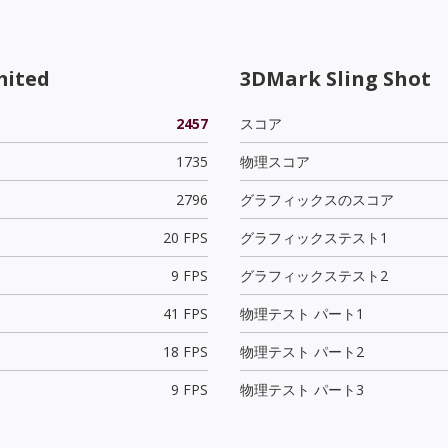
mited
3DMark Sling Shot
2457
スコア
1735
物理スコア
2796
グラフィックスのスコア
20 FPS
グラフィックステスト1
9 FPS
グラフィックステスト2
41 FPS
物理テスト パート1
18 FPS
物理テスト パート2
9 FPS
物理テスト パート3