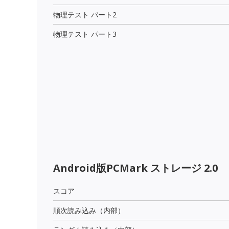
物理テスト パート2
物理テスト パート3
Android版PCMark ストレージ 2.0
スコア
順次読み込み（内部）