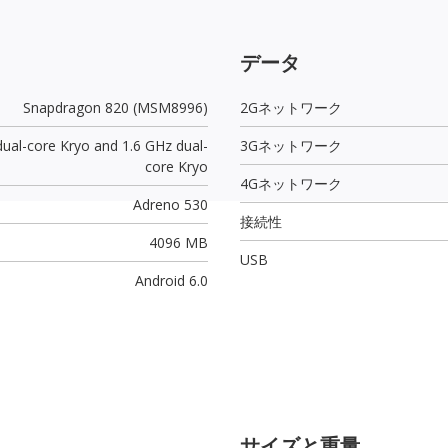
データ
Snapdragon 820 (MSM8996)
2Gネットワーク
dual-core Kryo and 1.6 GHz dual-
3Gネットワーク
core Kryo
4Gネットワーク
Adreno 530
接続性
4096 MB
USB
Android 6.0
サイズと重量