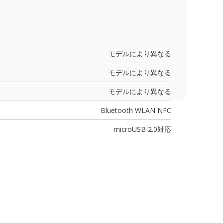
モデルにより異なる
モデルにより異なる
モデルにより異なる
Bluetooth WLAN NFC
microUSB 2.0
対応