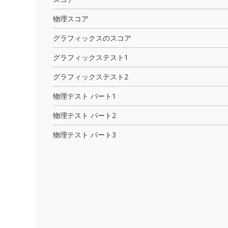
物理スコア
グラフィックスのスコア
グラフィックステスト1
グラフィックステスト2
物理テスト パート1
物理テスト パート2
物理テスト パート3