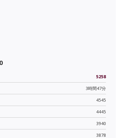
0
5258
3時間47分
4545
4445
3940
3878