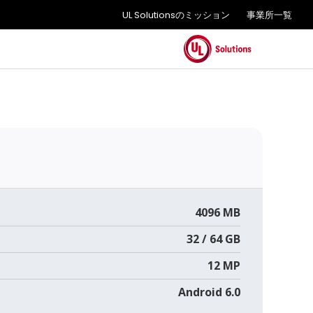
UL Solutionsのミッション
事業所一覧
4096 MB
32 / 64 GB
12 MP
Android 6.0