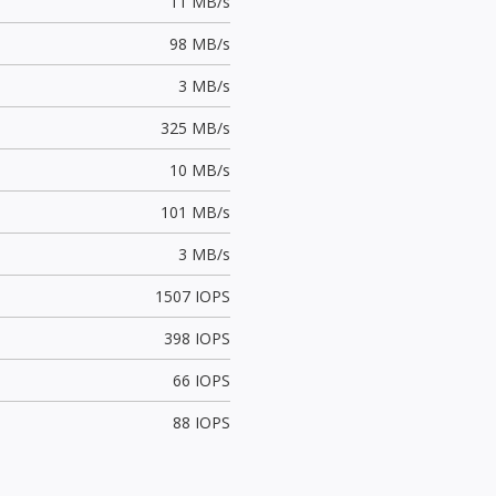
11 MB/s
98 MB/s
3 MB/s
325 MB/s
10 MB/s
101 MB/s
3 MB/s
1507 IOPS
398 IOPS
66 IOPS
88 IOPS