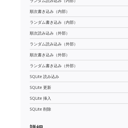
ランダム読み込み（内部）
順次書き込み（内部）
ランダム書き込み（内部）
順次読み込み（外部）
ランダム読み込み（外部）
順次書き込み（外部）
ランダム書き込み（外部）
SQLite 読み込み
SQLite 更新
SQLite 挿入
SQLite 削除
詳細