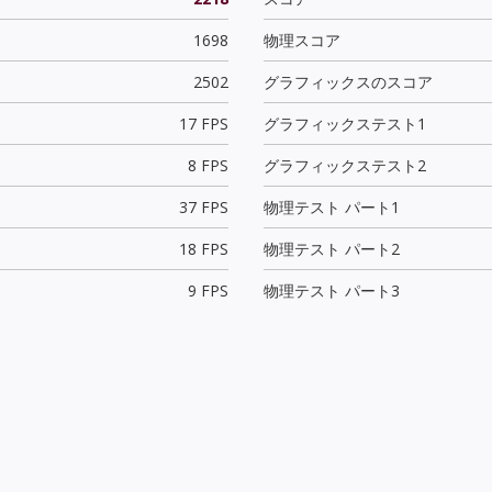
1698
物理スコア
2502
グラフィックスのスコア
17 FPS
グラフィックステスト1
8 FPS
グラフィックステスト2
37 FPS
物理テスト パート1
18 FPS
物理テスト パート2
9 FPS
物理テスト パート3