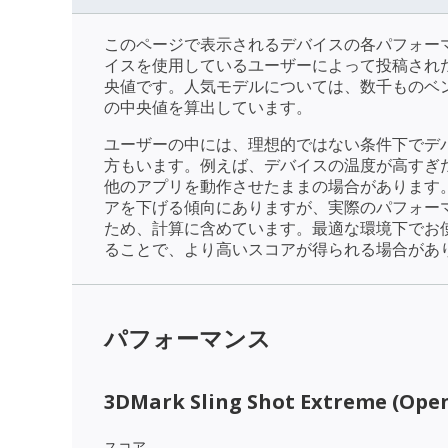
このページで表示されるデバイスの各パフォー
イスを使用しているユーザーによって投稿され
央値です。人気モデルについては、数千ものベ
の中央値を算出しています。
ユーザーの中には、理想的ではない条件下でデ
方もいます。例えば、デバイスの温度が高すぎ
他のアプリを動作させたままの場合があります
アを下げる傾向にありますが、実際のパフォー
ため、計算に含めています。最適な環境下でお
ることで、より高いスコアが得られる場合があ
パフォーマンス
3DMark Sling Shot Extreme (Open
スコア