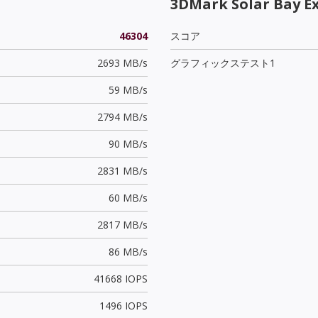
3DMark Solar Bay E
46304
スコア
2693 MB/s
グラフィックステスト1
59 MB/s
2794 MB/s
90 MB/s
2831 MB/s
60 MB/s
2817 MB/s
86 MB/s
41668 IOPS
1496 IOPS