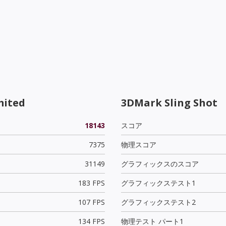
mited
3DMark Sling Shot
18143
スコア
7375
物理スコア
31149
グラフィックスのスコア
183 FPS
グラフィックステスト1
107 FPS
グラフィックステスト2
134 FPS
物理テスト パート1