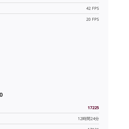
42 FPS
20 FPS
0
17225
12時間24分