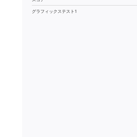
グラフィックステスト1