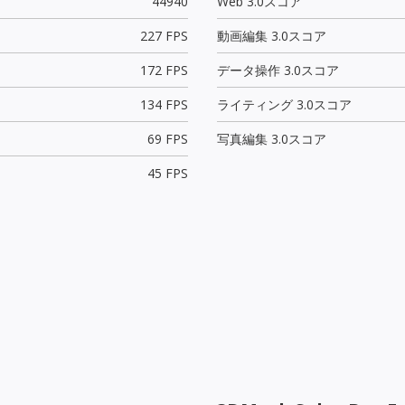
44940
Web 3.0スコア
227 FPS
動画編集 3.0スコア
172 FPS
データ操作 3.0スコア
134 FPS
ライティング 3.0スコア
69 FPS
写真編集 3.0スコア
45 FPS