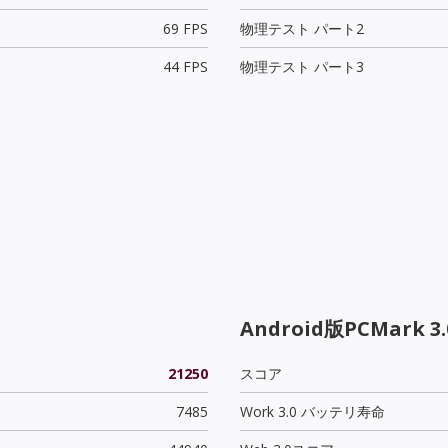
69 FPS
物理テスト パート2
44 FPS
物理テスト パート3
Android版PCMark 3.
21250
スコア
7485
Work 3.0 バッテリ寿命