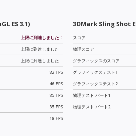
GL ES 3.1)
3DMark Sling Shot 
上限に到達しました！
スコア
上限に到達しました！
物理スコア
上限に到達しました！
グラフィックスのスコア
82 FPS
グラフィックステスト1
46 FPS
グラフィックステスト2
85 FPS
物理テスト パート1
35 FPS
物理テスト パート2
18 FPS