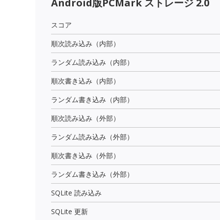
Android版PCMark ストレージ 2.0
スコア
順次読み込み（内部）
ランダム読み込み（内部）
順次書き込み（内部）
ランダム書き込み（内部）
順次読み込み（外部）
ランダム読み込み（外部）
順次書き込み（外部）
ランダム書き込み（外部）
SQLite 読み込み
SQLite 更新