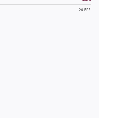
26 FPS