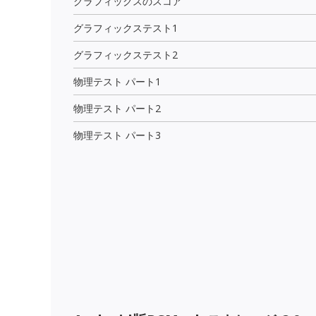
グラフィックスのスコア
グラフィックステスト1
グラフィックステスト2
物理テスト パート1
物理テスト パート2
物理テスト パート3