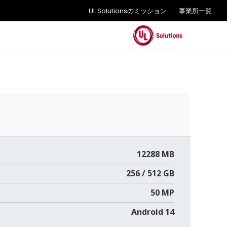
UL Solutionsのミッション
事業所一覧
12288 MB
256 / 512 GB
50 MP
Android 14