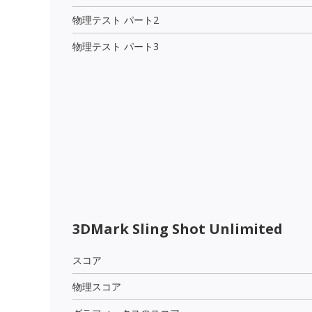
物理テスト パート2
物理テスト パート3
3DMark Sling Shot Unlimited
スコア
物理スコア