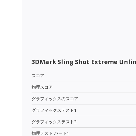
3DMark Sling Shot Extreme Unli
スコア
物理スコア
グラフィックスのスコア
グラフィックステスト1
グラフィックステスト2
物理テスト パート1