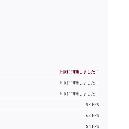
上限に到達しました！
上限に到達しました！
上限に到達しました！
98 FPS
63 FPS
84 FPS