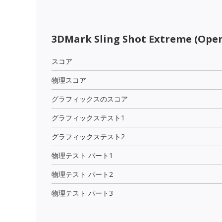
3DMark Sling Shot Extreme (Open
スコア
物理スコア
グラフィックスのスコア
グラフィックステスト1
グラフィックステスト2
物理テスト パート1
物理テスト パート2
物理テスト パート3