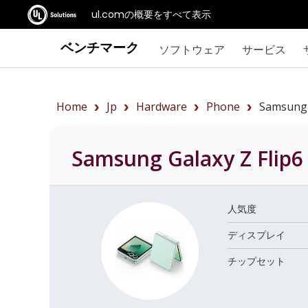
ul.comの概要をすべて表示
ベンチマーク
ソフトウェア
サービス
Home
Jp
Hardware
Phone
Samsung+
Samsung Galaxy Z Flip6
人気度
ディスプレイ
チップセット