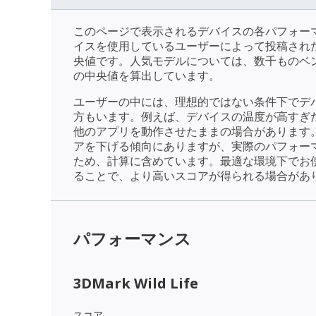
このページで表示されるデバイスの各パフォー
イスを使用しているユーザーによって投稿され
央値です。人気モデルについては、数千ものベ
の中央値を算出しています。
ユーザーの中には、理想的ではない条件下でデ
方もいます。例えば、デバイスの温度が高すぎ
他のアプリを動作させたままの場合があります
アを下げる傾向にありますが、実際のパフォー
ため、計算に含めています。最適な環境下でお
ることで、より高いスコアが得られる場合があ
パフォーマンス
3DMark Wild Life
スコア