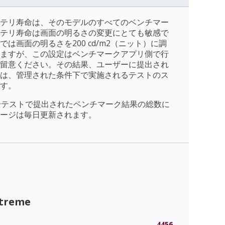
テリ寿命は、そのモデルのすべてのベンチマー
テリ寿命は画面の明るさの変更にとても敏感で
は画面の明るさを200 cd/m2（ニット）に調
ますが、この設定はベンチマークアプリ側で行
留意ください。その結果、ユーザーに提出され
は、管理された条件下で実施されるテストのス
す。
全テストで提出されたベンチマーク結果の総数に
ージは毎日更新されます。
xtreme
4456