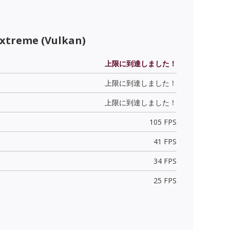
Extreme (Vulkan)
上限に到達しました！
上限に到達しました！
上限に到達しました！
105 FPS
41 FPS
34 FPS
25 FPS