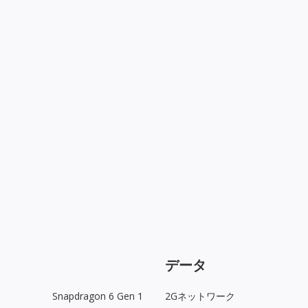
データ
Snapdragon 6 Gen 1
2Gネットワーク