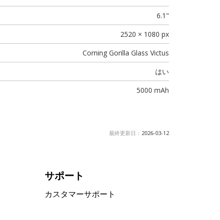
6.1"
2520 × 1080 px
Corning Gorilla Glass Victus
はい
5000 mAh
最終更新日：
2026-03-12
サポート
カスタマーサポート