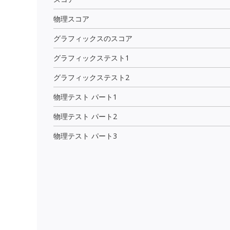
物理スコア
グラフィックスのスコア
グラフィックステスト1
グラフィックステスト2
物理テスト パート1
物理テスト パート2
物理テスト パート3