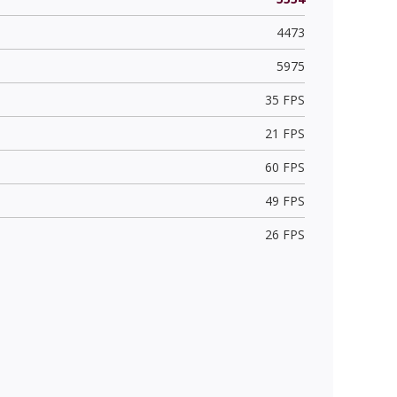
4473
5975
35 FPS
21 FPS
60 FPS
49 FPS
26 FPS