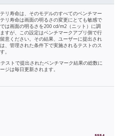
テリ寿命は、そのモデルのすべてのベンチマー
テリ寿命は画面の明るさの変更にとても敏感で
は画面の明るさを200 cd/m2（ニット）に調
ますが、この設定はベンチマークアプリ側で行
留意ください。その結果、ユーザーに提出され
は、管理された条件下で実施されるテストのス
す。
全テストで提出されたベンチマーク結果の総数に
ージは毎日更新されます。
5554