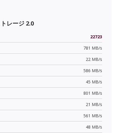
ストレージ 2.0
22723
781 MB/s
22 MB/s
586 MB/s
45 MB/s
801 MB/s
21 MB/s
561 MB/s
48 MB/s