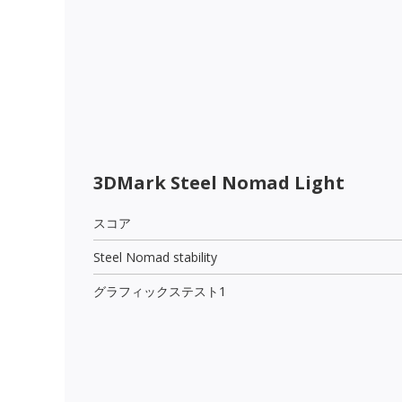
3DMark Steel Nomad Light
スコア
Steel Nomad stability
グラフィックステスト1