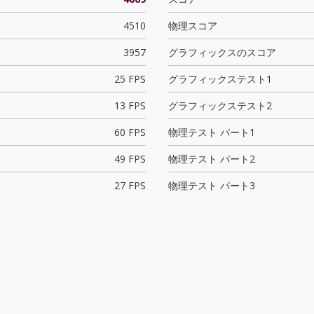
4510
物理スコア
3957
グラフィックスのスコア
25 FPS
グラフィックステスト1
13 FPS
グラフィックステスト2
60 FPS
物理テスト パート1
49 FPS
物理テスト パート2
27 FPS
物理テスト パート3