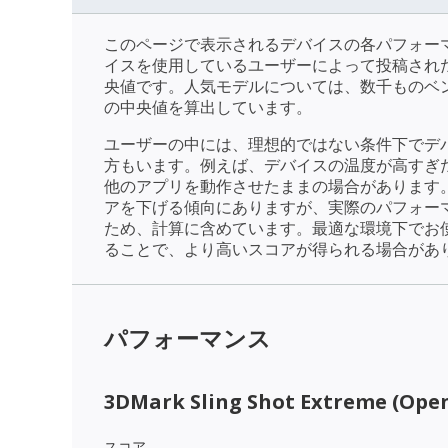
このページで表示されるデバイスの各パフォー
イスを使用しているユーザーによって投稿され
央値です。人気モデルについては、数千ものベ
の中央値を算出しています。
ユーザーの中には、理想的ではない条件下でデ
方もいます。例えば、デバイスの温度が高すぎ
他のアプリを動作させたままの場合があります
アを下げる傾向にありますが、実際のパフォー
ため、計算に含めています。最適な環境下でお
ることで、より高いスコアが得られる場合があ
パフォーマンス
3DMark Sling Shot Extreme (Open
スコア