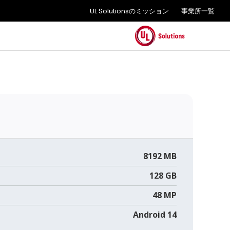
UL Solutionsのミッション
事業所一覧
8192 MB
128 GB
48 MP
Android 14