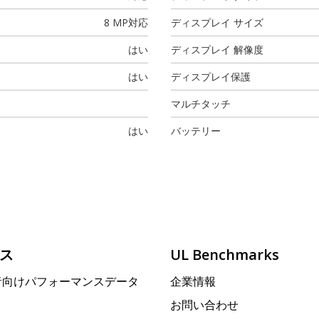
8 MP
対応
ディスプレイ サイズ
はい
ディスプレイ 解像度
はい
ディスプレイ保護
マルチタッチ
はい
バッテリー
ス
UL Benchmarks
者向けパフォーマンスデータ
企業情報
お問い合わせ