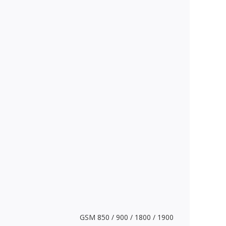
GSM 850 / 900 / 1800 / 1900