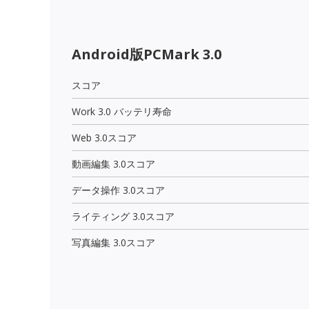
Android版PCMark 3.0
スコア
Work 3.0 バッテリ寿命
Web 3.0スコア
動画編集 3.0スコア
データ操作 3.0スコア
ライティング 3.0スコア
写真編集 3.0スコア