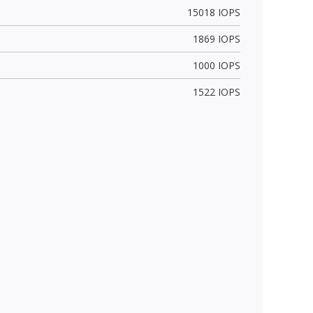
15018 IOPS
1869 IOPS
1000 IOPS
1522 IOPS