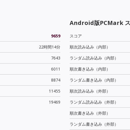
Android版PCMark 
9659
スコア
22時間14分
順次読み込み（内部）
7643
ランダム読み込み（内部）
6011
順次書き込み（内部）
8874
ランダム書き込み（内部）
11455
順次読み込み（外部）
19469
ランダム読み込み（外部）
順次書き込み（外部）
ランダム書き込み（外部）