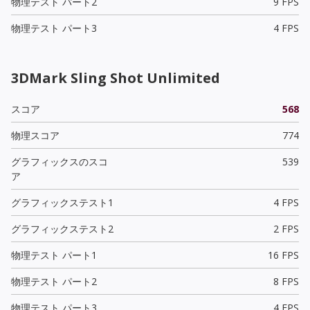
物理テスト パート2
9 FPS
物理テスト パート3
4 FPS
3DMark Sling Shot Unlimited
スコア
568
物理スコア
774
グラフィックスのスコ
539
ア
グラフィックステスト1
4 FPS
グラフィックステスト2
2 FPS
物理テスト パート1
16 FPS
物理テスト パート2
8 FPS
物理テスト パート3
4 FPS