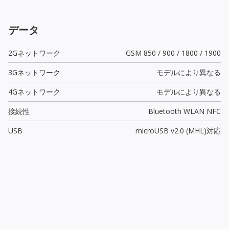
データ
2Gネットワーク
GSM 850 / 900 / 1800 / 1900
3Gネットワーク
モデルにより異なる
4Gネットワーク
モデルにより異なる
接続性
Bluetooth WLAN NFC
USB
microUSB v2.0 (MHL)
対応