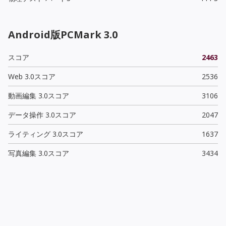
Android版PCMark 3.0
スコア
2463
Web 3.0スコア
2536
動画編集 3.0スコア
3106
データ操作 3.0スコア
2047
ライティング 3.0スコア
1637
写真編集 3.0スコア
3434