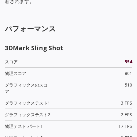
新されます。
パフォーマンス
3DMark Sling Shot
スコア
554
物理スコア
801
グラフィックスのスコ
510
ア
グラフィックステスト1
3 FPS
グラフィックステスト2
2 FPS
物理テスト パート1
17 FPS