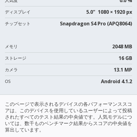
0.0 %
人気度
5.0" 1080 × 1920 px
ディスプレイ
Snapdragon S4 Pro (APQ8064)
チップセット
2048 MB
メモリ
16 GB
ストレージ
13.1 MP
カメラ
Android 4.1.2
OS
このページで表示されるデバイスの各パフォーマンススコ
アは、このデバイスを使用しているユーザーによって投稿
されたすべてのテスト結果の中央値です。人気モデルにつ
いては、数千ものベンチマーク結果からスコアの中央値を
算出しています。