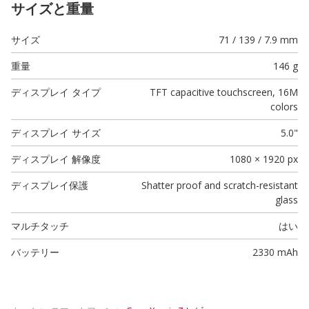
サイズと重量
サイズ
71 / 139 / 7.9 mm
重量
146 g
ディスプレイ タイプ
TFT capacitive touchscreen, 16M
colors
ディスプレイ サイズ
5.0"
ディスプレイ 解像度
1080 × 1920 px
ディスプレイ保護
Shatter proof and scratch-resistant
glass
マルチタッチ
はい
バッテリー
2330 mAh