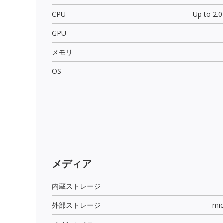
CPU
Up to 2.
GPU
メモリ
OS
メディア
内蔵ストレージ
外部ストレージ
mi