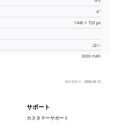
IPS
6"
1440 × 720 px
はい
3000 mAh
最終更新日：
2026-03-12
サポート
カスタマーサポート