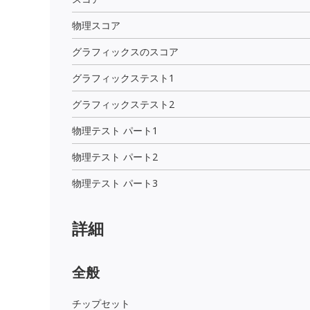
物理スコア
グラフィックスのスコア
グラフィックステスト1
グラフィックステスト2
物理テスト パート1
物理テスト パート2
物理テスト パート3
詳細
全般
チップセット