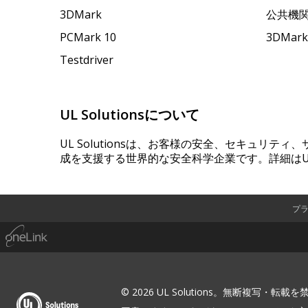
3DMark
公共機
PCMark 10
3DMa
Testdriver
UL Solutionsについて
UL Solutionsは、お客様の安全、セキュリテ
成を支援する世界的な安全科学企業です。詳細はUL
プ
© 2026 UL Solutions。無断複写・転載