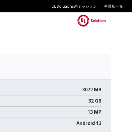
UL Solutionsのミッション
事業所一覧
3072 MB
32 GB
13 MP
Android 12