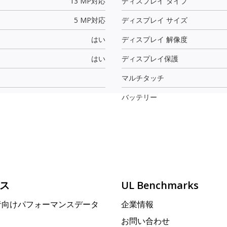
13 MP
対応
ディスプレイ タイプ
5 MP
対応
ディスプレイ サイズ
はい
ディスプレイ 解像度
はい
ディスプレイ保護
マルチタッチ
バッテリー
ス
UL Benchmarks
者向けパフォーマンスデータ
企業情報
お問い合わせ