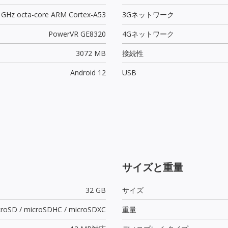
0 GHz octa-core ARM Cortex-A53
3Gネットワーク
PowerVR GE8320
4Gネットワーク
3072 MB
接続性
Android 12
USB
サイズと重量
32 GB
サイズ
croSD / microSDHC / microSDXC
重量