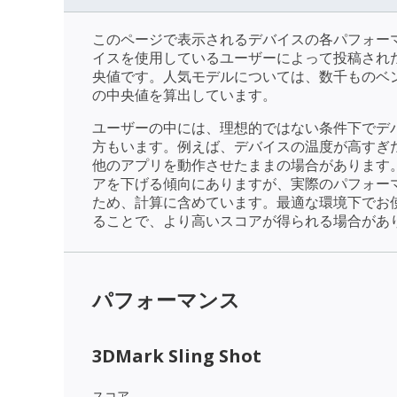
このページで表示されるデバイスの各パフォー
イスを使用しているユーザーによって投稿され
央値です。人気モデルについては、数千ものベ
の中央値を算出しています。
ユーザーの中には、理想的ではない条件下でデ
方もいます。例えば、デバイスの温度が高すぎ
他のアプリを動作させたままの場合があります
アを下げる傾向にありますが、実際のパフォー
ため、計算に含めています。最適な環境下でお
ることで、より高いスコアが得られる場合があ
パフォーマンス
3DMark Sling Shot
スコア