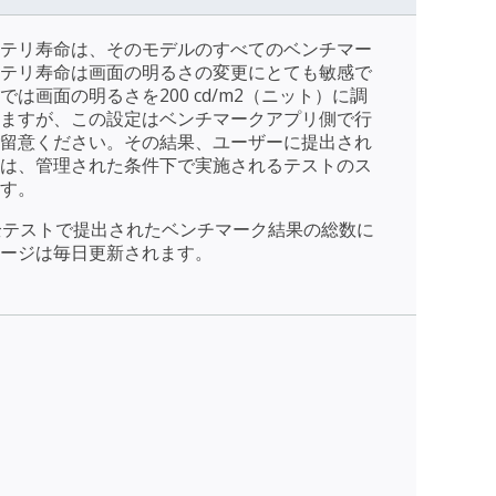
テリ寿命は、そのモデルのすべてのベンチマー
テリ寿命は画面の明るさの変更にとても敏感で
は画面の明るさを200 cd/m2（ニット）に調
ますが、この設定はベンチマークアプリ側で行
留意ください。その結果、ユーザーに提出され
は、管理された条件下で実施されるテストのス
す。
全テストで提出されたベンチマーク結果の総数に
ージは毎日更新されます。