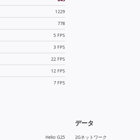
1229
778
5 FPS
3 FPS
22 FPS
12 FPS
7 FPS
データ
Helio G25
2Gネットワーク