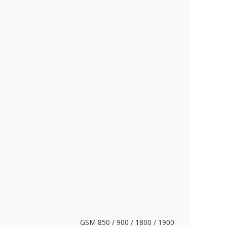
GSM 850 / 900 / 1800 / 1900