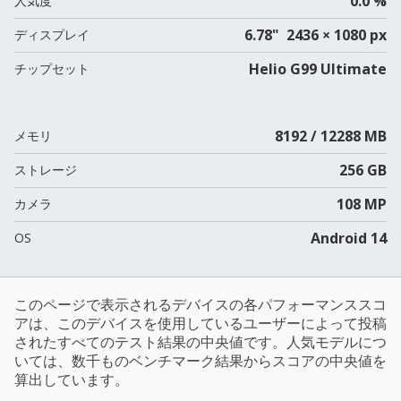
0.0 %
人気度
6.78" 2436 × 1080 px
ディスプレイ
Helio G99 Ultimate
チップセット
8192 / 12288 MB
メモリ
256 GB
ストレージ
108 MP
カメラ
Android 14
OS
このページで表示されるデバイスの各パフォーマンススコ
アは、このデバイスを使用しているユーザーによって投稿
されたすべてのテスト結果の中央値です。人気モデルにつ
いては、数千ものベンチマーク結果からスコアの中央値を
算出しています。