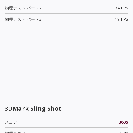
物理テスト パート2
34 FPS
物理テスト パート3
19 FPS
3DMark Sling Shot
スコア
3635