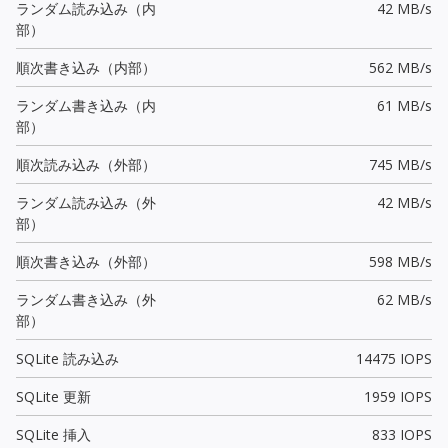
ランダム読み込み（内
42 MB/s
部）
順次書き込み（内部）
562 MB/s
ランダム書き込み（内
61 MB/s
部）
順次読み込み（外部）
745 MB/s
ランダム読み込み（外
42 MB/s
部）
順次書き込み（外部）
598 MB/s
ランダム書き込み（外
62 MB/s
部）
SQLite 読み込み
14475 IOPS
SQLite 更新
1959 IOPS
SQLite 挿入
833 IOPS