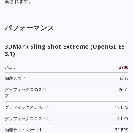
新されます。
パフォーマンス
3DMark Sling Shot Extreme (OpenGL ES
3.1)
スコア
2780
物理スコア
3365
グラフィックスのスコ
2651
ア
グラフィックステスト1
19 FPS
グラフィックステスト2
8 FPS
物理テスト パート1
59 FPS