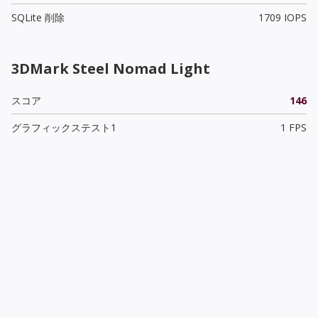
SQLite 削除
1709 IOPS
3DMark Steel Nomad Light
スコア
146
グラフィックステスト1
1 FPS