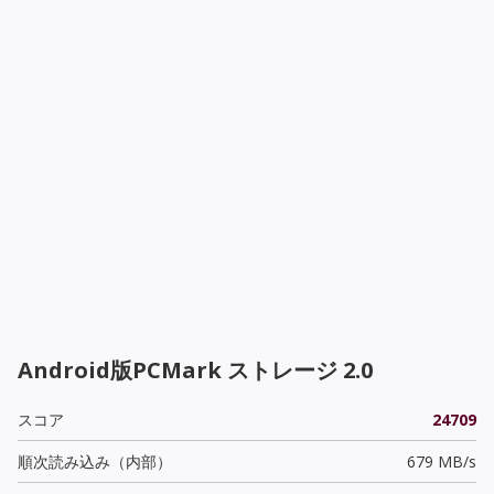
Android版PCMark ストレージ 2.0
スコア
24709
順次読み込み（内部）
679 MB/s