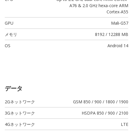
A76 & 2.0 GHz hexa-core ARM
Cortex-A55
GPU
Mali-G57
メモリ
8192 / 12288 MB
OS
Android 14
データ
2Gネットワーク
GSM 850 / 900 / 1800 / 1900
3Gネットワーク
HSDPA 850 / 900 / 2100
4Gネットワーク
LTE