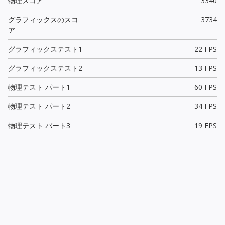
物理スコア
3340
グラフィックスのスコ
3734
ア
グラフィックステスト1
22 FPS
グラフィックステスト2
13 FPS
物理テスト パート1
60 FPS
物理テスト パート2
34 FPS
物理テスト パート3
19 FPS