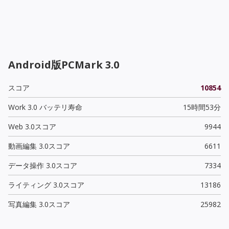
Android版PCMark 3.0
スコア
10854
Work 3.0 バッテリ寿命
15時間53分
Web 3.0スコア
9944
動画編集 3.0スコア
6611
データ操作 3.0スコア
7334
ライティング 3.0スコア
13186
写真編集 3.0スコア
25982