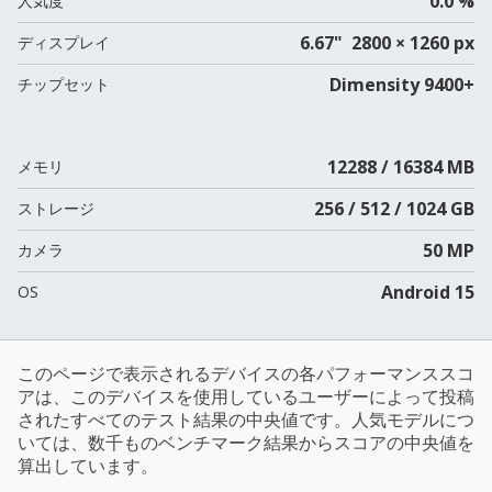
0.0 %
人気度
6.67" 2800 × 1260 px
ディスプレイ
Dimensity 9400+
チップセット
12288 / 16384 MB
メモリ
256 / 512 / 1024 GB
ストレージ
50 MP
カメラ
Android 15
OS
このページで表示されるデバイスの各パフォーマンススコ
アは、このデバイスを使用しているユーザーによって投稿
されたすべてのテスト結果の中央値です。人気モデルにつ
いては、数千ものベンチマーク結果からスコアの中央値を
算出しています。