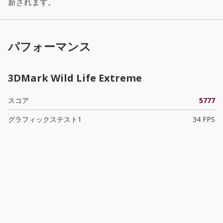
新されます。
パフォーマンス
3DMark Wild Life Extreme
スコア
5777
グラフィックステスト1
34 FPS