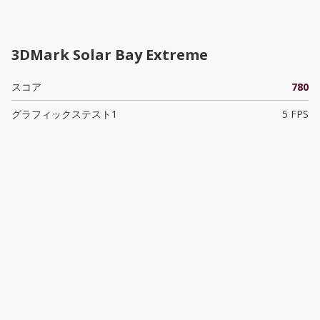
3DMark Solar Bay Extreme
スコア
780
グラフィックステスト1
5 FPS