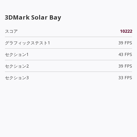
3DMark Solar Bay
スコア
10222
グラフィックステスト1
39 FPS
セクション1
43 FPS
セクション2
39 FPS
セクション3
33 FPS