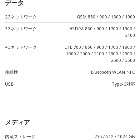
データ
2Gネットワーク
GSM 850 / 900 / 1800 / 1900
3Gネットワーク
HSDPA 850 / 900 / 1700 / 1900 /
2100
4Gネットワーク
LTE 700 / 850 / 900 / 1700 / 1800 /
1900 / 2000 / 2100 / 2300 / 2500 /
2600 / 3500
接続性
Bluetooth WLAN NFC
USB
Type-C
対応
メディア
内蔵ストレージ
256 / 512 / 1024 GB