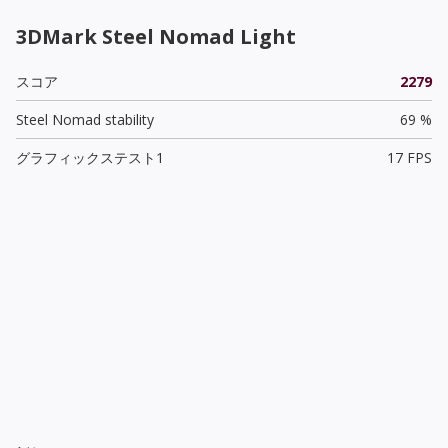
3DMark Steel Nomad Light
スコア
2279
Steel Nomad stability
69 %
グラフィックステスト1
17 FPS