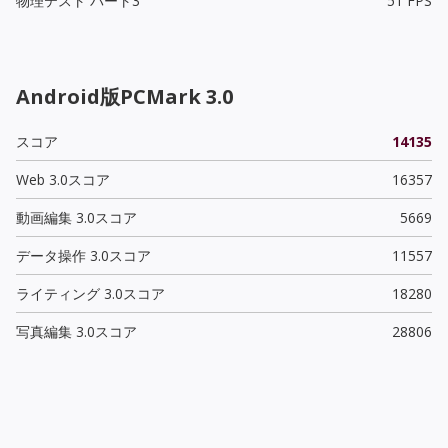
物理テスト パート3
51 FPS
Android版PCMark 3.0
スコア
14135
Web 3.0スコア
16357
動画編集 3.0スコア
5669
データ操作 3.0スコア
11557
ライティング 3.0スコア
18280
写真編集 3.0スコア
28806