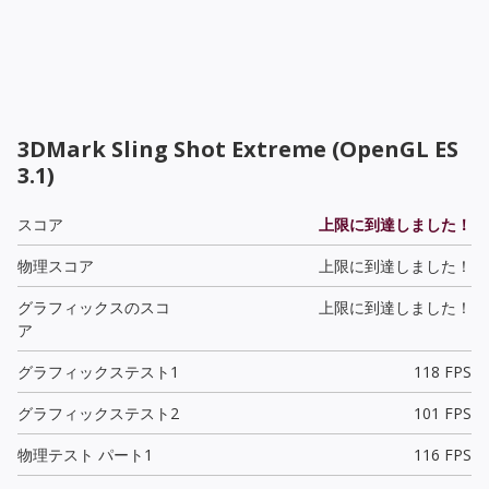
3DMark Sling Shot Extreme (OpenGL ES
3.1)
スコア
上限に到達しました！
物理スコア
上限に到達しました！
グラフィックスのスコ
上限に到達しました！
ア
グラフィックステスト1
118 FPS
グラフィックステスト2
101 FPS
物理テスト パート1
116 FPS