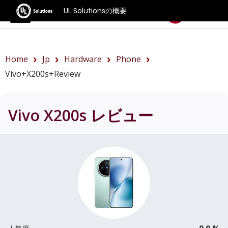
UL Solutionsの概要
ベンチマーク
Home
Jp
Hardware
Phone
Vivo+X200s+review
Vivo X200s
レビュー