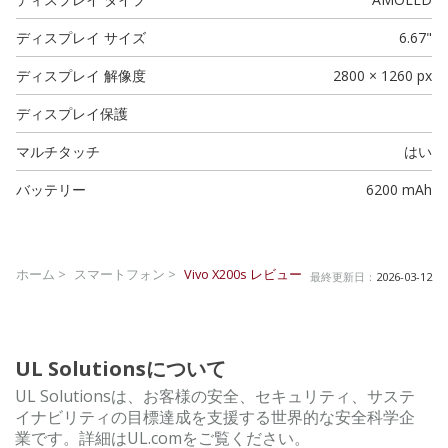
ディスプレイ サイズ
6.67"
ディスプレイ 解像度
2800 × 1260 px
ディスプレイ保護
マルチタッチ
はい
バッテリー
6200 mAh
ホーム >
スマートフォン >
Vivo X200s
レビュー
最終更新日：
2026-03-12
UL Solutionsについて
UL Solutionsは、お客様の安全、セキュリティ、サステ
イナビリティの目標達成を支援する世界的な安全科学企
業です。詳細はUL.comをご覧ください。