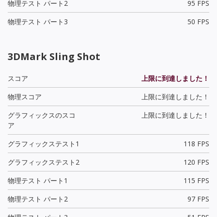
物理テスト パート2
95 FPS
物理テスト パート3
50 FPS
3DMark Sling Shot
スコア
上限に到達しました！
物理スコア
上限に到達しました！
グラフィックスのスコ
上限に到達しました！
ア
グラフィックステスト1
118 FPS
グラフィックステスト2
120 FPS
物理テスト パート1
115 FPS
物理テスト パート2
97 FPS