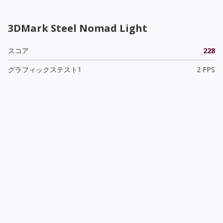
3DMark Steel Nomad Light
スコア
228
グラフィックステスト1
2 FPS