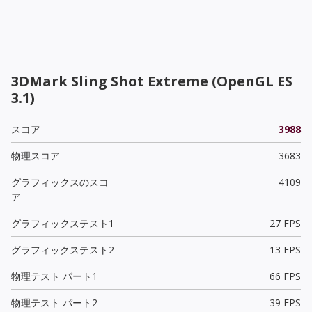
3DMark Sling Shot Extreme (OpenGL ES
3.1)
スコア
3988
物理スコア
3683
グラフィックスのスコ
4109
ア
グラフィックステスト1
27 FPS
グラフィックステスト2
13 FPS
物理テスト パート1
66 FPS
物理テスト パート2
39 FPS