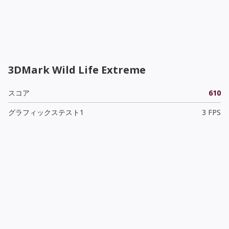
3DMark Wild Life Extreme
スコア
610
グラフィックステスト1
3 FPS