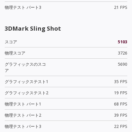
物理テスト パート3
21 FPS
3DMark Sling Shot
スコア
5103
物理スコア
3726
グラフィックスのスコ
5690
ア
グラフィックステスト1
35 FPS
グラフィックステスト2
19 FPS
物理テスト パート1
68 FPS
物理テスト パート2
39 FPS
物理テスト パート3
22 FPS