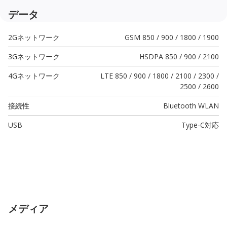
データ
2Gネットワーク
GSM 850 / 900 / 1800 / 1900
3Gネットワーク
HSDPA 850 / 900 / 2100
4Gネットワーク
LTE 850 / 900 / 1800 / 2100 / 2300 /
2500 / 2600
接続性
Bluetooth WLAN
USB
Type-C
対応
メディア