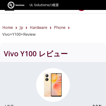
UL Solutionsの概要
ベンチマーク
Home
Jp
Hardware
Phone
Vivo+Y100+review
Vivo Y100
レビュー