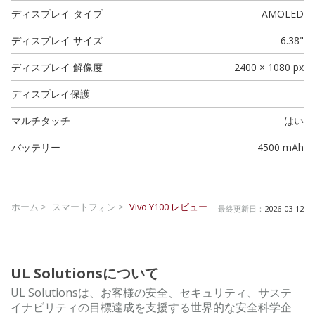
ディスプレイ タイプ
AMOLED
ディスプレイ サイズ
6.38"
ディスプレイ 解像度
2400 × 1080 px
ディスプレイ保護
マルチタッチ
はい
バッテリー
4500 mAh
ホーム >
スマートフォン >
Vivo Y100
レビュー
最終更新日：
2026-03-12
UL Solutionsについて
UL Solutionsは、お客様の安全、セキュリティ、サステ
イナビリティの目標達成を支援する世界的な安全科学企