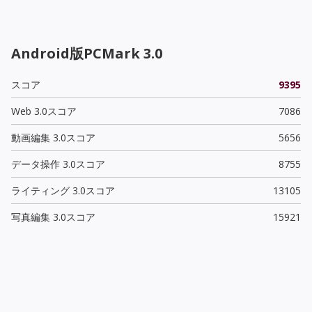
Android版PCMark 3.0
スコア
9395
Web 3.0スコア
7086
動画編集 3.0スコア
5656
データ操作 3.0スコア
8755
ライティング 3.0スコア
13105
写真編集 3.0スコア
15921