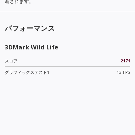
新されます。
パフォーマンス
3DMark Wild Life
スコア
2171
グラフィックステスト1
13 FPS