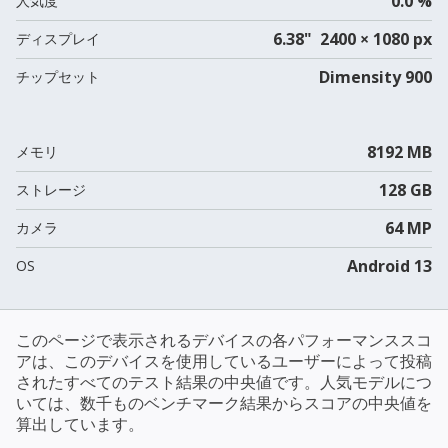
0.0 %
人気度
6.38" 2400 × 1080 px
ディスプレイ
Dimensity 900
チップセット
8192 MB
メモリ
128 GB
ストレージ
64 MP
カメラ
Android 13
OS
このページで表示されるデバイスの各パフォーマンススコ
アは、このデバイスを使用しているユーザーによって投稿
されたすべてのテスト結果の中央値です。人気モデルにつ
いては、数千ものベンチマーク結果からスコアの中央値を
算出しています。