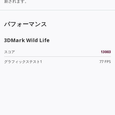
新されます。
パフォーマンス
3DMark Wild Life
スコア
13003
グラフィックステスト1
77 FPS