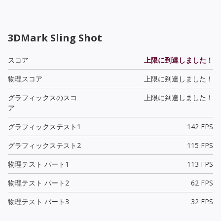
3DMark Sling Shot
スコア
上限に到達しました！
物理スコア
上限に到達しました！
グラフィックスのスコ
上限に到達しました！
ア
グラフィックステスト1
142 FPS
グラフィックステスト2
115 FPS
物理テスト パート1
113 FPS
物理テスト パート2
62 FPS
物理テスト パート3
32 FPS