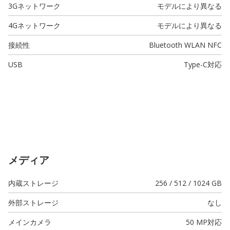
3Gネットワーク
モデルにより異なる
4Gネットワーク
モデルにより異なる
接続性
Bluetooth WLAN NFC
USB
Type-C
対応
メディア
内蔵ストレージ
256 / 512 / 1024 GB
外部ストレージ
なし
メインカメラ
50 MP
対応