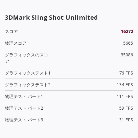
3DMark Sling Shot Unlimited
スコア
16272
物理スコア
5665
グラフィックスのスコ
35086
ア
グラフィックステスト1
176 FPS
グラフィックステスト2
134 FPS
物理テスト パート1
111 FPS
物理テスト パート2
59 FPS
物理テスト パート3
31 FPS