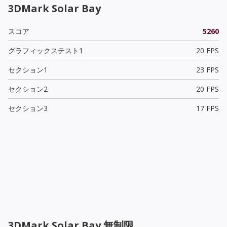
3DMark Solar Bay
スコア
5260
グラフィックステスト1
20 FPS
セクション1
23 FPS
セクション2
20 FPS
セクション3
17 FPS
3DMark Solar Bay 無制限