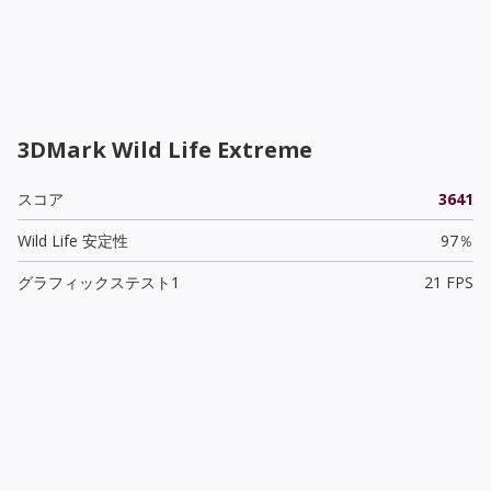
3DMark Wild Life Extreme
スコア
3641
Wild Life 安定性
97％
グラフィックステスト1
21 FPS