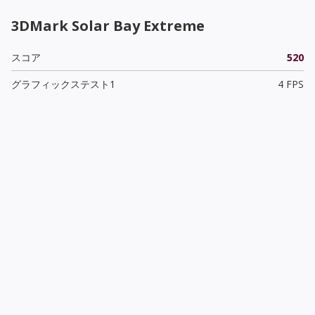
3DMark Solar Bay Extreme
スコア
520
グラフィックステスト1
4 FPS