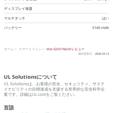
ディスプレイ保護
マルチタッチ
はい
バッテリー
5160 mAh
ホーム >
スマートフォン >
Vivo iQOO Neo9
レビュー
最終更新日：
2026-03-12
UL Solutionsについて
UL Solutionsは、お客様の安全、セキュリティ、サステ
イナビリティの目標達成を支援する世界的な安全科学企
業です。詳細はUL.comをご覧ください。
言語