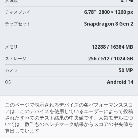
0.1 %
人気度
6.78" 2800 × 1260 px
ディスプレイ
Snapdragon 8 Gen 2
チップセット
12288 / 16384 MB
メモリ
256 / 512 / 1024 GB
ストレージ
50 MP
カメラ
Android 14
OS
このページで表示されるデバイスの各パフォーマンススコ
アは、このデバイスを使用しているユーザーによって投稿
されたすべてのテスト結果の中央値です。人気モデルにつ
いては、数千ものベンチマーク結果からスコアの中央値を
算出しています。