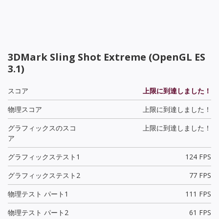
3DMark Sling Shot Extreme (OpenGL ES
3.1)
スコア
上限に到達しました！
物理スコア
上限に到達しました！
グラフィックスのスコ
上限に到達しました！
ア
グラフィックステスト1
124 FPS
グラフィックステスト2
77 FPS
物理テスト パート1
111 FPS
物理テスト パート2
61 FPS