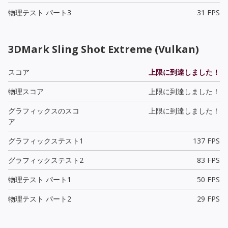
物理テスト パート3
31 FPS
3DMark Sling Shot Extreme (Vulkan)
スコア
上限に到達しました！
物理スコア
上限に到達しました！
グラフィックスのスコ
上限に到達しました！
ア
グラフィックステスト1
137 FPS
グラフィックステスト2
83 FPS
物理テスト パート1
50 FPS
物理テスト パート2
29 FPS