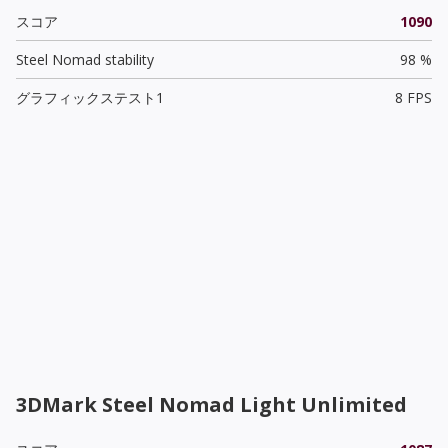
スコア
1090
Steel Nomad stability
98 %
グラフィックステスト1
8 FPS
3DMark Steel Nomad Light Unlimited