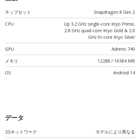
チップセット
Snapdragon 8 Gen 2
CPU
Up 3.2 GHz single-core Kryo Prime,
2.8 GHz quad-core Kryo Gold & 2.0
GHz tri-core Kryo Silver
GPU
Adreno 740
メモリ
12288 / 16384 MB
OS
Android 14
データ
2Gネットワーク
モデルにより異なる