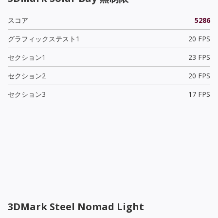
スコア
5286
グラフィックステスト1
20 FPS
セクション1
23 FPS
セクション2
20 FPS
セクション3
17 FPS
3DMark Steel Nomad Light