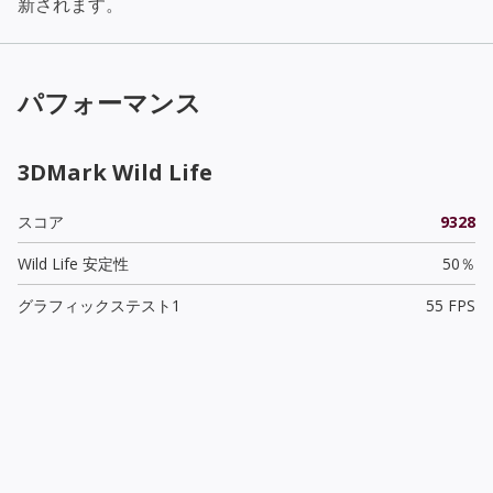
新されます。
パフォーマンス
3DMark Wild Life
スコア
9328
Wild Life 安定性
50％
グラフィックステスト1
55 FPS