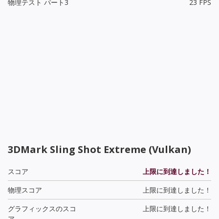
物理テスト パート3
23 FPS
3DMark Sling Shot Extreme (Vulkan)
スコア
上限に到達しました！
物理スコア
上限に到達しました！
グラフィックスのスコ
上限に到達しました！
ア