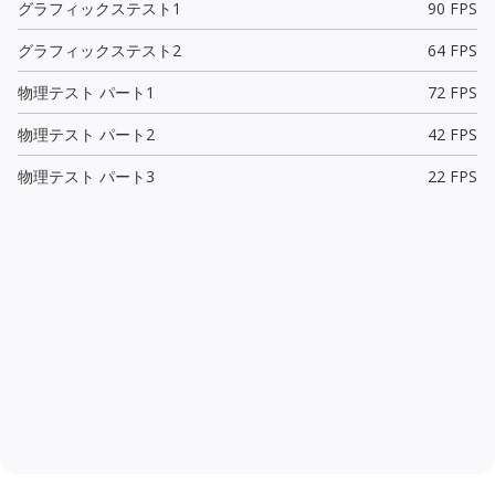
グラフィックステスト1
90 FPS
グラフィックステスト2
64 FPS
物理テスト パート1
72 FPS
物理テスト パート2
42 FPS
物理テスト パート3
22 FPS