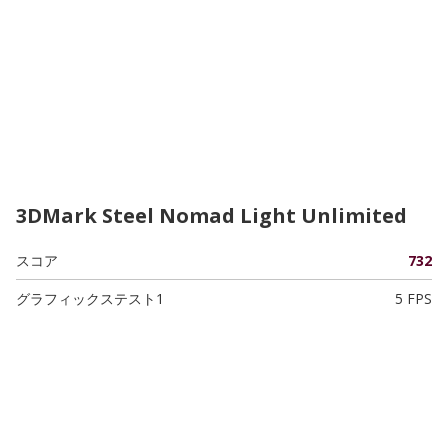
3DMark Steel Nomad Light Unlimited
スコア
732
グラフィックステスト1
5 FPS