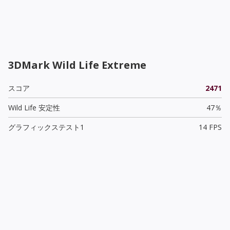
3DMark Wild Life Extreme
スコア
2471
Wild Life 安定性
47％
グラフィックステスト1
14 FPS