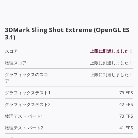
3DMark Sling Shot Extreme (OpenGL ES
3.1)
スコア
上限に到達しました！
物理スコア
上限に到達しました！
グラフィックスのスコ
上限に到達しました！
ア
グラフィックステスト1
75 FPS
グラフィックステスト2
42 FPS
物理テスト パート1
73 FPS
物理テスト パート2
41 FPS