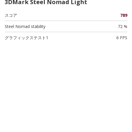
3DMark Steel Nomad Light
スコア
789
Steel Nomad stability
72 %
グラフィックステスト1
6 FPS