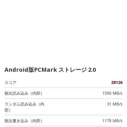
Android版PCMark ストレージ 2.0
スコア
28126
順次読み込み（内部）
1590 MB/s
ランダム読み込み（内
31 MB/s
部）
順次書き込み（内部）
1170 MB/s