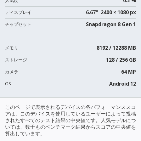
0.2 %
人気度
6.67" 2400 × 1080 px
ディスプレイ
Snapdragon 8 Gen 1
チップセット
8192 / 12288 MB
メモリ
128 / 256 GB
ストレージ
64 MP
カメラ
Android 12
OS
このページで表示されるデバイスの各パフォーマンススコ
アは、このデバイスを使用しているユーザーによって投稿
されたすべてのテスト結果の中央値です。人気モデルにつ
いては、数千ものベンチマーク結果からスコアの中央値を
算出しています。