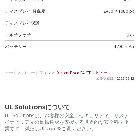
ディスプレイ 解像度
2400 × 1080 px
ディスプレイ保護
マルチタッチ
はい
バッテリー
4700 mAh
ホーム >
スマートフォン >
Xiaomi Poco F4 GT
レビュー
最終更新日：
2026-03-12
UL Solutionsについて
UL Solutionsは、お客様の安全、セキュリティ、サステ
イナビリティの目標達成を支援する世界的な安全科学企
業です。詳細はUL.comをご覧ください。