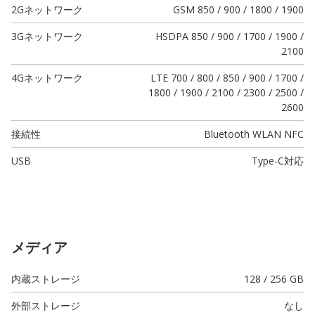
2Gネットワーク
GSM 850 / 900 / 1800 / 1900
3Gネットワーク
HSDPA 850 / 900 / 1700 / 1900 /
2100
4Gネットワーク
LTE 700 / 800 / 850 / 900 / 1700 /
1800 / 1900 / 2100 / 2300 / 2500 /
2600
接続性
Bluetooth WLAN NFC
USB
Type-C
対応
メディア
内蔵ストレージ
128 / 256 GB
外部ストレージ
なし