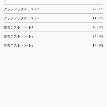
グラフィックステスト1
72 FPS
グラフィックステスト2
44 FPS
物理テスト パート1
46 FPS
物理テスト パート2
24 FPS
物理テスト パート3
17 FPS