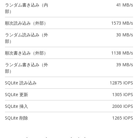
ランダム書き込み（内
41 MB/s
部）
順次読み込み（外部）
1573 MB/s
ランダム読み込み（外
30 MB/s
部）
順次書き込み（外部）
1138 MB/s
ランダム書き込み（外
39 MB/s
部）
SQLite 読み込み
12875 IOPS
SQLite 更新
1305 IOPS
SQLite 挿入
2000 IOPS
SQLite 削除
1265 IOPS