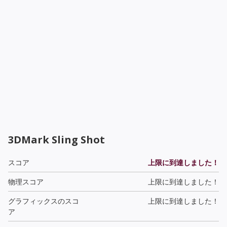
3DMark Sling Shot
スコア
上限に到達しました！
物理スコア
上限に到達しました！
グラフィックスのスコ
上限に到達しました！
ア