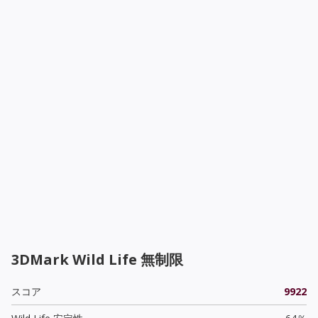
3DMark Wild Life 無制限
スコア
9922