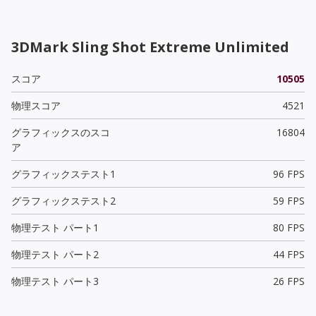
3DMark Sling Shot Extreme Unlimited
スコア
10505
物理スコア
4521
グラフィックスのスコ
16804
ア
グラフィックステスト1
96 FPS
グラフィックステスト2
59 FPS
物理テスト パート1
80 FPS
物理テスト パート2
44 FPS
物理テスト パート3
26 FPS