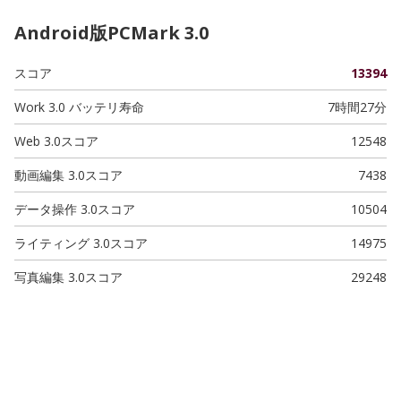
Android版PCMark 3.0
スコア
13394
Work 3.0 バッテリ寿命
7時間27分
Web 3.0スコア
12548
動画編集 3.0スコア
7438
データ操作 3.0スコア
10504
ライティング 3.0スコア
14975
写真編集 3.0スコア
29248