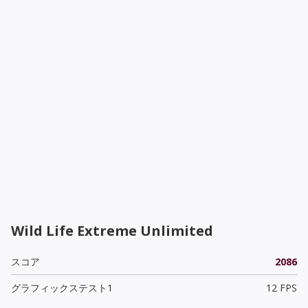
Wild Life Extreme Unlimited
スコア
2086
グラフィックステスト1
12 FPS