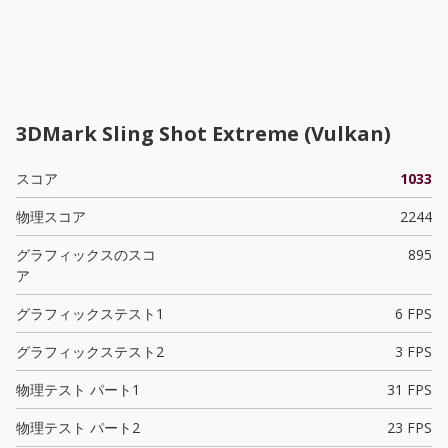
3DMark Sling Shot Extreme (Vulkan)
スコア
1033
物理スコア
2244
グラフィックスのスコ
895
ア
グラフィックステスト1
6 FPS
グラフィックステスト2
3 FPS
物理テスト パート1
31 FPS
物理テスト パート2
23 FPS