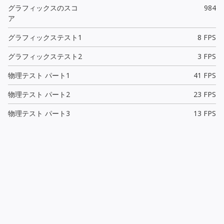
グラフィックスのスコ
984
ア
グラフィックステスト1
8 FPS
グラフィックステスト2
3 FPS
物理テスト パート1
41 FPS
物理テスト パート2
23 FPS
物理テスト パート3
13 FPS