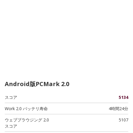
Android版PCMark 2.0
スコア
5134
Work 2.0 バッテリ寿命
4時間24分
ウェブブラウジング 2.0
5107
スコア