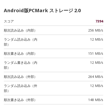
Android版PCMark ストレージ 2.0
スコア
7394
順次読み込み（内部）
256 MB/s
ランダム読み込み（内
12 MB/s
部）
順次書き込み（内部）
151 MB/s
ランダム書き込み（内
12 MB/s
部）
順次読み込み（外部）
264 MB/s
ランダム読み込み（外
12 MB/s
部）
順次書き込み（外部）
148 MB/s