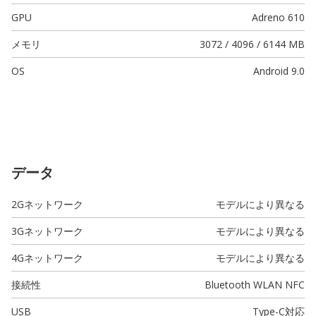
GPU
Adreno 610
メモリ
3072 / 4096 / 6144 MB
OS
Android 9.0
データ
2Gネットワーク
モデルにより異なる
3Gネットワーク
モデルにより異なる
4Gネットワーク
モデルにより異なる
接続性
Bluetooth WLAN NFC
USB
Type-C
対応