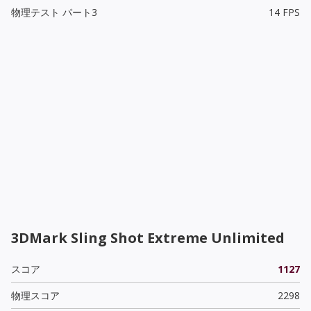
物理テスト パート3
14 FPS
3DMark Sling Shot Extreme Unlimited
スコア
1127
物理スコア
2298