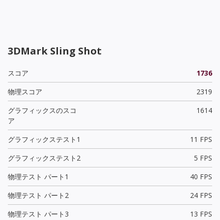
3DMark Sling Shot
スコア
1736
物理スコア
2319
グラフィックスのスコ
1614
ア
グラフィックステスト1
11 FPS
グラフィックステスト2
5 FPS
物理テスト パート1
40 FPS
物理テスト パート2
24 FPS
物理テスト パート3
13 FPS