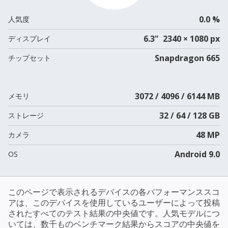
0.0 %
人気度
6.3" 2340 × 1080 px
ディスプレイ
Snapdragon 665
チップセット
3072 / 4096 / 6144 MB
メモリ
32 / 64 / 128 GB
ストレージ
48 MP
カメラ
Android 9.0
OS
このページで表示されるデバイスの各パフォーマンススコ
アは、このデバイスを使用しているユーザーによって投稿
されたすべてのテスト結果の中央値です。人気モデルにつ
いては、数千ものベンチマーク結果からスコアの中央値を