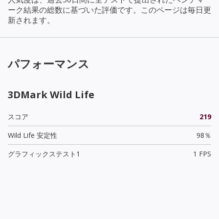
ーク結果の総数に基づいた評価です。このページは毎日更
新されます。
パフォーマンス
3DMark Wild Life
スコア
219
Wild Life 安定性
98％
グラフィックステスト1
1 FPS