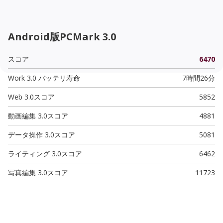
Android版PCMark 3.0
スコア
6470
Work 3.0 バッテリ寿命
7時間26分
Web 3.0スコア
5852
動画編集 3.0スコア
4881
データ操作 3.0スコア
5081
ライティング 3.0スコア
6462
写真編集 3.0スコア
11723