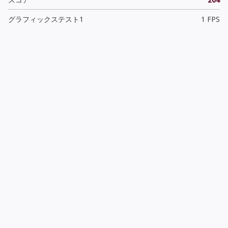
グラフィックステスト1
1 FPS