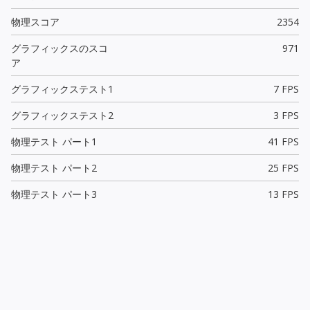
物理スコア
2354
グラフィックスのスコ
971
ア
グラフィックステスト1
7 FPS
グラフィックステスト2
3 FPS
物理テスト パート1
41 FPS
物理テスト パート2
25 FPS
物理テスト パート3
13 FPS