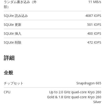
ランダム書き込み（外
11 MB/s
部）
SQLite 読み込み
4087 IOPS
SQLite 更新
501 IOPS
SQLite 挿入
400 IOPS
SQLite 削除
472 IOPS
詳細
全般
チップセット
Snapdragon 665
CPU
Up to 2.0 GHz quad-core Kryo 260
Gold & 1.8 GHz quad-core Kryo 260
Silver