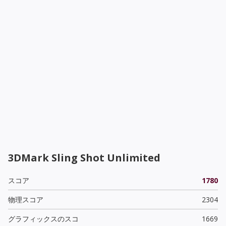
3DMark Sling Shot Unlimited
スコア
1780
物理スコア
2304
グラフィックスのスコ
1669