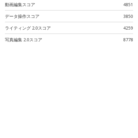
動画編集スコア
4851
データ操作スコア
3850
ライティング 2.0スコア
4259
写真編集 2.0スコア
8778