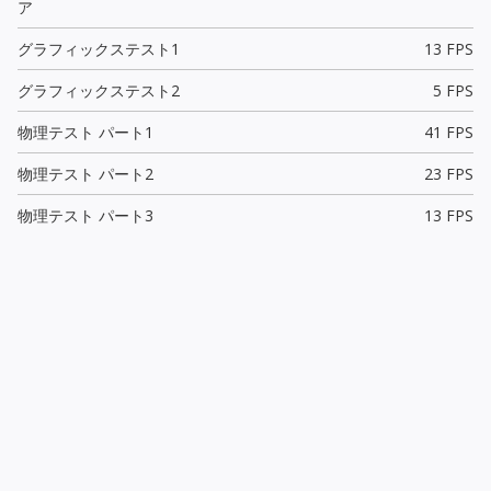
ア
グラフィックステスト1
13 FPS
グラフィックステスト2
5 FPS
物理テスト パート1
41 FPS
物理テスト パート2
23 FPS
物理テスト パート3
13 FPS