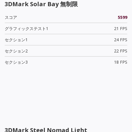
3DMark Solar Bay 無制限
スコア
5599
グラフィックステスト1
21 FPS
セクション1
24 FPS
セクション2
22 FPS
セクション3
18 FPS
3DMark Steel Nomad Light