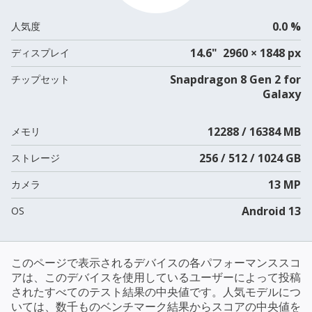
0.0 %
人気度
14.6" 2960 × 1848 px
ディスプレイ
Snapdragon 8 Gen 2 for
チップセット
Galaxy
12288 / 16384 MB
メモリ
256 / 512 / 1024 GB
ストレージ
13 MP
カメラ
Android 13
OS
このページで表示されるデバイスの各パフォーマンススコ
アは、このデバイスを使用しているユーザーによって投稿
されたすべてのテスト結果の中央値です。人気モデルにつ
いては、数千ものベンチマーク結果からスコアの中央値を