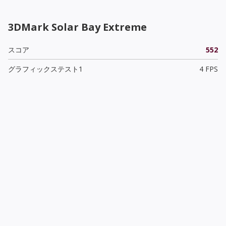
3DMark Solar Bay Extreme
スコア
552
グラフィックステスト1
4 FPS