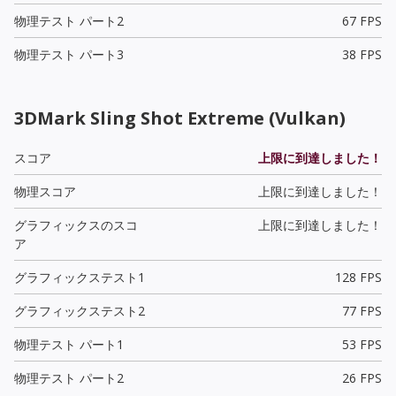
物理テスト パート2
67 FPS
物理テスト パート3
38 FPS
3DMark Sling Shot Extreme (Vulkan)
スコア
上限に到達しました！
物理スコア
上限に到達しました！
グラフィックスのスコ
上限に到達しました！
ア
グラフィックステスト1
128 FPS
グラフィックステスト2
77 FPS
物理テスト パート1
53 FPS
物理テスト パート2
26 FPS