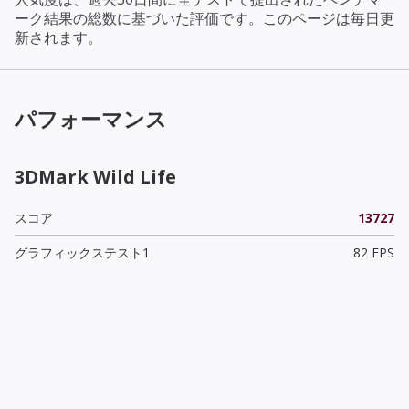
ーク結果の総数に基づいた評価です。このページは毎日更
新されます。
パフォーマンス
3DMark Wild Life
スコア
13727
グラフィックステスト1
82 FPS