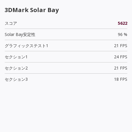
3DMark Solar Bay
スコア
5622
Solar Bay安定性
96 %
グラフィックステスト1
21 FPS
セクション1
24 FPS
セクション2
21 FPS
セクション3
18 FPS