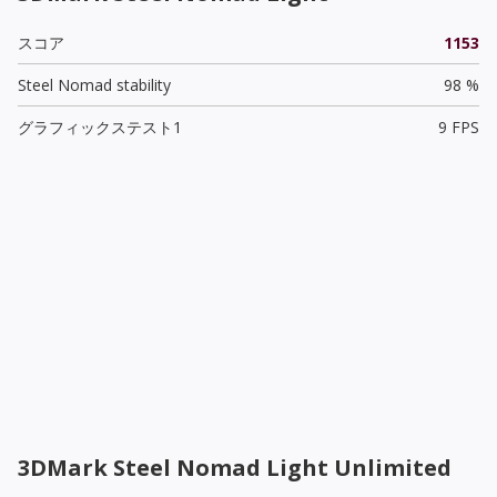
スコア
1153
Steel Nomad stability
98 %
グラフィックステスト1
9 FPS
3DMark Steel Nomad Light Unlimited