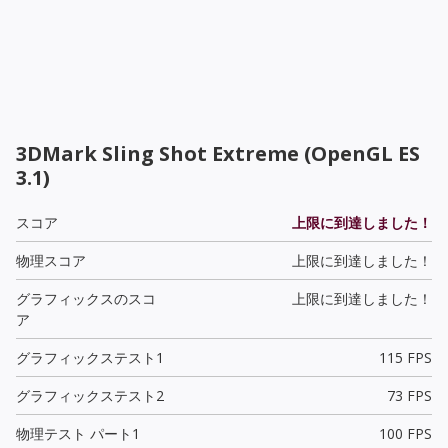
3DMark Sling Shot Extreme (OpenGL ES
3.1)
スコア
上限に到達しました！
物理スコア
上限に到達しました！
グラフィックスのスコ
上限に到達しました！
ア
グラフィックステスト1
115 FPS
グラフィックステスト2
73 FPS
物理テスト パート1
100 FPS