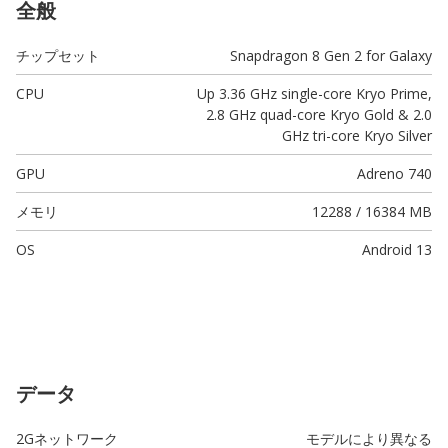
全般
チップセット
Snapdragon 8 Gen 2 for Galaxy
CPU
Up 3.36 GHz single-core Kryo Prime,
2.8 GHz quad-core Kryo Gold & 2.0
GHz tri-core Kryo Silver
GPU
Adreno 740
メモリ
12288 / 16384 MB
OS
Android 13
データ
2Gネットワーク
モデルにより異なる