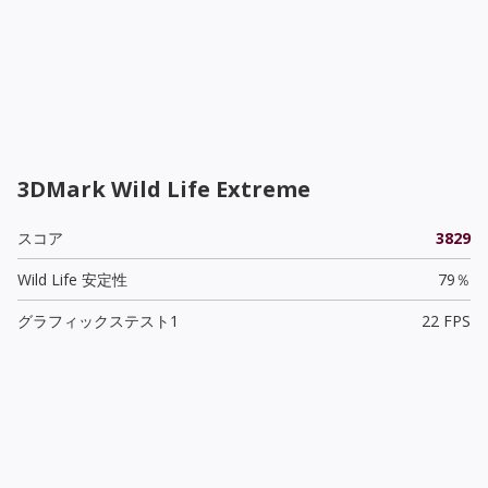
3DMark Wild Life Extreme
スコア
3829
Wild Life 安定性
79％
グラフィックステスト1
22 FPS