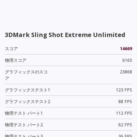
3DMark Sling Shot Extreme Unlimited
スコア
14669
物理スコア
6165
グラフィックスのスコ
23868
ア
グラフィックステスト1
123 FPS
グラフィックステスト2
88 FPS
物理テスト パート1
112 FPS
物理テスト パート2
62 FPS
物理テスト パート3
36 FPS