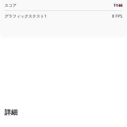
スコア
1146
グラフィックステスト1
8 FPS
詳細