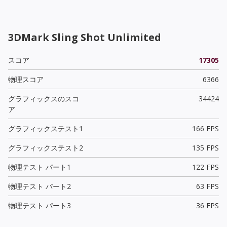
3DMark Sling Shot Unlimited
スコア
17305
物理スコア
6366
グラフィックスのスコ
34424
ア
グラフィックステスト1
166 FPS
グラフィックステスト2
135 FPS
物理テスト パート1
122 FPS
物理テスト パート2
63 FPS
物理テスト パート3
36 FPS