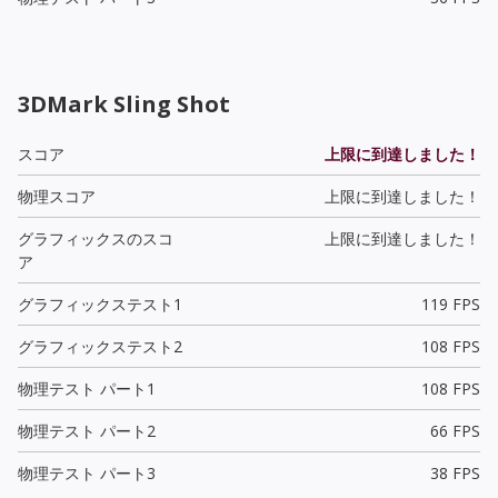
3DMark Sling Shot
スコア
上限に到達しました！
物理スコア
上限に到達しました！
グラフィックスのスコ
上限に到達しました！
ア
グラフィックステスト1
119 FPS
グラフィックステスト2
108 FPS
物理テスト パート1
108 FPS
物理テスト パート2
66 FPS
物理テスト パート3
38 FPS