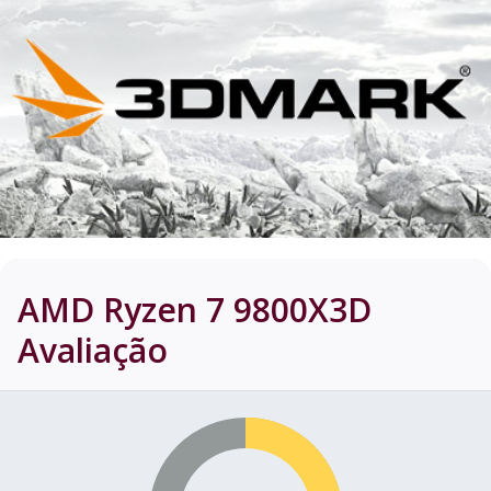
AMD Ryzen 7 9800X3D
Avaliação