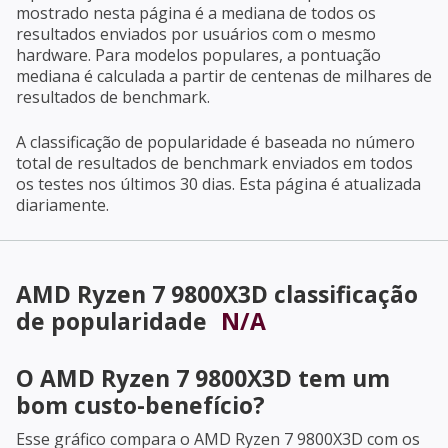
mostrado nesta página é a mediana de todos os
resultados enviados por usuários com o mesmo
hardware. Para modelos populares, a pontuação
mediana é calculada a partir de centenas de milhares de
resultados de benchmark.
A classificação de popularidade é baseada no número
total de resultados de benchmark enviados em todos
os testes nos últimos 30 dias. Esta página é atualizada
diariamente.
AMD Ryzen 7 9800X3D
classificação
de popularidade
N/A
O
AMD Ryzen 7 9800X3D
tem um
bom custo-benefício?
Esse gráfico compara o
AMD Ryzen 7 9800X3D
com os